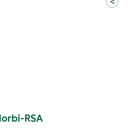
Morbi-RSA