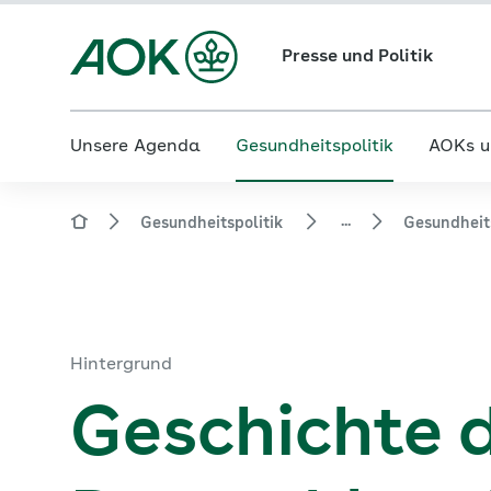
Presse und Politik
Unsere Agenda
Gesundheitspolitik
AOKs u
...
Gesundheitspolitik
Gesundheit
Hintergrund
Geschichte 