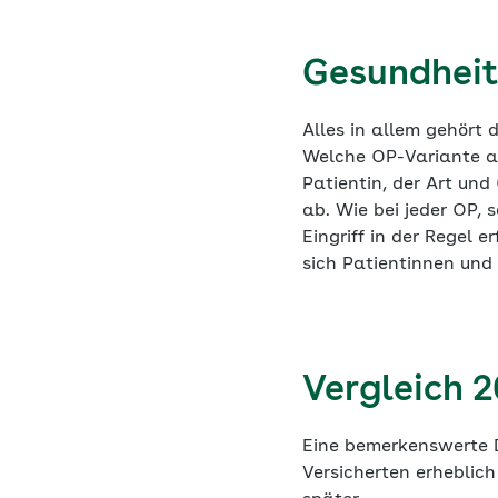
Gesundheit
Alles in allem gehört 
Welche OP-Variante a
Patientin, der Art un
ab. Wie bei jeder OP, 
Eingriff in der Regel
sich Patientinnen und P
Vergleich 2
Eine bemerkenswerte D
Versicherten erheblic