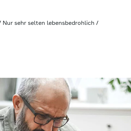
 Nur sehr selten lebensbedrohlich /