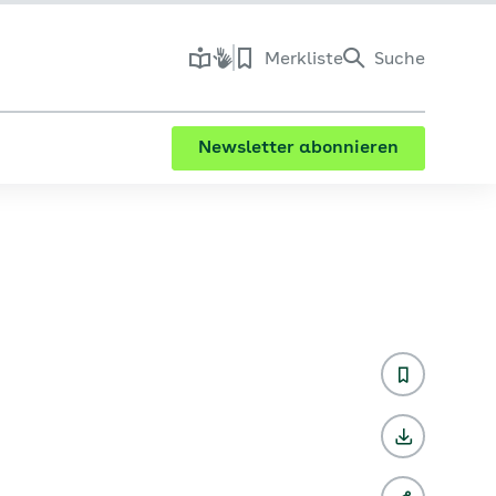
Merkliste
Suche
Newsletter abonnieren