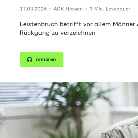
17.03.2026
AOK Hessen
3 Min. Lesedauer
Leistenbruch betrifft vor allem Männer /
Rückgang zu verzeichnen
Anhören