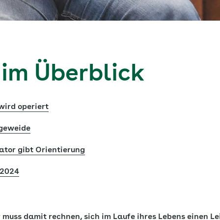
 im Überblick
wird operiert
geweide
tor gibt Orientierung
 2024
 muss damit rechnen, sich im Laufe ihres Lebens einen Le