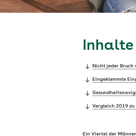
Inhalte
Nicht jeder Bruch 
Eingeklemmte Ein
Gesundheitsnaviga
Vergleich 2019 zu
Ein Viertel der Männer