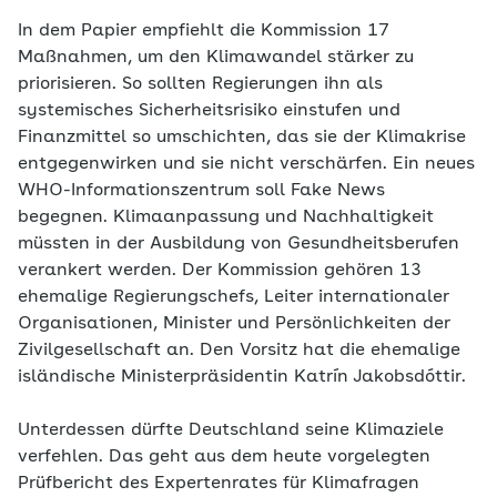
In dem Papier empfiehlt die Kommission 17
Maßnahmen, um den Klimawandel stärker zu
priorisieren. So sollten Regierungen ihn als
systemisches Sicherheitsrisiko einstufen und
Finanzmittel so umschichten, das sie der Klimakrise
entgegenwirken und sie nicht verschärfen. Ein neues
WHO-Informationszentrum soll Fake News
begegnen. Klimaanpassung und Nachhaltigkeit
müssten in der Ausbildung von Gesundheitsberufen
verankert werden. Der Kommission gehören 13
ehemalige Regierungschefs, Leiter internationaler
Organisationen, Minister und Persönlichkeiten der
Zivilgesellschaft an. Den Vorsitz hat die ehemalige
isländische Ministerpräsidentin Katrín Jakobsdóttir.
Unterdessen dürfte Deutschland seine Klimaziele
verfehlen. Das geht aus dem heute vorgelegten
Prüfbericht des Expertenrates für Klimafragen