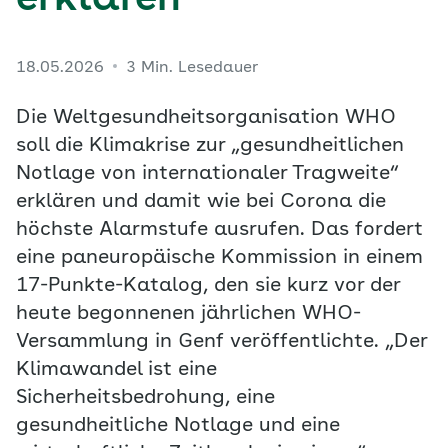
erklären
18.05.2026
3 Min. Lesedauer
Die Weltgesundheitsorganisation WHO
soll die Klimakrise zur „gesundheitlichen
Notlage von internationaler Tragweite“
erklären und damit wie bei Corona die
höchste Alarmstufe ausrufen. Das fordert
eine paneuropäische Kommission in einem
17-Punkte-Katalog, den sie kurz vor der
heute begonnenen jährlichen WHO-
Versammlung in Genf veröffentlichte. „Der
Klimawandel ist eine
Sicherheitsbedrohung, eine
gesundheitliche Notlage und eine