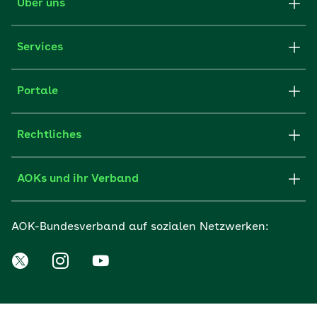
Über uns
Services
Portale
Rechtliches
AOKs und ihr Verband
AOK-Bundesverband auf sozialen Netzwerken: