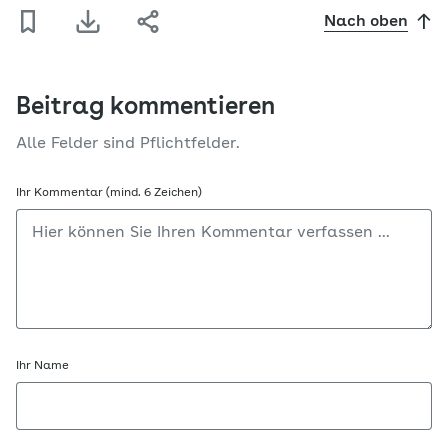
Nach oben
Beitrag kommentieren
Alle Felder sind Pflichtfelder.
Ihr Kommentar (mind. 6 Zeichen)
Ihr Name