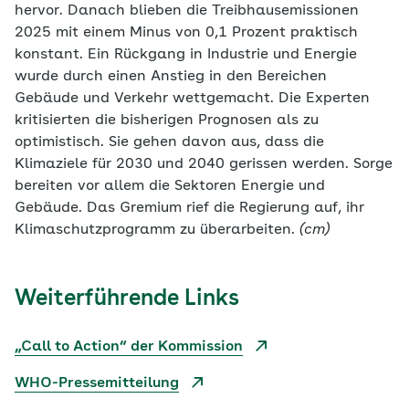
hervor. Danach blieben die Treibhausemissionen
2025 mit einem Minus von 0,1 Prozent praktisch
konstant. Ein Rückgang in Industrie und Energie
wurde durch einen Anstieg in den Bereichen
Gebäude und Verkehr wettgemacht. Die Experten
kritisierten die bisherigen Prognosen als zu
optimistisch. Sie gehen davon aus, dass die
Klimaziele für 2030 und 2040 gerissen werden. Sorge
bereiten vor allem die Sektoren Energie und
Gebäude. Das Gremium rief die Regierung auf, ihr
Klimaschutzprogramm zu überarbeiten.
(cm)
Weiterführende Links
„Call to Action“ der Kommission
WHO-Pressemitteilung