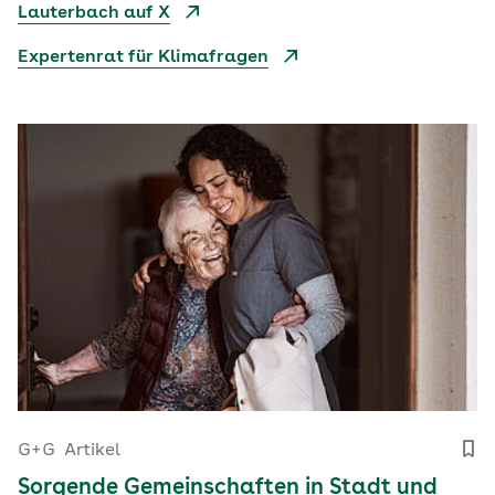
Lauterbach auf X
Expertenrat für Klimafragen
G+G
Artikel
Sorgende Gemeinschaften in Stadt und