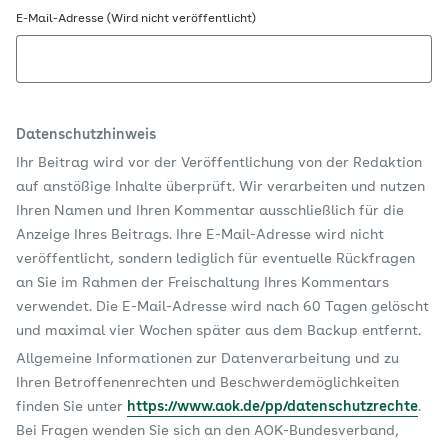
E-Mail-Adresse (Wird nicht veröffentlicht)
Datenschutzhinweis
Ihr Beitrag wird vor der Veröffentlichung von der Redaktion
auf anstößige Inhalte überprüft. Wir verarbeiten und nutzen
Ihren Namen und Ihren Kommentar ausschließlich für die
Anzeige Ihres Beitrags. Ihre E-Mail-Adresse wird nicht
veröffentlicht, sondern lediglich für eventuelle Rückfragen
an Sie im Rahmen der Freischaltung Ihres Kommentars
verwendet. Die E-Mail-Adresse wird nach 60 Tagen gelöscht
und maximal vier Wochen später aus dem Backup entfernt.
Allgemeine Informationen zur Datenverarbeitung und zu
Ihren Betroffenenrechten und Beschwerdemöglichkeiten
finden Sie unter
https://www.aok.de/pp/datenschutzrechte
.
Bei Fragen wenden Sie sich an den AOK-Bundesverband,