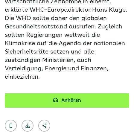
wirtschaftliche Zeitbombe in einem“,
erklärte WHO-Europadirektor Hans Kluge.
Die WHO sollte daher den globalen
Gesundheitsnotstand ausrufen. Zugleich
sollten Regierungen weltweit die
Klimakrise auf die Agenda der nationalen
Sicherheitsräte setzen und alle
zuständigen Ministerien, auch
Verteidigung, Energie und Finanzen,
einbeziehen.
Anhören