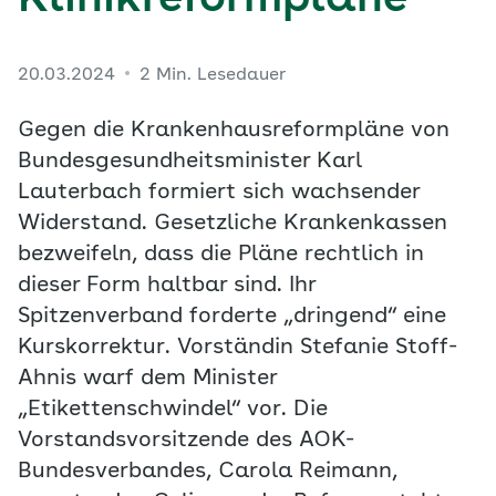
Klinikreformpläne
20.03.2024
2 Min. Lesedauer
Gegen die Krankenhausreformpläne von
Bundesgesundheitsminister Karl
Lauterbach formiert sich wachsender
Widerstand. Gesetzliche Krankenkassen
bezweifeln, dass die Pläne rechtlich in
dieser Form haltbar sind. Ihr
Spitzenverband forderte „dringend“ eine
Kurskorrektur. Vorständin Stefanie Stoff-
Ahnis warf dem Minister
„Etikettenschwindel“ vor. Die
Vorstandsvorsitzende des AOK-
Bundesverbandes, Carola Reimann,