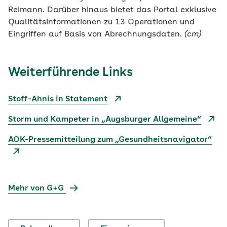
Reimann. Darüber hinaus bietet das Portal exklusive
Qualitätsinformationen zu 13 Operationen und
Eingriffen auf Basis von Abrechnungsdaten.
(cm)
Weiterführende Links
Stoff-Ahnis in Statement
Storm und Kampeter in „Augsburger Allgemeine“
AOK-Pressemitteilung zum „Gesundheitsnavigator“
Mehr von G+G