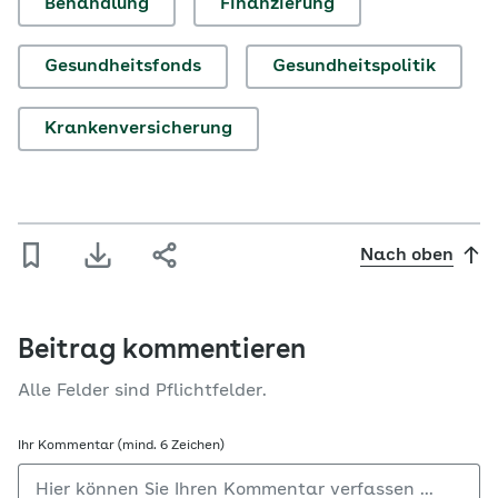
Behandlung
Finanzierung
Gesundheitsfonds
Gesundheitspolitik
Krankenversicherung
Nach oben
Beitrag kommentieren
Alle Felder sind Pflichtfelder.
Ihr Kommentar (mind. 6 Zeichen)