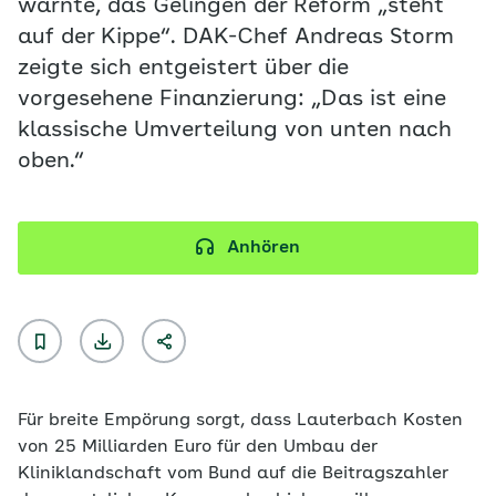
warnte, das Gelingen der Reform „steht
auf der Kippe“. DAK-Chef Andreas Storm
zeigte sich entgeistert über die
vorgesehene Finanzierung: „Das ist eine
klassische Umverteilung von unten nach
oben.“
Anhören
Für breite Empörung sorgt, dass Lauterbach Kosten
von 25 Milliarden Euro für den Umbau der
Kliniklandschaft vom Bund auf die Beitragszahler