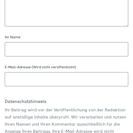
Ihr Name
E-Mail-Adresse (Wird nicht veröffentlicht)
Datenschutzhinweis
Ihr Beitrag wird vor der Veröffentlichung von der Redaktion
auf anstößige Inhalte überprüft. Wir verarbeiten und nutzen
Ihren Namen und Ihren Kommentar ausschließlich für die
Anzeige Ihres Beitrags. Ihre E-Mail-Adresse wird nicht