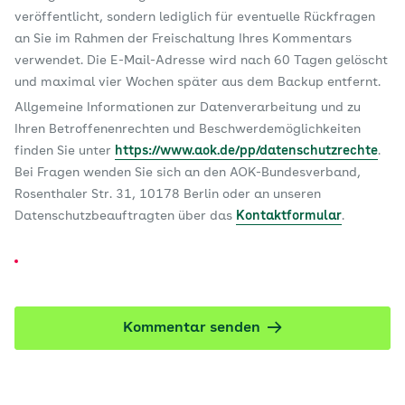
veröffentlicht, sondern lediglich für eventuelle Rückfragen
an Sie im Rahmen der Freischaltung Ihres Kommentars
verwendet. Die E-Mail-Adresse wird nach 60 Tagen gelöscht
und maximal vier Wochen später aus dem Backup entfernt.
Allgemeine Informationen zur Datenverarbeitung und zu
Ihren Betroffenenrechten und Beschwerdemöglichkeiten
finden Sie unter
https://www.aok.de/pp/datenschutzrechte
.
Bei Fragen wenden Sie sich an den AOK-Bundesverband,
Rosenthaler Str. 31, 10178 Berlin oder an unseren
Datenschutzbeauftragten über das
Kontaktformular
.
Kommentar senden