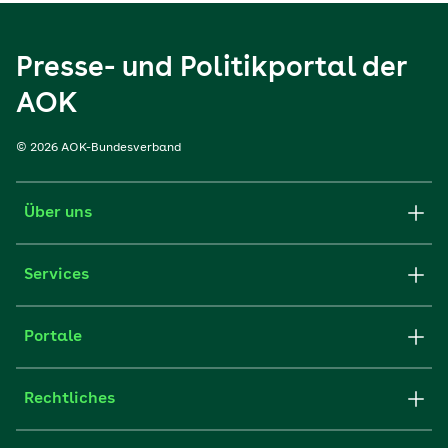
Presse- und Politikportal der
AOK
© 2026 AOK-Bundesverband
Über uns
Services
Portale
Rechtliches