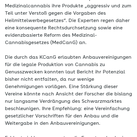
Medizinalcannabis ihre Produkte „aggressiv und zum
Teil unter Verstoß gegen die Vorgaben des
Heilmittelwerbegesetzes“. Die Experten regen daher
eine konsequente Rechtsdurchsetzung sowie eine
evidenzbasierte Reform des Medizinal-
Cannabisgesetzes (MedCanG) an.
Die durch das KCanG erlaubten Anbauvereinigungen
für die legale Produktion von Cannabis zu
Genusszwecken konnten laut Bericht ihr Potenzial
bisher nicht entfalten, da nur wenige
Genehmigungen vorlägen. Eine Stärkung dieser
Vereine könnte nach Ansicht der Forscher die bislang
nur langsame Verdrängung des Schwarzmarktes
beschleunigen. Ihre Empfehlung: eine Vereinfachung
gesetzlicher Vorschriften für den Anbau und die
Weitergabe in den Anbauvereinigungen.