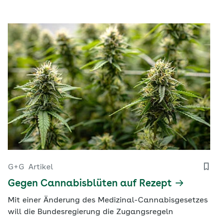
G+G
Artikel
Gegen Cannabisblüten auf Rezept
Mit einer Änderung des Medizinal-Cannabisgesetzes
will die Bundesregierung die Zugangsregeln