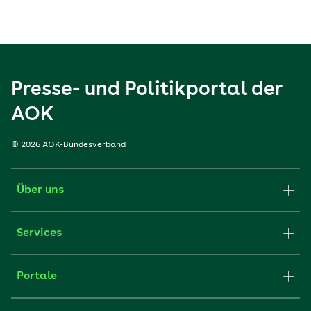
Presse- und Politikportal der
AOK
© 2026 AOK-Bundesverband
Über uns
Services
Portale