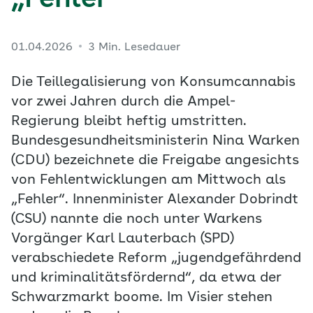
„Fehler“
01.04.2026
3 Min. Lesedauer
Die Teillegalisierung von Konsumcannabis
vor zwei Jahren durch die Ampel-
Regierung bleibt heftig umstritten.
Bundesgesundheitsministerin Nina Warken
(CDU) bezeichnete die Freigabe angesichts
von Fehlentwicklungen am Mittwoch als
„Fehler“. Innenminister Alexander Dobrindt
(CSU) nannte die noch unter Warkens
Vorgänger Karl Lauterbach (SPD)
verabschiedete Reform „jugendgefährdend
und kriminalitätsfördernd“, da etwa der
Schwarzmarkt boome. Im Visier stehen