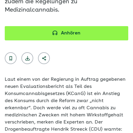
zudem die Regelungen zu
Medizinalcannabis.
Anhören
Laut einem von der Regierung in Auftrag gegebenen
neuen Evaluationsbericht als Teil des
Konsumcannabisgesetzes (KCanG) ist ein Anstieg
des Konsums durch die Reform zwar „nicht
erkennbar“. Doch werde viel zu oft Cannabis zu
medizinischen Zwecken mit hohem Wirkstoffgehalt
verschrieben, merken die Experten an. Der
Drogenbeauftragte Hendrik Streeck (CDU) warnte: