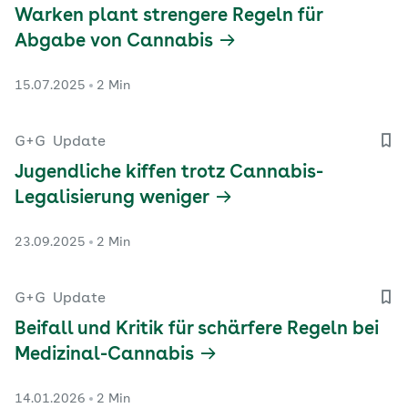
Warken plant strengere Regeln für
Abgabe von Cannabis
15.07.2025
2 Min
G+G
Update
Jugendliche kiffen trotz Cannabis-
Legalisierung weniger
23.09.2025
2 Min
G+G
Update
Beifall und Kritik für schärfere Regeln bei
Medizinal-Cannabis
14.01.2026
2 Min