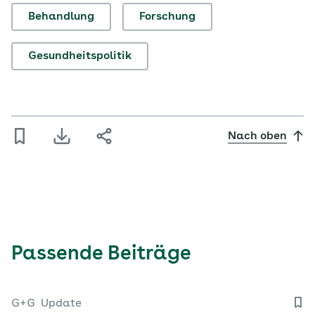
Behandlung
Forschung
Gesundheitspolitik
Nach oben
Passende Beiträge
G+G
Update