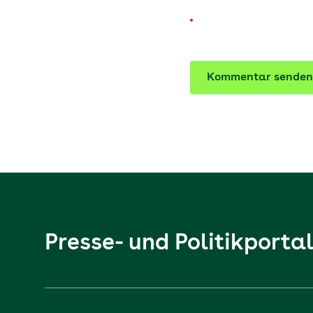
Kommentar senden
Presse- und Politikporta