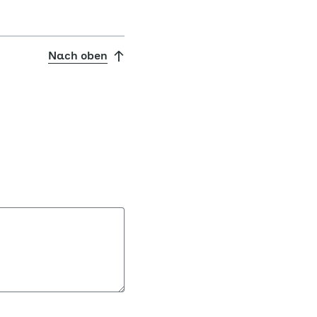
Nach oben