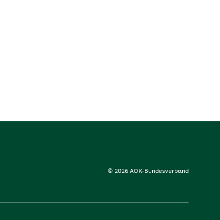
© 2026 AOK-Bundesverband