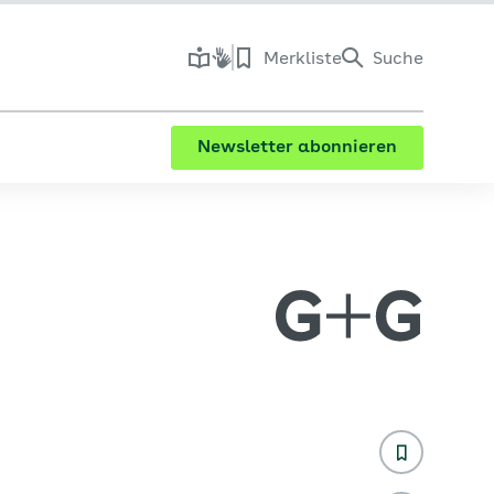
Merkliste
Suche
Newsletter abonnieren