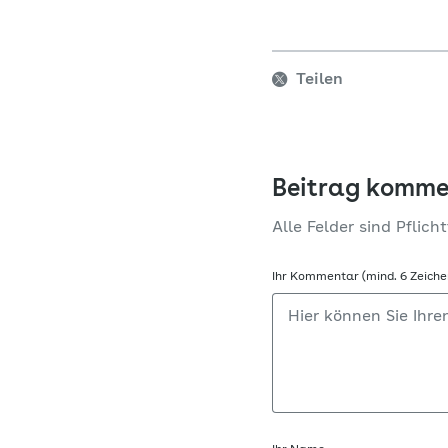
Teilen
Beitrag komme
Alle Felder sind Pflicht
Ihr Kommentar (mind. 6 Zeiche