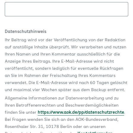
Datenschutzhinweis
Ihr Beitrag wird vor der Veröffentlichung von der Redaktion
auf anstößige Inhalte überprüft. Wir verarbeiten und nutzen
Ihren Namen und Ihren Kommentar ausschließlich für die
Anzeige Ihres Beitrags. Ihre E-Mail-Adresse wird nicht
veröffentlicht, sondern lediglich für eventuelle Rückfragen
an Sie im Rahmen der Freischaltung Ihres Kommentars
verwendet. Die E-Mail-Adresse wird nach 60 Tagen gelöscht
und maximal vier Wochen später aus dem Backup entfernt.
Allgemeine Informationen zur Datenverarbeitung und zu
Ihren Betroffenenrechten und Beschwerdemöglichkeiten
finden Sie unter
https://www.aok.de/pp/datenschutzrechte
.
Bei Fragen wenden Sie sich an den AOK-Bundesverband,
Rosenthaler Str. 31, 10178 Berlin oder an unseren