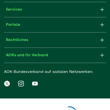
Services
Portale
Rechtliches
AOKs und ihr Verband
AOK-Bundesverband auf sozialen Netzwerken: