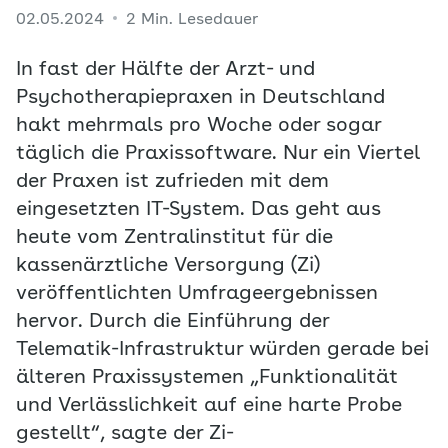
02.05.2024
2 Min. Lesedauer
In fast der Hälfte der Arzt- und
Psychotherapiepraxen in Deutschland
hakt mehrmals pro Woche oder sogar
täglich die Praxissoftware. Nur ein Viertel
der Praxen ist zufrieden mit dem
eingesetzten IT-System. Das geht aus
heute vom Zentralinstitut für die
kassenärztliche Versorgung (Zi)
veröffentlichten Umfrageergebnissen
hervor. Durch die Einführung der
Telematik-Infrastruktur würden gerade bei
älteren Praxissystemen „Funktionalität
und Verlässlichkeit auf eine harte Probe
gestellt“, sagte der Zi-