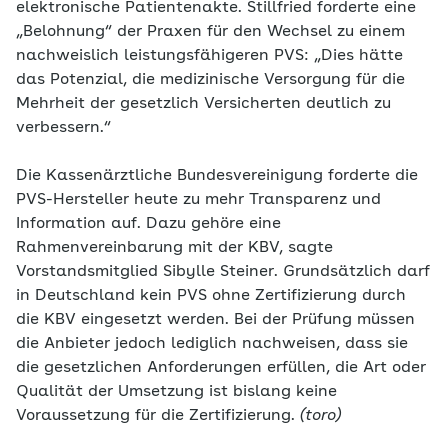
elektronische Patientenakte. Stillfried forderte eine
„Belohnung“ der Praxen für den Wechsel zu einem
nachweislich leistungsfähigeren PVS: „Dies hätte
das Potenzial, die medizinische Versorgung für die
Mehrheit der gesetzlich Versicherten deutlich zu
verbessern.“
Die Kassenärztliche Bundesvereinigung forderte die
PVS-Hersteller heute zu mehr Transparenz und
Information auf. Dazu gehöre eine
Rahmenvereinbarung mit der KBV, sagte
Vorstandsmitglied Sibylle Steiner. Grundsätzlich darf
in Deutschland kein PVS ohne Zertifizierung durch
die KBV eingesetzt werden. Bei der Prüfung müssen
die Anbieter jedoch lediglich nachweisen, dass sie
die gesetzlichen Anforderungen erfüllen, die Art oder
Qualität der Umsetzung ist bislang keine
Voraussetzung für die Zertifizierung.
(toro)