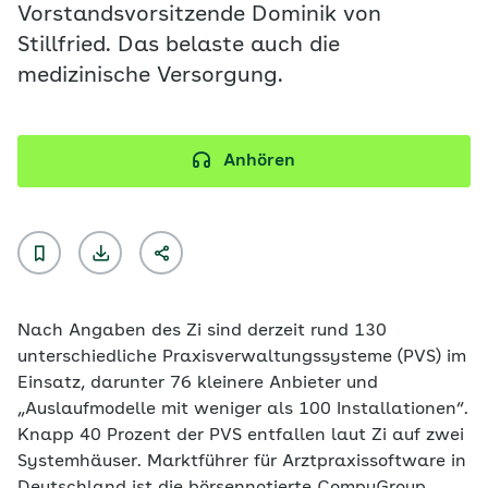
Vorstandsvorsitzende Dominik von
Stillfried. Das belaste auch die
medizinische Versorgung.
Anhören
Nach Angaben des Zi sind derzeit rund 130
unterschiedliche Praxisverwaltungssysteme (PVS) im
Einsatz, darunter 76 kleinere Anbieter und
„Auslaufmodelle mit weniger als 100 Installationen“.
Knapp 40 Prozent der PVS entfallen laut Zi auf zwei
Systemhäuser. Marktführer für Arztpraxissoftware in