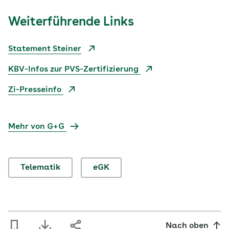
Weiterführende Links
Statement Steiner
KBV-Infos zur PVS-Zertifizierung
Zi-Presseinfo
Mehr von G+G
Telematik
eGK
Nach oben