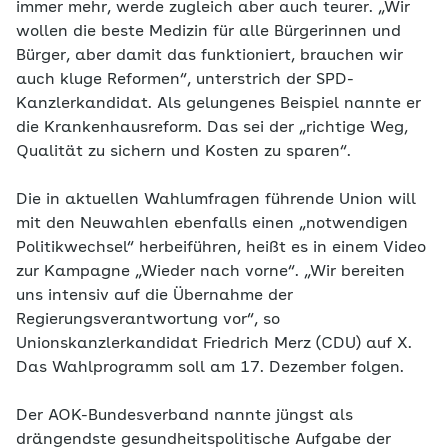
immer mehr, werde zugleich aber auch teurer. „Wir
wollen die beste Medizin für alle Bürgerinnen und
Bürger, aber damit das funktioniert, brauchen wir
auch kluge Reformen“, unterstrich der SPD-
Kanzlerkandidat. Als gelungenes Beispiel nannte er
die Krankenhausreform. Das sei der „richtige Weg,
Qualität zu sichern und Kosten zu sparen“.
Die in aktuellen Wahlumfragen führende Union will
mit den Neuwahlen ebenfalls einen „notwendigen
Politikwechsel“ herbeiführen, heißt es in einem Video
zur Kampagne „Wieder nach vorne“. „Wir bereiten
uns intensiv auf die Übernahme der
Regierungsverantwortung vor“, so
Unionskanzlerkandidat Friedrich Merz (CDU) auf X.
Das Wahlprogramm soll am 17. Dezember folgen.
Der AOK-Bundesverband nannte jüngst als
drängendste gesundheitspolitische Aufgabe der