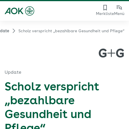
Merkliste
Menü
date
Scholz verspricht „bezahlbare Gesundheit und Pflege“
Update
Scholz verspricht
„bezahlbare
Gesundheit und