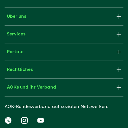
Über uns
Services
Portale
Rechtliches
AOKs und ihr Verband
AOK-Bundesverband auf sozialen Netzwerken: