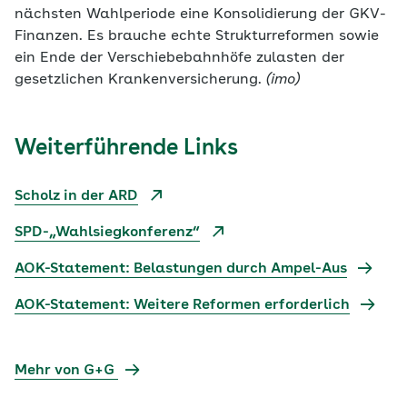
nächsten Wahlperiode eine Konsolidierung der GKV-
Finanzen. Es brauche echte Strukturreformen sowie
ein Ende der Verschiebebahnhöfe zulasten der
gesetzlichen Krankenversicherung.
(imo)
Weiterführende Links
Scholz in der ARD
SPD-„Wahlsiegkonferenz“
AOK-Statement: Belastungen durch Ampel-Aus
AOK-Statement: Weitere Reformen erforderlich
Mehr von G+G