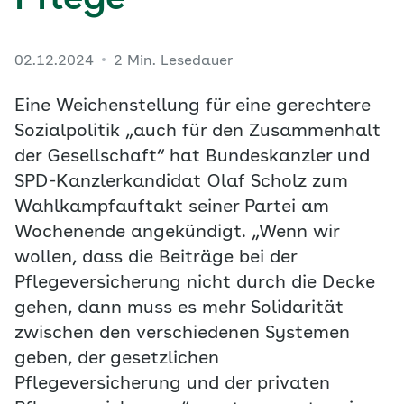
Pflege“
02.12.2024
2 Min. Lesedauer
Eine Weichenstellung für eine gerechtere
Sozialpolitik „auch für den Zusammenhalt
der Gesellschaft“ hat Bundeskanzler und
SPD-Kanzlerkandidat Olaf Scholz zum
Wahlkampfauftakt seiner Partei am
Wochenende angekündigt. „Wenn wir
wollen, dass die Beiträge bei der
Pflegeversicherung nicht durch die Decke
gehen, dann muss es mehr Solidarität
zwischen den verschiedenen Systemen
geben, der gesetzlichen
Pflegeversicherung und der privaten