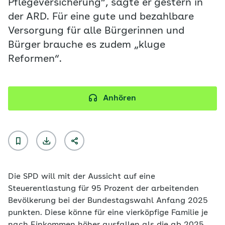
Pflegeversicherung“, sagte er gestern in
der ARD. Für eine gute und bezahlbare
Versorgung für alle Bürgerinnen und
Bürger brauche es zudem „kluge
Reformen“.
Anhören
Die SPD will mit der Aussicht auf eine
Steuerentlastung für 95 Prozent der arbeitenden
Bevölkerung bei der Bundestagswahl Anfang 2025
punkten. Diese könne für eine vierköpfige Familie je