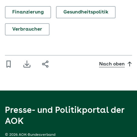
Finanzierung
Gesundheitspolitik
Verbraucher
Nach oben
Presse- und Politikportal der
AOK
© 2026 AOK-Bundesverband