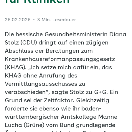
für Kliniken
26.02.2026
3 Min. Lesedauer
Die hessische Gesundheitsministerin Diana
Stolz (CDU) dringt auf einen zügigen
Abschluss der Beratungen zum
Krankenhausreformanpassungsgesetz
(KHAG). „Ich setze mich dafür ein, das
KHAG ohne Anrufung des
Vermittlungsausschusses zu
verabschieden“, sagte Stolz zu G+G. Ein
Grund sei der Zeitfaktor. Gleichzeitig
forderte sie ebenso wie ihr baden-
württembergischer Amtskollege Manne
Lucha (Grüne) vom Bund grundlegende