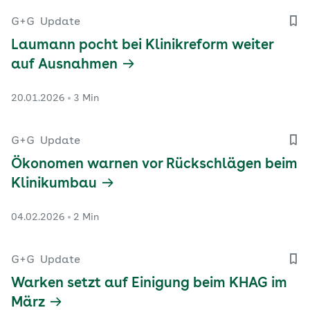
G+G
Update
Laumann pocht bei Klinikreform weiter
auf Ausnahmen
20.01.2026
3 Min
G+G
Update
Ökonomen warnen vor Rückschlägen beim
Klinikumbau
04.02.2026
2 Min
G+G
Update
Warken setzt auf Einigung beim KHAG im
März