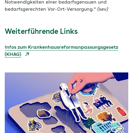
Notwendigkeiten einer bedarfsgenauen und
bedarfsgerechten Vor-Ort-Versorgung.“
(sev)
Weiterführende Links
Infos zum Krankenhausreformanpassungsgesetz
(KHAG)