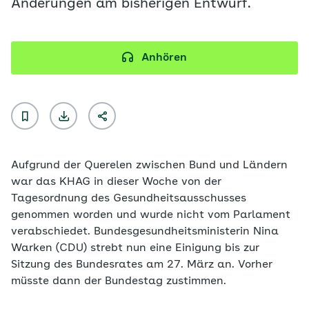
Änderungen am bisherigen Entwurf.
Anhören
Aufgrund der Querelen zwischen Bund und Ländern
war das KHAG in dieser Woche von der
Tagesordnung des Gesundheitsausschusses
genommen worden und wurde nicht vom Parlament
verabschiedet. Bundesgesundheitsministerin Nina
Warken (CDU) strebt nun eine Einigung bis zur
Sitzung des Bundesrates am 27. März an. Vorher
müsste dann der Bundestag zustimmen.