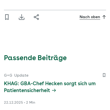
Nach oben
Passende Beiträge
G+G
Update
KHAG: GBA-Chef Hecken sorgt sich um
Patientensicherheit
22.12.2025
2 Min