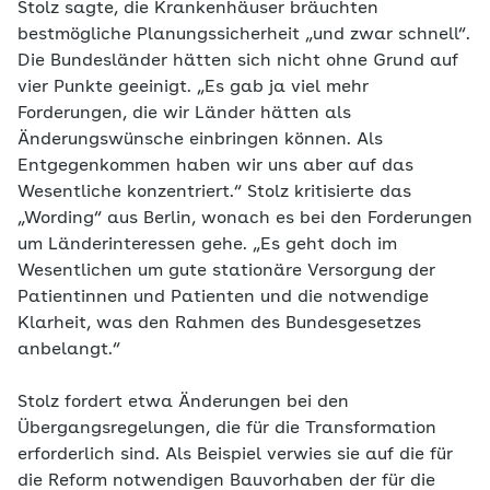
Stolz sagte, die Krankenhäuser bräuchten
bestmögliche Planungssicherheit „und zwar schnell“.
Die Bundesländer hätten sich nicht ohne Grund auf
vier Punkte geeinigt. „Es gab ja viel mehr
Forderungen, die wir Länder hätten als
Änderungswünsche einbringen können. Als
Entgegenkommen haben wir uns aber auf das
Wesentliche konzentriert.“ Stolz kritisierte das
„Wording“ aus Berlin, wonach es bei den Forderungen
um Länderinteressen gehe. „Es geht doch im
Wesentlichen um gute stationäre Versorgung der
Patientinnen und Patienten und die notwendige
Klarheit, was den Rahmen des Bundesgesetzes
anbelangt.“
Stolz fordert etwa Änderungen bei den
Übergangsregelungen, die für die Transformation
erforderlich sind. Als Beispiel verwies sie auf die für
die Reform notwendigen Bauvorhaben der für die