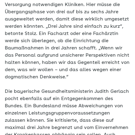
Versorgung notwendigen Kliniken. Hier müsse die
Übergangsphase von drei auf bis zu sechs Jahre
ausgeweitet werden, damit diese wirklich umgesetzt
werden könnten. „Drei Jahre sind einfach zu kurz“,
betonte Stolz. Ein Facharzt oder eine Fachärztin
werde sich überlegen, ob die Einrichtung die
Baumaßnahmen in drei Jahren schafft. „Wenn wir
das Personal aufgrund unsicherer Perspektiven nicht
halten können, haben wir das Gegenteil erreicht von
dem, was wir wollen – und das alles wegen einer
dogmatischen Denkweise.“
Die bayerische Gesundheitsministerin Judith Gerlach
pocht ebenfalls auf ein Entgegenkommen des
Bundes. Ein Bundesland müsse Abweichungen von
einzelnen Leistungsgruppenvoraussetzungen
zulassen können. Sie kritisierte, dass diese auf
maximal drei Jahre begrenzt und vom Einvernehmen