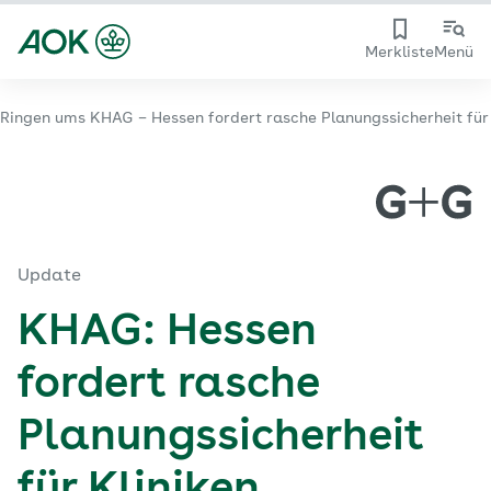
Merkliste
Menü
Ringen ums KHAG – Hessen fordert rasche Planungssicherheit für 
Update
KHAG: Hessen
fordert rasche
Planungssicherheit