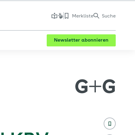
Merkliste
Suche
Newsletter abonnieren