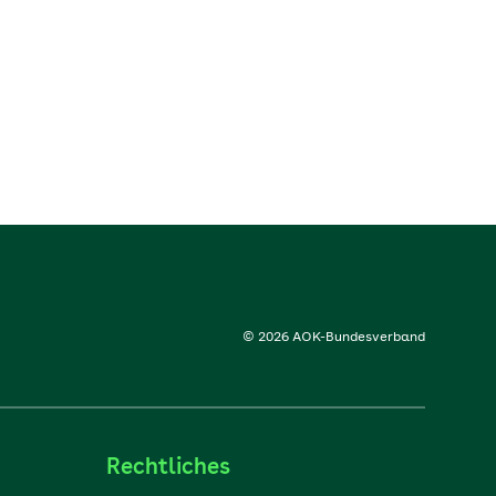
© 2026 AOK-Bundesverband
Rechtliches