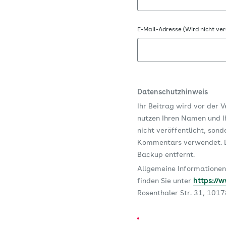
E-Mail-Adresse (Wird nicht ver
Datenschutzhinweis
Ihr Beitrag wird vor der 
nutzen Ihren Namen und Ih
nicht veröffentlicht, son
Kommentars verwendet. D
Backup entfernt.
Allgemeine Informationen
finden Sie unter
https://
Rosenthaler Str. 31, 101