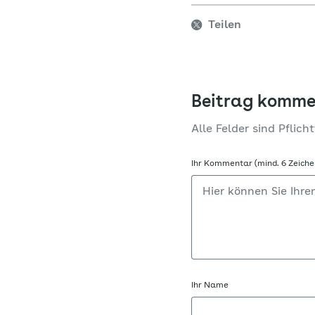
Teilen
Beitrag komme
Alle Felder sind Pflicht
Ihr Kommentar (mind. 6 Zeiche
Ihr Name