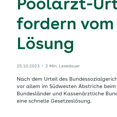
Poolarzt-Ur
fordern vom
Lösung
25.10.2023
2 Min. Lesedauer
Nach dem Urteil des Bundessozialgerich
vor allem im Südwesten Abstriche beim 
Bundesländer und Kassenärztliche Bund
eine schnelle Gesetzeslösung.