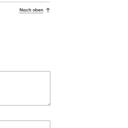
Nach oben