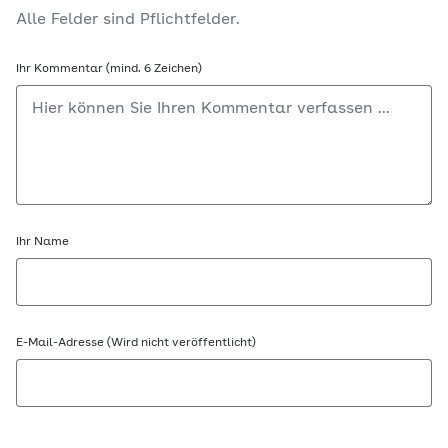
Alle Felder sind Pflichtfelder.
Ihr Kommentar (mind. 6 Zeichen)
Ihr Name
E-Mail-Adresse (Wird nicht veröffentlicht)