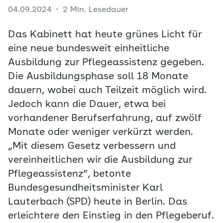
04.09.2024
2 Min. Lesedauer
Das Kabinett hat heute grünes Licht für
eine neue bundesweit einheitliche
Ausbildung zur Pflegeassistenz gegeben.
Die Ausbildungsphase soll 18 Monate
dauern, wobei auch Teilzeit möglich wird.
Jedoch kann die Dauer, etwa bei
vorhandener Berufserfahrung, auf zwölf
Monate oder weniger verkürzt werden.
„Mit diesem Gesetz verbessern und
vereinheitlichen wir die Ausbildung zur
Pflegeassistenz“, betonte
Bundesgesundheitsminister Karl
Lauterbach (SPD) heute in Berlin. Das
erleichtere den Einstieg in den Pflegeberuf.