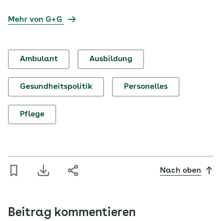
Mehr von G+G
Ambulant
Ausbildung
Gesundheitspolitik
Personelles
Pflege
Nach oben
Beitrag kommentieren