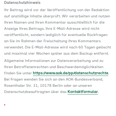
Datenschutzhinweis
Ihr Beitrag wird vor der Veröffentlichung von der Redaktion
auf anstößige Inhalte überprüft. Wir verarbeiten und nutzen
Ihren Namen und Ihren Kommentar ausschließlich für die
Anzeige Ihres Beitrags. Ihre E-Mail-Adresse wird nicht
veröffentlicht, sondern lediglich für eventuelle Rückfragen
an Sie im Rahmen der Freischaltung Ihres Kommentars
verwendet. Die E-Mail-Adresse wird nach 60 Tagen gelöscht
und maximal vier Wochen später aus dem Backup entfernt.
Allgemeine Informationen zur Datenverarbeitung und zu
Ihren Betroffenenrechten und Beschwerdemöglichkeiten
finden Sie unter
https://www.aok.de/pp/datenschutzrechte
.
Bei Fragen wenden Sie sich an den AOK-Bundesverband,
Rosenthaler Str. 31, 10178 Berlin oder an unseren
Datenschutzbeauftragten über das
Kontaktformular
.