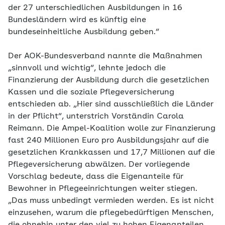
der 27 unterschiedlichen Ausbildungen in 16
Bundesländern wird es künftig eine
bundeseinheitliche Ausbildung geben.“
Der AOK-Bundesverband nannte die Maßnahmen
„sinnvoll und wichtig“, lehnte jedoch die
Finanzierung der Ausbildung durch die gesetzlichen
Kassen und die soziale Pflegeversicherung
entschieden ab. „Hier sind ausschließlich die Länder
in der Pflicht“, unterstrich Vorständin Carola
Reimann. Die Ampel-Koalition wolle zur Finanzierung
fast 240 Millionen Euro pro Ausbildungsjahr auf die
gesetzlichen Krankkassen und 17,7 Millionen auf die
Pflegeversicherung abwälzen. Der vorliegende
Vorschlag bedeute, dass die Eigenanteile für
Bewohner in Pflegeeinrichtungen weiter stiegen.
„Das muss unbedingt vermieden werden. Es ist nicht
einzusehen, warum die pflegebedürftigen Menschen,