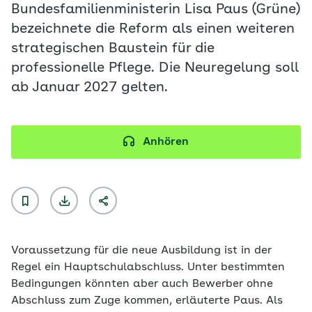
Bundesfamilienministerin Lisa Paus (Grüne)
bezeichnete die Reform als einen weiteren
strategischen Baustein für die
professionelle Pflege. Die Neuregelung soll
ab Januar 2027 gelten.
Anhören
Voraussetzung für die neue Ausbildung ist in der
Regel ein Hauptschulabschluss. Unter bestimmten
Bedingungen könnten aber auch Bewerber ohne
Abschluss zum Zuge kommen, erläuterte Paus. Als