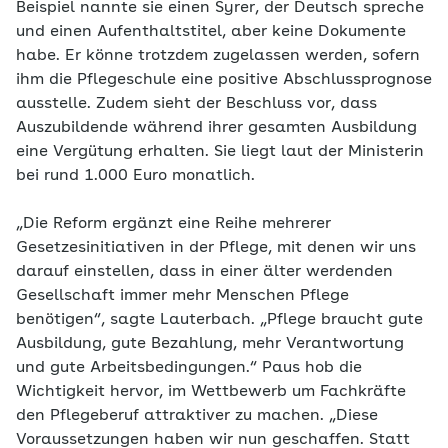
Beispiel nannte sie einen Syrer, der Deutsch spreche
und einen Aufenthaltstitel, aber keine Dokumente
habe. Er könne trotzdem zugelassen werden, sofern
ihm die Pflegeschule eine positive Abschlussprognose
ausstelle. Zudem sieht der Beschluss vor, dass
Auszubildende während ihrer gesamten Ausbildung
eine Vergütung erhalten. Sie liegt laut der Ministerin
bei rund 1.000 Euro monatlich.
„Die Reform ergänzt eine Reihe mehrerer
Gesetzesinitiativen in der Pflege, mit denen wir uns
darauf einstellen, dass in einer älter werdenden
Gesellschaft immer mehr Menschen Pflege
benötigen“, sagte Lauterbach. „Pflege braucht gute
Ausbildung, gute Bezahlung, mehr Verantwortung
und gute Arbeitsbedingungen.“ Paus hob die
Wichtigkeit hervor, im Wettbewerb um Fachkräfte
den Pflegeberuf attraktiver zu machen. „Diese
Voraussetzungen haben wir nun geschaffen. Statt