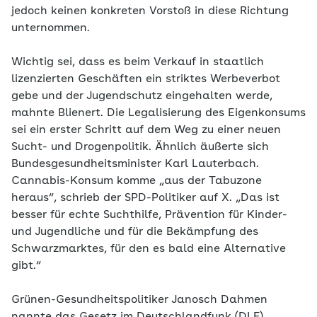
jedoch keinen konkreten Vorstoß in diese Richtung
unternommen.
Wichtig sei, dass es beim Verkauf in staatlich
lizenzierten Geschäften ein striktes Werbeverbot
gebe und der Jugendschutz eingehalten werde,
mahnte Blienert. Die Legalisierung des Eigenkonsums
sei ein erster Schritt auf dem Weg zu einer neuen
Sucht- und Drogenpolitik. Ähnlich äußerte sich
Bundesgesundheitsminister Karl Lauterbach.
Cannabis-Konsum komme „aus der Tabuzone
heraus“, schrieb der SPD-Politiker auf X. „Das ist
besser für echte Suchthilfe, Prävention für Kinder-
und Jugendliche und für die Bekämpfung des
Schwarzmarktes, für den es bald eine Alternative
gibt.“
Grünen-Gesundheitspolitiker Janosch Dahmen