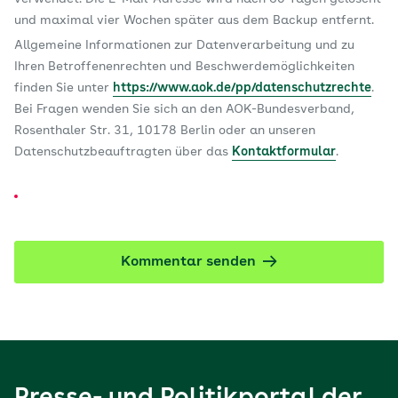
und maximal vier Wochen später aus dem Backup entfernt.
Allgemeine Informationen zur Datenverarbeitung und zu
Ihren Betroffenenrechten und Beschwerdemöglichkeiten
finden Sie unter
https://www.aok.de/pp/datenschutzrechte
.
Bei Fragen wenden Sie sich an den AOK-Bundesverband,
Rosenthaler Str. 31, 10178 Berlin oder an unseren
Datenschutzbeauftragten über das
Kontaktformular
.
Kommentar senden