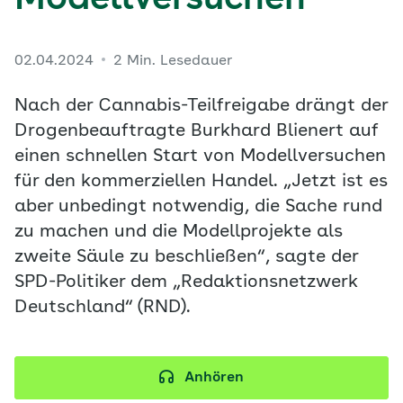
Modellversuchen
02.04.2024
2 Min. Lesedauer
Nach der Cannabis-Teilfreigabe drängt der
Drogenbeauftragte Burkhard Blienert auf
einen schnellen Start von Modellversuchen
für den kommerziellen Handel. „Jetzt ist es
aber unbedingt notwendig, die Sache rund
zu machen und die Modellprojekte als
zweite Säule zu beschließen“, sagte der
SPD-Politiker dem „Redaktionsnetzwerk
Deutschland“ (RND).
Anhören