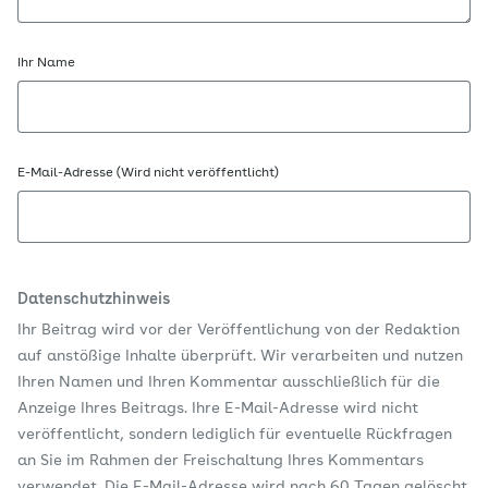
Ihr Name
E-Mail-Adresse (Wird nicht veröffentlicht)
Datenschutzhinweis
Ihr Beitrag wird vor der Veröffentlichung von der Redaktion
auf anstößige Inhalte überprüft. Wir verarbeiten und nutzen
Ihren Namen und Ihren Kommentar ausschließlich für die
Anzeige Ihres Beitrags. Ihre E-Mail-Adresse wird nicht
veröffentlicht, sondern lediglich für eventuelle Rückfragen
an Sie im Rahmen der Freischaltung Ihres Kommentars
verwendet. Die E-Mail-Adresse wird nach 60 Tagen gelöscht