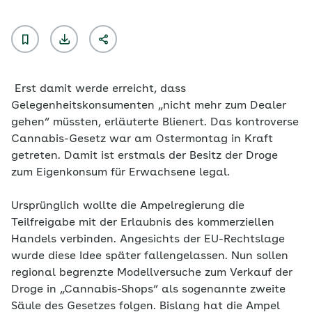
Erst damit werde erreicht, dass
Gelegenheitskonsumenten „nicht mehr zum Dealer
gehen“ müssten, erläuterte Blienert. Das kontroverse
Cannabis-Gesetz war am Ostermontag in Kraft
getreten. Damit ist erstmals der Besitz der Droge
zum Eigenkonsum für Erwachsene legal.
Ursprünglich wollte die Ampelregierung die
Teilfreigabe mit der Erlaubnis des kommerziellen
Handels verbinden. Angesichts der EU-Rechtslage
wurde diese Idee später fallengelassen. Nun sollen
regional begrenzte Modellversuche zum Verkauf der
Droge in „Cannabis-Shops“ als sogenannte zweite
Säule des Gesetzes folgen. Bislang hat die Ampel