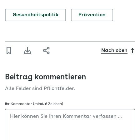
Gesundheitspolitik
Prävention
Nach oben
Beitrag kommentieren
Alle Felder sind Pflichtfelder.
Ihr Kommentar (mind. 6 Zeichen)