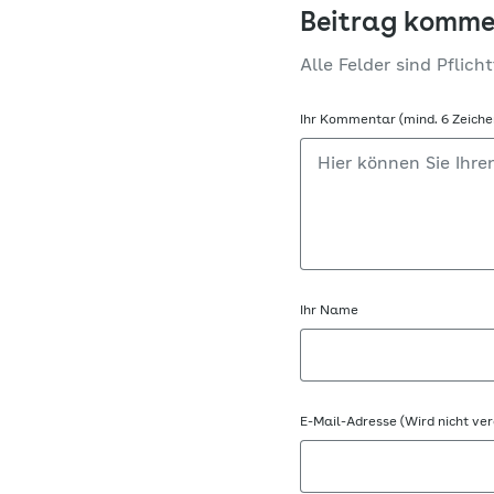
Beitrag komme
Alle Felder sind Pflicht
Ihr Kommentar (mind. 6 Zeiche
Ihr Name
E-Mail-Adresse (Wird nicht ver