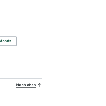
sfonds
Nach oben