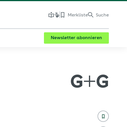
Merkliste
Suche
Newsletter abonnieren