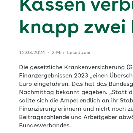
Kassen verb
knapp zwei 
12.03.2024
2 Min. Lesedauer
Die gesetzliche Krankenversicherung (
Finanzergebnissen 2023 „einen Übersch
Euro eingefahren. Das hat das Bundesg
Nachmittag bekannt gegeben. „Statt d
sollte sich die Ampel endlich an ihr St
Finanzierung erinnern und nicht noch z
Beitragszahlende und Arbeitgeber abwäl
Bundesverbandes.