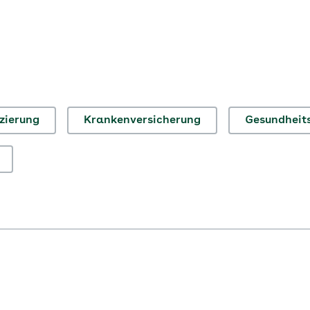
zierung
Krankenversicherung
Gesundheit