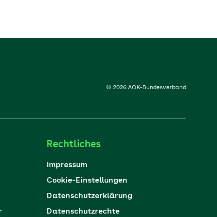
© 2026 AOK-Bundesverband
Rechtliches
Impressum
Cookie-Einstellungen
Datenschutzerklärung
r
Datenschutzrechte