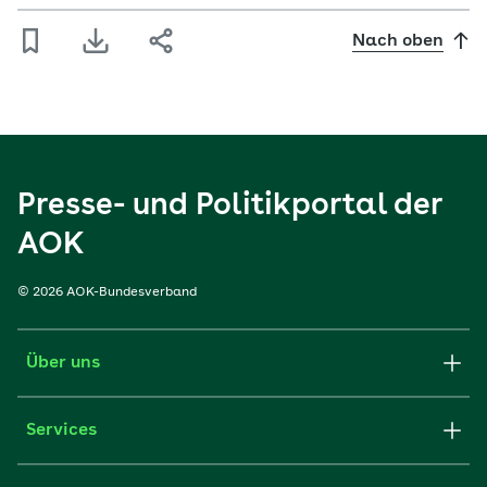
Nach oben
Presse- und Politikportal der
AOK
© 2026 AOK-Bundesverband
Über uns
Services