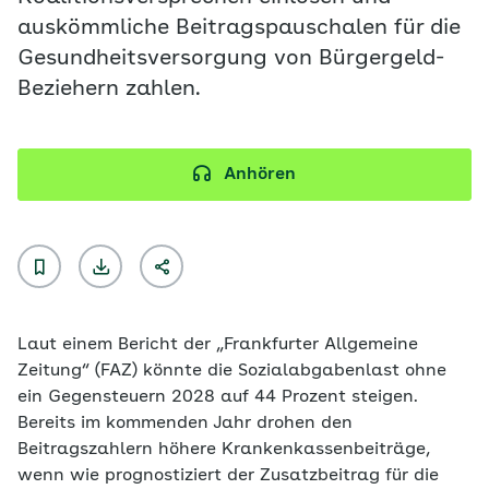
auskömmliche Beitragspauschalen für die
Gesundheitsversorgung von Bürgergeld-
Beziehern zahlen.
Anhören
Laut einem Bericht der „Frankfurter Allgemeine
Zeitung“ (FAZ) könnte die Sozialabgabenlast ohne
ein Gegensteuern 2028 auf 44 Prozent steigen.
Bereits im kommenden Jahr drohen den
Beitragszahlern höhere Krankenkassenbeiträge,
wenn wie prognostiziert der Zusatzbeitrag für die