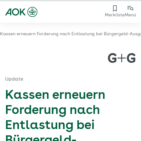
Merkliste
Menü
Kassen erneuern Forderung nach Entlastung bei Bürgergeld-Aus
Update
Kassen erneuern
Forderung nach
Entlastung bei