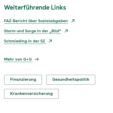
Weiterführende Links
FAZ-Bericht über Sozialabgaben
Storm und Sorge in der „Bild“
Schmieding in der SZ
Mehr von G+G
Finanzierung
Gesundheitspolitik
Krankenversicherung