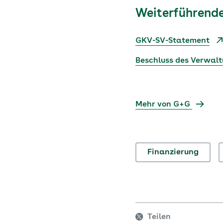
Weiterführende
GKV-SV-Statement
Beschluss des Verwal
Mehr von G+G
Finanzierung
Teilen