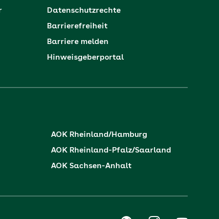
r
Datenschutzrechte
Barrierefreiheit
Barriere melden
Hinweisgeberportal
AOK Rheinland/Hamburg
AOK Rheinland-Pfalz/Saarland
AOK Sachsen-Anhalt