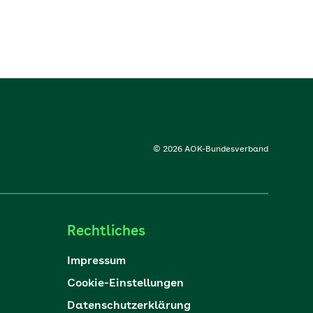
© 2026 AOK-Bundesverband
Rechtliches
Impressum
Cookie-Einstellungen
Datenschutzerklärung