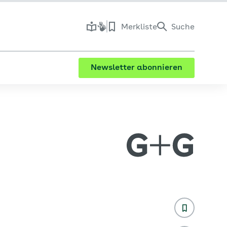
Merkliste
Suche
Newsletter abonnieren