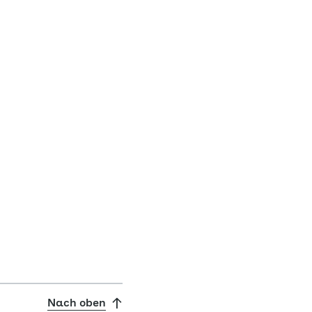
Nach oben