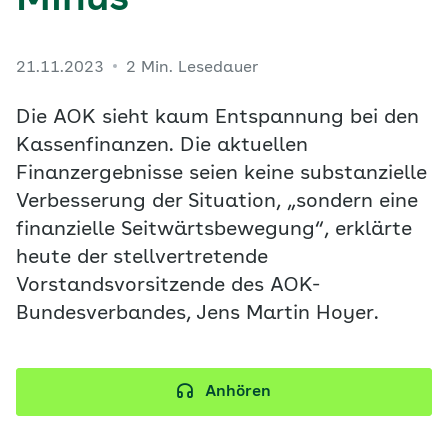
Minus
21.11.2023
2 Min. Lesedauer
Die AOK sieht kaum Entspannung bei den
Kassenfinanzen. Die aktuellen
Finanzergebnisse seien keine substanzielle
Verbesserung der Situation, „sondern eine
finanzielle Seitwärtsbewegung“, erklärte
heute der stellvertretende
Vorstandsvorsitzende des AOK-
Bundesverbandes, Jens Martin Hoyer.
Anhören