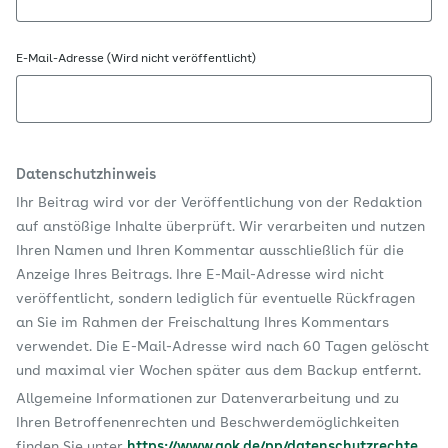
E-Mail-Adresse (Wird nicht veröffentlicht)
Datenschutzhinweis
Ihr Beitrag wird vor der Veröffentlichung von der Redaktion
auf anstößige Inhalte überprüft. Wir verarbeiten und nutzen
Ihren Namen und Ihren Kommentar ausschließlich für die
Anzeige Ihres Beitrags. Ihre E-Mail-Adresse wird nicht
veröffentlicht, sondern lediglich für eventuelle Rückfragen
an Sie im Rahmen der Freischaltung Ihres Kommentars
verwendet. Die E-Mail-Adresse wird nach 60 Tagen gelöscht
und maximal vier Wochen später aus dem Backup entfernt.
Allgemeine Informationen zur Datenverarbeitung und zu
Ihren Betroffenenrechten und Beschwerdemöglichkeiten
finden Sie unter
https://www.aok.de/pp/datenschutzrechte
.