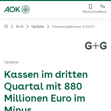
Merkliste
Menü
G+G
Update
Finanzergebnisse 3/2023
Update
Kassen im dritten
Quartal mit 880
Millionen Euro im