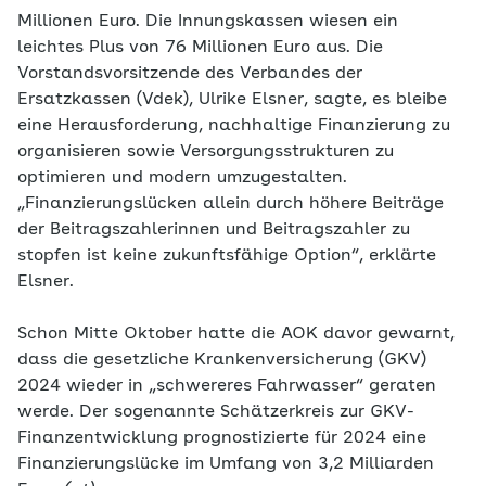
Millionen Euro. Die Innungskassen wiesen ein
leichtes Plus von 76 Millionen Euro aus. Die
Vorstandsvorsitzende des Verbandes der
Ersatzkassen (Vdek), Ulrike Elsner, sagte, es bleibe
eine Herausforderung, nachhaltige Finanzierung zu
organisieren sowie Versorgungsstrukturen zu
optimieren und modern umzugestalten.
„Finanzierungslücken allein durch höhere Beiträge
der Beitragszahlerinnen und Beitragszahler zu
stopfen ist keine zukunftsfähige Option“, erklärte
Elsner.
Schon Mitte Oktober hatte die AOK davor gewarnt,
dass die gesetzliche Krankenversicherung (GKV)
2024 wieder in „schwereres Fahrwasser“ geraten
werde. Der sogenannte Schätzerkreis zur GKV-
Finanzentwicklung prognostizierte für 2024 eine
Finanzierungslücke im Umfang von 3,2 Milliarden