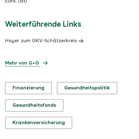
Euro.
(at)
Weiterführende Links
Hoyer zum GKV-Schätzerkreis
Mehr von G+G
Finanzierung
Gesundheitspolitik
Gesundheitsfonds
Krankenversicherung