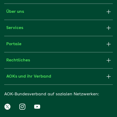
Über uns
Services
Portale
Rechtliches
AOKs und ihr Verband
AOK-Bundesverband auf sozialen Netzwerken: