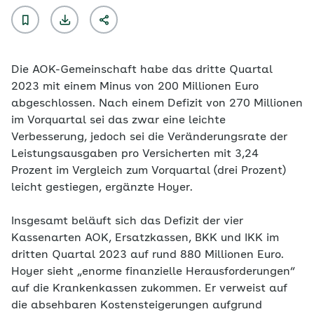
Die AOK-Gemeinschaft habe das dritte Quartal
2023 mit einem Minus von 200 Millionen Euro
abgeschlossen. Nach einem Defizit von 270 Millionen
im Vorquartal sei das zwar eine leichte
Verbesserung, jedoch sei die Veränderungsrate der
Leistungsausgaben pro Versicherten mit 3,24
Prozent im Vergleich zum Vorquartal (drei Prozent)
leicht gestiegen, ergänzte Hoyer.
Insgesamt beläuft sich das Defizit der vier
Kassenarten AOK, Ersatzkassen, BKK und IKK im
dritten Quartal 2023 auf rund 880 Millionen Euro.
Hoyer sieht „enorme finanzielle Herausforderungen“
auf die Krankenkassen zukommen. Er verweist auf
die absehbaren Kostensteigerungen aufgrund