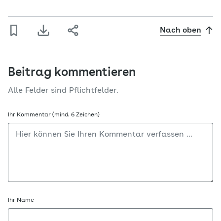
Nach oben
Beitrag kommentieren
Alle Felder sind Pflichtfelder.
Ihr Kommentar (mind. 6 Zeichen)
Ihr Name