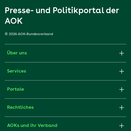
Presse- und Politikportal der
AOK
© 2026 AOK-Bundesverband
Über uns
Services
Portale
Rechtliches
AOKs und ihr Verband