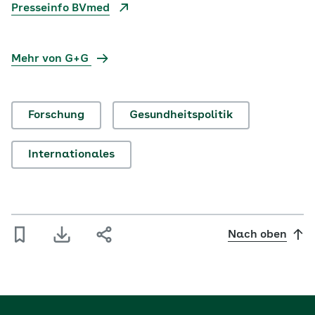
Presseinfo BVmed
Mehr von G+G
Forschung
Gesundheitspolitik
Internationales
Nach oben