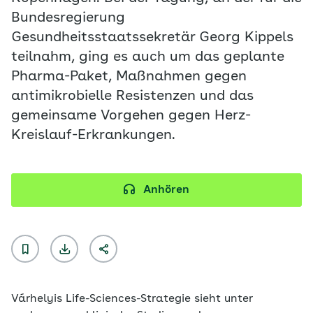
Bundesregierung
Gesundheitsstaatssekretär Georg Kippels
teilnahm, ging es auch um das geplante
Pharma-Paket, Maßnahmen gegen
antimikrobielle Resistenzen und das
gemeinsame Vorgehen gegen Herz-
Kreislauf-Erkrankungen.
Anhören
Várhelyis Life-Sciences-Strategie sieht unter