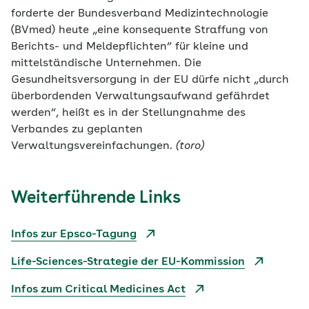
forderte der Bundesverband Medizintechnologie
(BVmed) heute „eine konsequente Straffung von
Berichts- und Meldepflichten“ für kleine und
mittelständische Unternehmen. Die
Gesundheitsversorgung in der EU dürfe nicht „durch
überbordenden Verwaltungsaufwand gefährdet
werden“, heißt es in der Stellungnahme des
Verbandes zu geplanten
Verwaltungsvereinfachungen.
(toro)
Weiterführende Links
Infos zur Epsco-Tagung
Life-Sciences-Strategie der EU-Kommission
Infos zum Critical Medicines Act