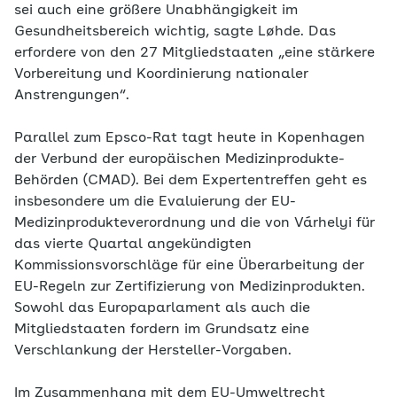
sei auch eine größere Unabhängigkeit im
Gesundheitsbereich wichtig, sagte Løhde. Das
erfordere von den 27 Mitgliedstaaten „eine stärkere
Vorbereitung und Koordinierung nationaler
Anstrengungen“.
Parallel zum Epsco-Rat tagt heute in Kopenhagen
der Verbund der europäischen Medizinprodukte-
Behörden (CMAD). Bei dem Expertentreffen geht es
insbesondere um die Evaluierung der EU-
Medizinprodukteverordnung und die von Várhelyi für
das vierte Quartal angekündigten
Kommissionsvorschläge für eine Überarbeitung der
EU-Regeln zur Zertifizierung von Medizinprodukten.
Sowohl das Europaparlament als auch die
Mitgliedstaaten fordern im Grundsatz eine
Verschlankung der Hersteller-Vorgaben.
Im Zusammenhang mit dem EU-Umweltrecht