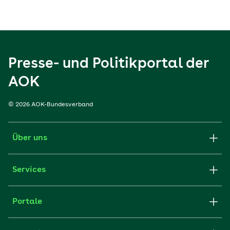
Presse- und Politikportal der
AOK
© 2026 AOK-Bundesverband
Über uns
Services
Portale