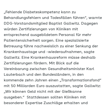
„Fehlende Diabeteskompetenz kann zu
Behandlungsfehlern und Todesfällen führen“, warnte
DDG-Vorstandsmitglied Baptist Gallwitz. Dagegen
würden Zertifizierungen von Kliniken mit
entsprechend ausgebildetem Personal für mehr
Patientensicherheit sorgen. Eine spezialisierte
Betreuung führe nachweislich zu einer Senkung der
Krankenhaustage und -wiederaufnahmen, sagte
Gallwitz. Eine Krankenhausreform müsse deshalb
Zertifizierungen fördern. Mit Blick auf die
Vereinbarung zwischen Gesundheitsminister Karl
Lauterbach und den Bundesländern, in den
kommende zehn Jahren einen „Transformationsfond“
mit 50 Milliarden Euro auszustatten, sagte Gallwitz:
„Wir können Geld nicht mit der Gießkanne
ausgeben.“ Stattdessen sollten Kliniken mit
besonderer Expertise Zuschläge erhalten und