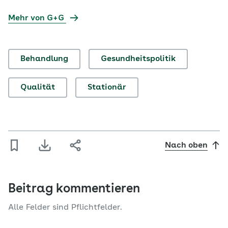
Mehr von G+G
Behandlung
Gesundheitspolitik
Qualität
Stationär
Nach oben
Beitrag kommentieren
Alle Felder sind Pflichtfelder.