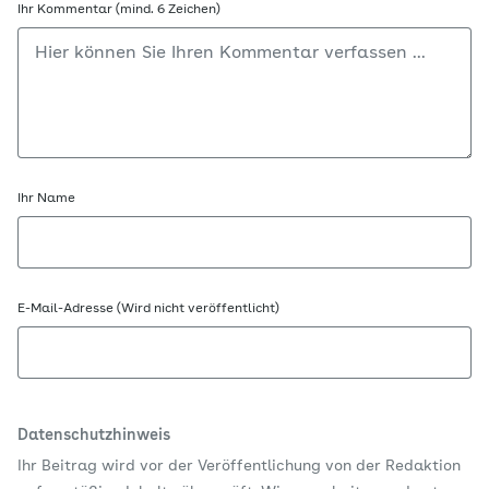
Ihr Kommentar (mind. 6 Zeichen)
Ihr Name
E-Mail-Adresse (Wird nicht veröffentlicht)
Datenschutzhinweis
Ihr Beitrag wird vor der Veröffentlichung von der Redaktion