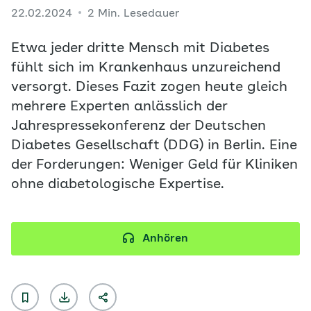
22.02.2024
2 Min. Lesedauer
Etwa jeder dritte Mensch mit Diabetes
fühlt sich im Krankenhaus unzureichend
versorgt. Dieses Fazit zogen heute gleich
mehrere Experten anlässlich der
Jahrespressekonferenz der Deutschen
Diabetes Gesellschaft (DDG) in Berlin. Eine
der Forderungen: Weniger Geld für Kliniken
ohne diabetologische Expertise.
Anhören