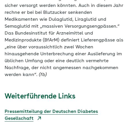
sicher versorgt werden könnten. Auch in diesem Jahr
rechne er bei bei Blutzucker senkenden
Medikamenten wie Dulaglutid, Liraglutid und
Semaglutid mit „massiven Versorgungsengpässen.“
Das Bundesinstitut für Arzneimittel und
Medizinprodukte (BfArM) definiert Lieferengpässe als
„eine über voraussichtlich zwei Wochen
hinausgehende Unterbrechung einer Auslieferung im
üblichen Umfang oder eine deutlich vermehrte
Nachfrage, der nicht angemessen nachgekommen
werden kann“.
(fb)
Weiterführende Links
Pressemitteilung der Deutschen Diabetes
Gesellschaft