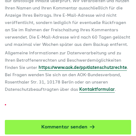
auf anstößige Inhalte überprüft. Wir verarbeiten und nutzen
Ihren Namen und Ihren Kommentar ausschließlich für die
Anzeige Ihres Beitrags. Ihre E-Mail-Adresse wird nicht
veröffentlicht, sondern lediglich für eventuelle Rückfragen
an Sie im Rahmen der Freischaltung Ihres Kommentars
verwendet. Die E-Mail-Adresse wird nach 60 Tagen gelöscht
und maximal vier Wochen später aus dem Backup entfernt.
Allgemeine Informationen zur Datenverarbeitung und zu
Ihren Betroffenenrechten und Beschwerdemöglichkeiten
finden Sie unter
https://www.aok.de/pp/datenschutzrechte
.
Bei Fragen wenden Sie sich an den AOK-Bundesverband,
Rosenthaler Str. 31, 10178 Berlin oder an unseren
Datenschutzbeauftragten über das
Kontaktformular
.
Kommentar senden