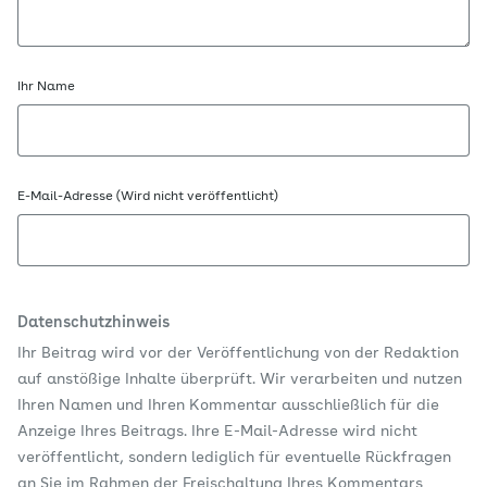
Ihr Name
E-Mail-Adresse (Wird nicht veröffentlicht)
Datenschutzhinweis
Ihr Beitrag wird vor der Veröffentlichung von der Redaktion
auf anstößige Inhalte überprüft. Wir verarbeiten und nutzen
Ihren Namen und Ihren Kommentar ausschließlich für die
Anzeige Ihres Beitrags. Ihre E-Mail-Adresse wird nicht
veröffentlicht, sondern lediglich für eventuelle Rückfragen
an Sie im Rahmen der Freischaltung Ihres Kommentars