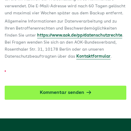
verwendet. Die E-Mail-Adresse wird nach 60 Tagen gelöscht
und maximal vier Wochen später aus dem Backup entfernt.
Allgemeine Informationen zur Datenverarbeitung und zu
Ihren Betroffenenrechten und Beschwerdemöglichkeiten
finden Sie unter
https://www.aok.de/pp/datenschutzrechte
.
Bei Fragen wenden Sie sich an den AOK-Bundesverband,
Rosenthaler Str. 31, 10178 Berlin oder an unseren
Datenschutzbeauftragten über das
Kontaktformular
.
Kommentar senden