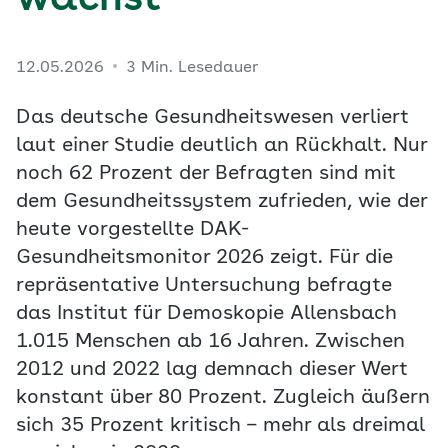
wächst
12.05.2026
3 Min. Lesedauer
Das deutsche Gesundheitswesen verliert
laut einer Studie deutlich an Rückhalt. Nur
noch 62 Prozent der Befragten sind mit
dem Gesundheitssystem zufrieden, wie der
heute vorgestellte DAK-
Gesundheitsmonitor 2026 zeigt. Für die
repräsentative Untersuchung befragte
das Institut für Demoskopie Allensbach
1.015 Menschen ab 16 Jahren. Zwischen
2012 und 2022 lag demnach dieser Wert
konstant über 80 Prozent. Zugleich äußern
sich 35 Prozent kritisch – mehr als dreimal