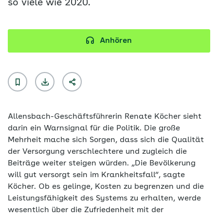
so viele wie 2020.
Anhören
Allensbach-Geschäftsführerin Renate Köcher sieht
darin ein Warnsignal für die Politik. Die große
Mehrheit mache sich Sorgen, dass sich die Qualität
der Versorgung verschlechtere und zugleich die
Beiträge weiter steigen würden. „Die Bevölkerung
will gut versorgt sein im Krankheitsfall“, sagte
Köcher. Ob es gelinge, Kosten zu begrenzen und die
Leistungsfähigkeit des Systems zu erhalten, werde
wesentlich über die Zufriedenheit mit der