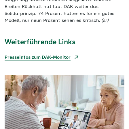
langfristig Strukturreformen umgesetzt würden.
Breiten Rückhalt hat laut DAK weiter das
Solidarprinzip: 74 Prozent halten es für ein gutes
Modell, nur neun Prozent sehen es kritisch.
(sr)
Weiterführende Links
Presseinfos zum DAK-Monitor