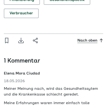
Verbraucher
Nach oben
1 Kommentar
Elena Mora Ciudad
18.05.2026
Meiner Meinung nach, wird das Gesundheitssytem
und die Krankenkasse schlecht geredet.
Meine Erfahrungen waren immer einfach tolle