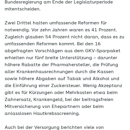
Bundesregierung am Ende der Legislaturperiode
mitentscheiden.
Zwei Drittel halten umfassende Reformen für
notwendig. Vor zehn Jahren waren es 41 Prozent.
Zugleich glauben 54 Prozent nicht daran, dass es zu
umfassenden Reformen kommt. Bei den 16
abgefragten Vorschlägen aus dem GKV-Sparpaket
erhielten nur fünf breite Unterstützung – darunter
höhere Rabatte der Pharmahersteller, die Prüfung
aller Krankenhausrechnungen durch die Kassen
sowie höhere Abgaben auf Tabak und Alkohol und
die Einführung einer Zuckersteuer. Wenig Akzeptanz
gibt es für Kürzungen oder Mehrkosten etwa beim
Zahnersatz, Krankengeld, bei der beitragsfreien
Mitversicherung von Ehepartnern oder beim
anlasslosen Hautkrebsscreening.
Auch bei der Versorgung berichten viele von