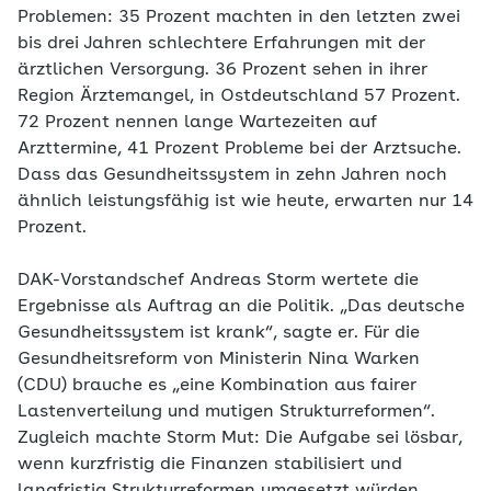
Problemen: 35 Prozent machten in den letzten zwei
bis drei Jahren schlechtere Erfahrungen mit der
ärztlichen Versorgung. 36 Prozent sehen in ihrer
Region Ärztemangel, in Ostdeutschland 57 Prozent.
72 Prozent nennen lange Wartezeiten auf
Arzttermine, 41 Prozent Probleme bei der Arztsuche.
Dass das Gesundheitssystem in zehn Jahren noch
ähnlich leistungsfähig ist wie heute, erwarten nur 14
Prozent.
DAK-Vorstandschef Andreas Storm wertete die
Ergebnisse als Auftrag an die Politik. „Das deutsche
Gesundheitssystem ist krank“, sagte er. Für die
Gesundheitsreform von Ministerin Nina Warken
(CDU) brauche es „eine Kombination aus fairer
Lastenverteilung und mutigen Strukturreformen“.
Zugleich machte Storm Mut: Die Aufgabe sei lösbar,
wenn kurzfristig die Finanzen stabilisiert und