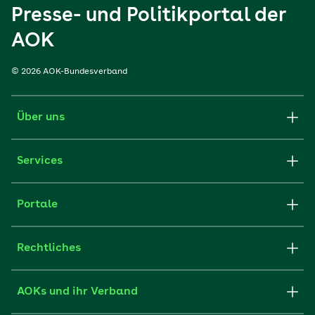
Presse- und Politikportal der
AOK
© 2026 AOK-Bundesverband
Über uns
Services
Portale
Rechtliches
AOKs und ihr Verband