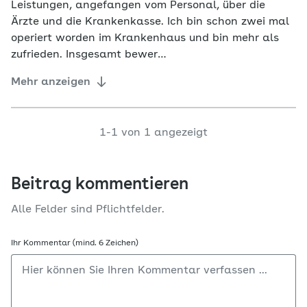
Leistungen, angefangen vom Personal, über die
Ärzte und die Krankenkasse. Ich bin schon zwei mal
operiert worden im Krankenhaus und bin mehr als
zufrieden. Insgesamt bewer…
Mehr anzeigen
1-1 von 1 angezeigt
Beitrag kommentieren
Alle Felder sind Pflichtfelder.
Ihr Kommentar (mind. 6 Zeichen)