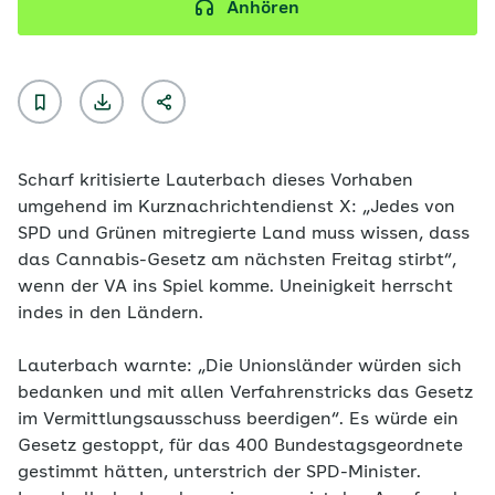
Anhören
Scharf kritisierte Lauterbach dieses Vorhaben
umgehend im Kurznachrichtendienst X: „Jedes von
SPD und Grünen mitregierte Land muss wissen, dass
das Cannabis-Gesetz am nächsten Freitag stirbt“,
wenn der VA ins Spiel komme. Uneinigkeit herrscht
indes in den Ländern.
Lauterbach warnte: „Die Unionsländer würden sich
bedanken und mit allen Verfahrenstricks das Gesetz
im Vermittlungsausschuss beerdigen“. Es würde ein
Gesetz gestoppt, für das 400 Bundestagsgeordnete
gestimmt hätten, unterstrich der SPD-Minister.