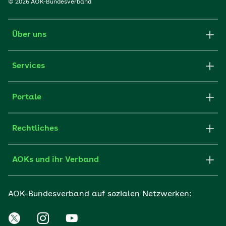
© 2026 AOK-Bundesverband
Über uns
Services
Portale
Rechtliches
AOKs und ihr Verband
AOK-Bundesverband auf sozialen Netzwerken: