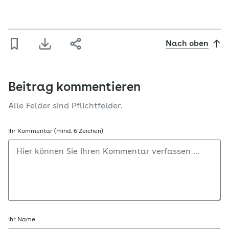
Nach oben
Beitrag kommentieren
Alle Felder sind Pflichtfelder.
Ihr Kommentar (mind. 6 Zeichen)
Ihr Name