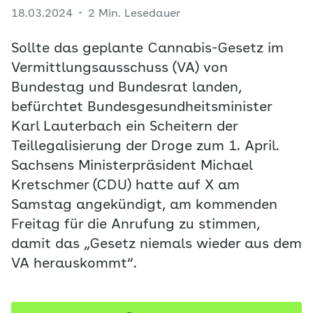
18.03.2024
2 Min. Lesedauer
Sollte das geplante Cannabis-Gesetz im
Vermittlungsausschuss (VA) von
Bundestag und Bundesrat landen,
befürchtet Bundesgesundheitsminister
Karl Lauterbach ein Scheitern der
Teillegalisierung der Droge zum 1. April.
Sachsens Ministerpräsident Michael
Kretschmer (CDU) hatte auf X am
Samstag angekündigt, am kommenden
Freitag für die Anrufung zu stimmen,
damit das „Gesetz niemals wieder aus dem
VA herauskommt“.