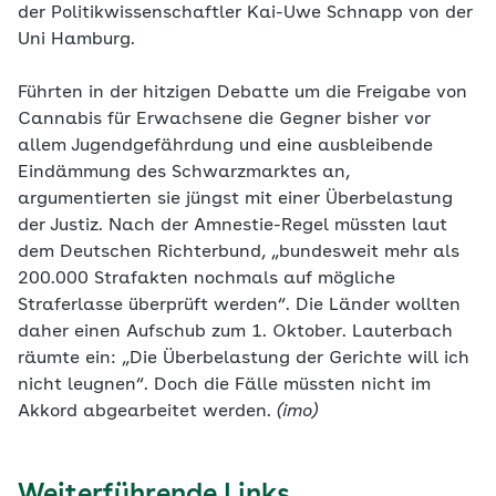
der Politikwissenschaftler Kai-Uwe Schnapp von der
Uni Hamburg.
Führten in der hitzigen Debatte um die Freigabe von
Cannabis für Erwachsene die Gegner bisher vor
allem Jugendgefährdung und eine ausbleibende
Eindämmung des Schwarzmarktes an,
argumentierten sie jüngst mit einer Überbelastung
der Justiz. Nach der Amnestie-Regel müssten laut
dem Deutschen Richterbund, „bundesweit mehr als
200.000 Strafakten nochmals auf mögliche
Straferlasse überprüft werden“. Die Länder wollten
daher einen Aufschub zum 1. Oktober. Lauterbach
räumte ein: „Die Überbelastung der Gerichte will ich
nicht leugnen“. Doch die Fälle müssten nicht im
Akkord abgearbeitet werden.
(imo)