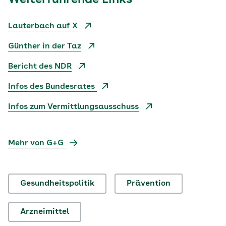
Weiterführende Links
Lauterbach auf X
Günther in der Taz
Bericht des NDR
Infos des Bundesrates
Infos zum Vermittlungsausschuss
Mehr von G+G
Gesundheitspolitik
Prävention
Arzneimittel