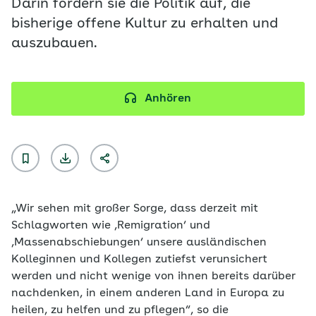
Darin fordern sie die Politik auf, die
bisherige offene Kultur zu erhalten und
auszubauen.
Anhören
„Wir sehen mit großer Sorge, dass derzeit mit
Schlagworten wie ‚Remigration‘ und
‚Massenabschiebungen‘ unsere ausländischen
Kolleginnen und Kollegen zutiefst verunsichert
werden und nicht wenige von ihnen bereits darüber
nachdenken, in einem anderen Land in Europa zu
heilen, zu helfen und zu pflegen“, so die