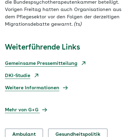
die Bundespsychotherapeutenkammer beteiligt.
Vorigen Freitag hatten auch Organisationen aus
dem Pflegesektor vor den Folgen der derzeitigen
Migrationsdebatte gewarnt.
(ts)
Weiterführende Links
Gemeinsame Pressemitteilung
DKI-Studie
Weitere Informationen
Mehr von G+G
Ambulant
Gesundheitspolitik