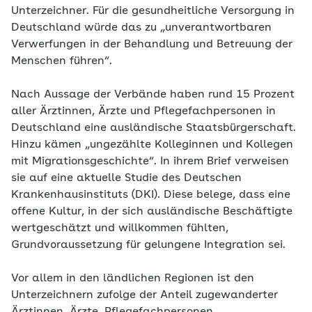
Unterzeichner. Für die gesundheitliche Versorgung in
Deutschland würde das zu „unverantwortbaren
Verwerfungen in der Behandlung und Betreuung der
Menschen führen“.
Nach Aussage der Verbände haben rund 15 Prozent
aller Ärztinnen, Ärzte und Pflegefachpersonen in
Deutschland eine ausländische Staatsbürgerschaft.
Hinzu kämen „ungezählte Kolleginnen und Kollegen
mit Migrationsgeschichte“. In ihrem Brief verweisen
sie auf eine aktuelle Studie des Deutschen
Krankenhausinstituts (DKI). Diese belege, dass eine
offene Kultur, in der sich ausländische Beschäftigte
wertgeschätzt und willkommen fühlten,
Grundvoraussetzung für gelungene Integration sei.
Vor allem in den ländlichen Regionen ist den
Unterzeichnern zufolge der Anteil zugewanderter