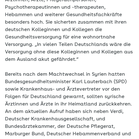
Ärztinnen, Ärzte, Pflegefachpersonen,
Psychotherapeutinnen und -therapeuten,
Hebammen und weiterer Gesundheitsfachkräfte
besonders hoch. Sie sicherten zusammen mit ihren
deutschen Kolleginnen und Kollegen die
Gesundheitsversorgung für eine wohnortnahe
Versorgung. „In vielen Teilen Deutschlands wäre die
Versorgung ohne diese Kolleginnen und Kollegen aus
dem Ausland akut gefährdet.“
Bereits nach dem Machtwechsel in Syrien hatten
Bundesgesundheitsminister Karl Lauterbach (SPD)
sowie Krankenhaus- und Ärztevertreter vor den
Folgen für Deutschland gewarnt, sollten syrische
Ärztinnen und Ärzte in ihr Heimatland zurückkehren.
An dem aktuellen Aufruf haben sich neben Verdi,
Deutscher Krankenhausgesellschaft, und
Bundesärztekammer, der Deutsche Pflegerat,
Marburger Bund, Deutscher Hebammenverband und