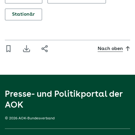
Stationär
Nach oben
Presse- und Politikportal der
AOK
© 2026 AOK-Bundesverband