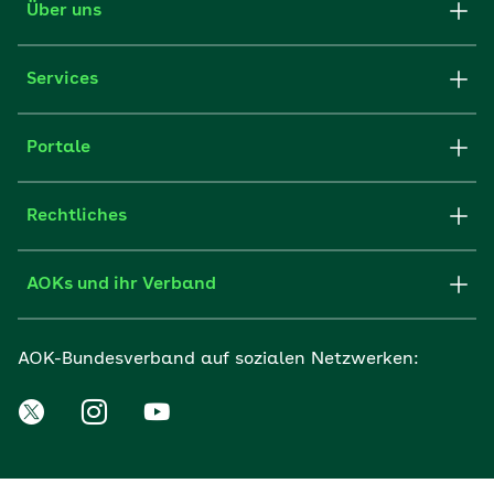
Über uns
Services
Portale
Rechtliches
AOKs und ihr Verband
AOK-Bundesverband auf sozialen Netzwerken: