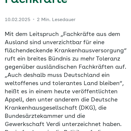
Fachkräfte
10.02.2025
2 Min. Lesedauer
Mit dem Leitspruch „Fachkräfte aus dem
Ausland sind unverzichtbar für eine
flächendeckende Krankenhausversorgung“
ruft ein breites Bündnis zu mehr Toleranz
gegenüber ausländischen Fachkräften auf.
„Auch deshalb muss Deutschland ein
weltoffenes und tolerantes Land bleiben“,
heißt es in einem heute veröffentlichten
Appell, den unter anderem die Deutsche
Krankenhausgesellschaft (DKG), die
Bundesärztekammer und die
Gewerkschaft Verdi unterzeichnet haben.