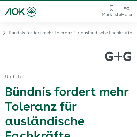
Merkliste
Menü
Bündnis fordert mehr Toleranz für ausländische Fachkräfte
Update
Bündnis fordert mehr
Toleranz für
ausländische