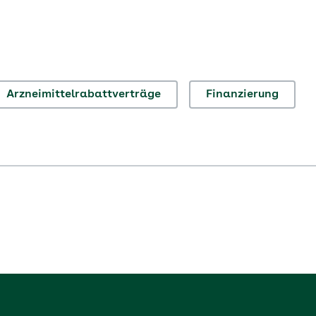
Arzneimittelrabattverträge
Finanzierung