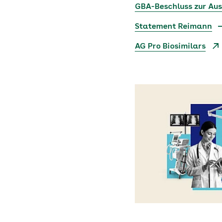
GBA-Beschluss zur Aus
Statement Reimann
AG Pro Biosimilars