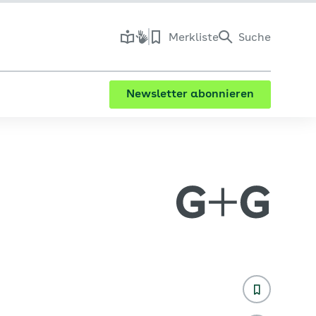
Merkliste
Suche
Newsletter abonnieren