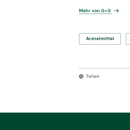
Mehr von G+G
Arzneimittel
Teilen