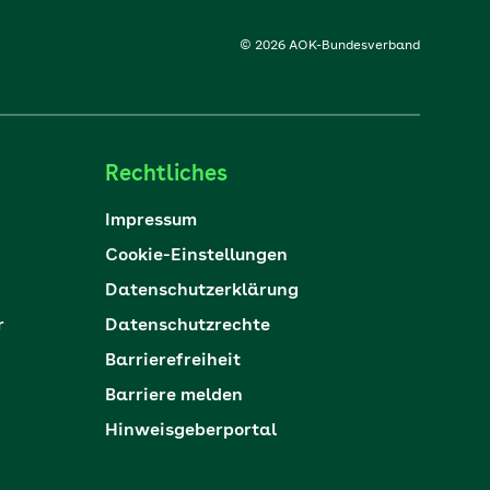
© 2026 AOK-Bundesverband
Rechtliches
Impressum
Cookie-Einstellungen
Datenschutzerklärung
r
Datenschutzrechte
Barrierefreiheit
Barriere melden
Hinweisgeberportal