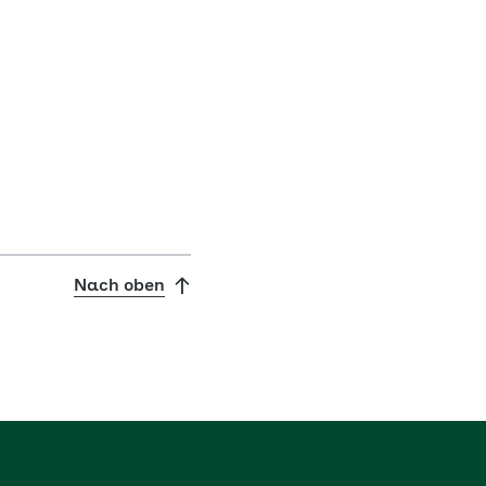
Nach oben