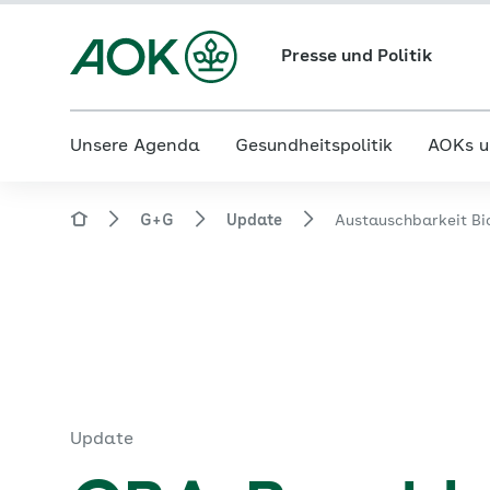
Presse und Politik
Unsere Agenda
Gesundheitspolitik
AOKs u
G+G
Update
Austauschbarkeit Bi
Update