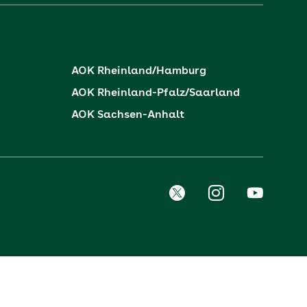
AOK Rheinland/Hamburg
AOK Rheinland-Pfalz/Saarland
AOK Sachsen-Anhalt