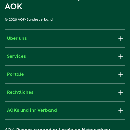
AOK
© 2026 AOK-Bundesverband
Über uns
Services
Portale
Rechtliches
AOKs und ihr Verband