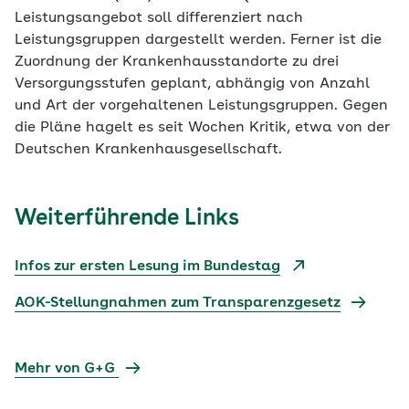
Leistungsangebot soll differenziert nach
Leistungsgruppen dargestellt werden. Ferner ist die
Zuordnung der Krankenhausstandorte zu drei
Versorgungsstufen geplant, abhängig von Anzahl
und Art der vorgehaltenen Leistungsgruppen. Gegen
die Pläne hagelt es seit Wochen Kritik, etwa von der
Deutschen Krankenhausgesellschaft.
Weiterführende Links
Infos zur ersten Lesung im Bundestag
AOK-Stellungnahmen zum Transparenzgesetz
Mehr von G+G