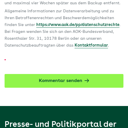
und maximal vier Wochen später aus dem Backup entfernt.
Allgemeine Informationen zur Datenverarbeitung und zu
Ihren Betroffenenrechten und Beschwerdemöglichkeiten
finden Sie unter
https://www.aok.de/pp/datenschutzrechte
.
Bei Fragen wenden Sie sich an den AOK-Bundesverband,
Rosenthaler Str. 31, 10178 Berlin oder an unseren
Datenschutzbeauftragten über das
Kontaktformular
.
Kommentar senden
Presse- und Politikportal der