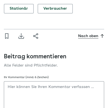
Stationär
Verbraucher
Nach oben
Beitrag kommentieren
Alle Felder sind Pflichtfelder.
Ihr Kommentar (mind. 6 Zeichen)