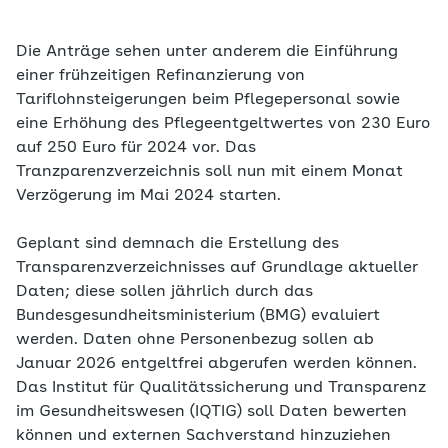
Die Anträge sehen unter anderem die Einführung
einer frühzeitigen Refinanzierung von
Tariflohnsteigerungen beim Pflegepersonal sowie
eine Erhöhung des Pflegeentgeltwertes von 230 Euro
auf 250 Euro für 2024 vor. Das
Tranzparenzverzeichnis soll nun mit einem Monat
Verzögerung im Mai 2024 starten.
Geplant sind demnach die Erstellung des
Transparenzverzeichnisses auf Grundlage aktueller
Daten; diese sollen jährlich durch das
Bundesgesundheitsministerium (BMG) evaluiert
werden. Daten ohne Personenbezug sollen ab
Januar 2026 entgeltfrei abgerufen werden können.
Das Institut für Qualitätssicherung und Transparenz
im Gesundheitswesen (IQTIG) soll Daten bewerten
können und externen Sachverstand hinzuziehen