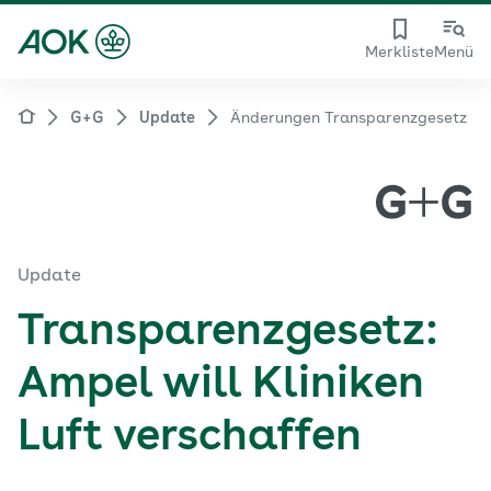
Merkliste
Menü
G+G
Update
Änderungen Transparenzgesetz
Update
Transparenzgesetz:
Ampel will Kliniken
Luft verschaffen