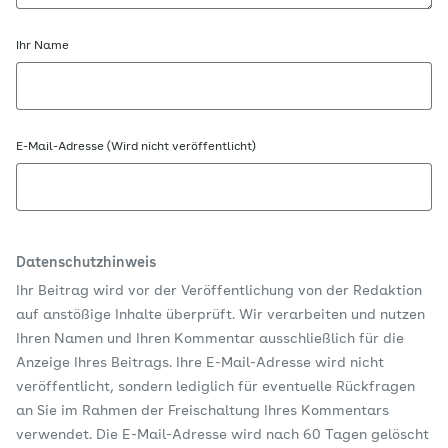
Ihr Name
E-Mail-Adresse (Wird nicht veröffentlicht)
Datenschutzhinweis
Ihr Beitrag wird vor der Veröffentlichung von der Redaktion
auf anstößige Inhalte überprüft. Wir verarbeiten und nutzen
Ihren Namen und Ihren Kommentar ausschließlich für die
Anzeige Ihres Beitrags. Ihre E-Mail-Adresse wird nicht
veröffentlicht, sondern lediglich für eventuelle Rückfragen
an Sie im Rahmen der Freischaltung Ihres Kommentars
verwendet. Die E-Mail-Adresse wird nach 60 Tagen gelöscht