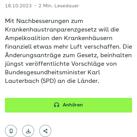
18.10.2023
2 Min. Lesedauer
Mit Nachbesserungen zum
Krankenhaustranparenzgesetz will die
Ampelkoalition den Krankenhäusern
finanziell etwas mehr Luft verschaffen. Die
Änderungsanträge zum Gesetz, beinhalten
jüngst veröffentlichte Vorschläge von
Bundesgesundheitsminister Karl
Lauterbach (SPD) an die Länder.
Anhören