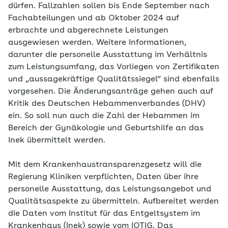
dürfen. Fallzahlen sollen bis Ende September nach
Fachabteilungen und ab Oktober 2024 auf
erbrachte und abgerechnete Leistungen
ausgewiesen werden. Weitere Informationen,
darunter die personelle Ausstattung im Verhältnis
zum Leistungsumfang, das Vorliegen von Zertifikaten
und „aussagekräftige Qualitätssiegel“ sind ebenfalls
vorgesehen. Die Änderungsanträge gehen auch auf
Kritik des Deutschen Hebammenverbandes (DHV)
ein. So soll nun auch die Zahl der Hebammen im
Bereich der Gynäkologie und Geburtshilfe an das
Inek übermittelt werden.
Mit dem Krankenhaustransparenzgesetz will die
Regierung Kliniken verpflichten, Daten über ihre
personelle Ausstattung, das Leistungsangebot und
Qualitätsaspekte zu übermitteln. Aufbereitet werden
die Daten vom Institut für das Entgeltsystem im
Krankenhaus (Inek) sowie vom IQTIG. Das