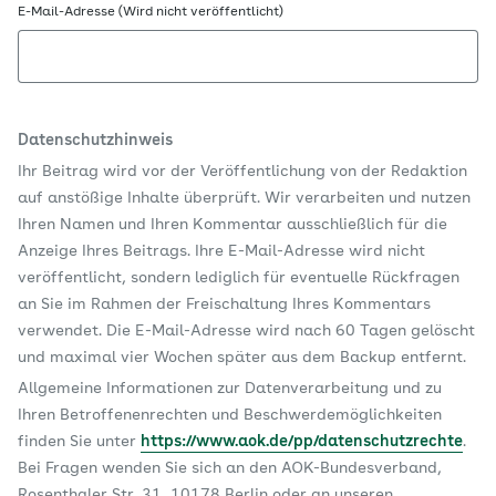
E-Mail-Adresse (Wird nicht veröffentlicht)
Datenschutzhinweis
Ihr Beitrag wird vor der Veröffentlichung von der Redaktion
auf anstößige Inhalte überprüft. Wir verarbeiten und nutzen
Ihren Namen und Ihren Kommentar ausschließlich für die
Anzeige Ihres Beitrags. Ihre E-Mail-Adresse wird nicht
veröffentlicht, sondern lediglich für eventuelle Rückfragen
an Sie im Rahmen der Freischaltung Ihres Kommentars
verwendet. Die E-Mail-Adresse wird nach 60 Tagen gelöscht
und maximal vier Wochen später aus dem Backup entfernt.
Allgemeine Informationen zur Datenverarbeitung und zu
Ihren Betroffenenrechten und Beschwerdemöglichkeiten
finden Sie unter
https://www.aok.de/pp/datenschutzrechte
.
Bei Fragen wenden Sie sich an den AOK-Bundesverband,
Rosenthaler Str. 31, 10178 Berlin oder an unseren