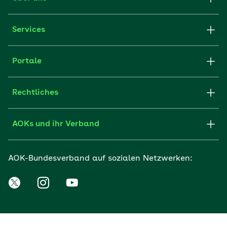
Services
Portale
Rechtliches
AOKs und ihr Verband
AOK-Bundesverband auf sozialen Netzwerken: