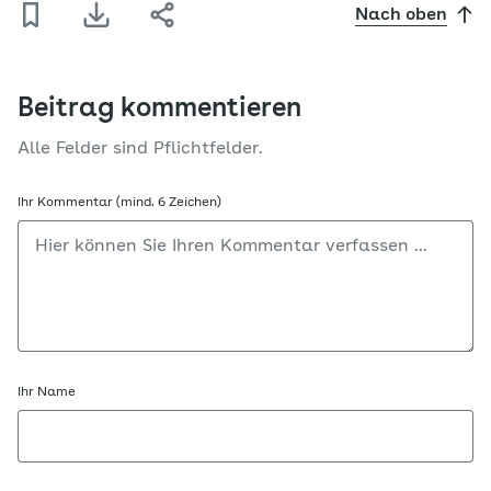
Nach oben
Beitrag kommentieren
Alle Felder sind Pflichtfelder.
Ihr Kommentar (mind. 6 Zeichen)
Ihr Name