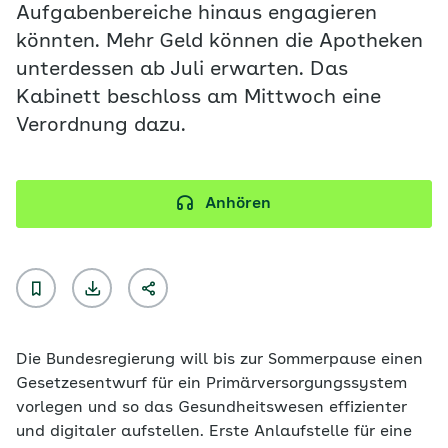
Aufgabenbereiche hinaus engagieren
könnten. Mehr Geld können die Apotheken
unterdessen ab Juli erwarten. Das
Kabinett beschloss am Mittwoch eine
Verordnung dazu.
Anhören
Die Bundesregierung will bis zur Sommerpause einen
Gesetzesentwurf für ein Primärversorgungssystem
vorlegen und so das Gesundheitswesen effizienter
und digitaler aufstellen. Erste Anlaufstelle für eine