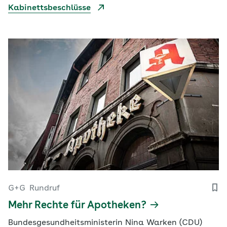
Kabinettsbeschlüsse
G+G
Rundruf
Mehr Rechte für Apotheken?
Bundesgesundheitsministerin Nina Warken (CDU)