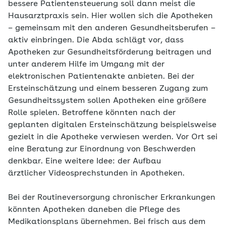
bessere Patientensteuerung soll dann meist die
Hausarztpraxis sein. Hier wollen sich die Apotheken
– gemeinsam mit den anderen Gesundheitsberufen –
aktiv einbringen. Die Abda schlägt vor, dass
Apotheken zur Gesundheitsförderung beitragen und
unter anderem Hilfe im Umgang mit der
elektronischen Patientenakte anbieten. Bei der
Ersteinschätzung und einem besseren Zugang zum
Gesundheitssystem sollen Apotheken eine größere
Rolle spielen. Betroffene könnten nach der
geplanten digitalen Ersteinschätzung beispielsweise
gezielt in die Apotheke verwiesen werden. Vor Ort sei
eine Beratung zur Einordnung von Beschwerden
denkbar. Eine weitere Idee: der Aufbau
ärztlicher Videosprechstunden in Apotheken.
Bei der Routineversorgung chronischer Erkrankungen
könnten Apotheken daneben die Pflege des
Medikationsplans übernehmen. Bei frisch aus dem