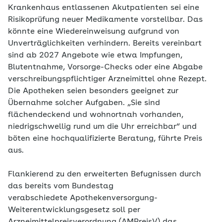
Krankenhaus entlassenen Akutpatienten sei eine
Risikoprüfung neuer Medikamente vorstellbar. Das
könnte eine Wiedereinweisung aufgrund von
Unverträglichkeiten verhindern. Bereits vereinbart
sind ab 2027 Angebote wie etwa Impfungen,
Blutentnahme, Vorsorge-Checks oder eine Abgabe
verschreibungspflichtiger Arzneimittel ohne Rezept.
Die Apotheken seien besonders geeignet zur
Übernahme solcher Aufgaben. „Sie sind
flächendeckend und wohnortnah vorhanden,
niedrigschwellig rund um die Uhr erreichbar“ und
böten eine hochqualifizierte Beratung, führte Preis
aus.
Flankierend zu den erweiterten Befugnissen durch
das bereits vom Bundestag
verabschiedete Apothekenversorgung-
Weiterentwicklungsgesetz soll per