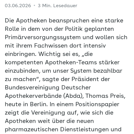
03.06.2026
3 Min. Lesedauer
Die Apotheken beanspruchen eine starke
Rolle in dem von der Politik geplanten
Primärversorgungssystem und wollen sich
mit ihrem Fachwissen dort intensiv
einbringen. Wichtig sei es, „die
kompetenten Apotheken-Teams stärker
einzubinden, um unser System bezahlbar
zu machen“, sagte der Präsident der
Bundesvereinigung Deutscher
Apothekerverbände (Abda), Thomas Preis,
heute in Berlin. In einem Positionspapier
zeigt die Vereinigung auf, wie sich die
Apotheken weit über die neuen
pharmazeutischen Dienstleistungen und