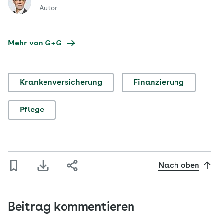
Autor
Mehr von G+G
Krankenversicherung
Finanzierung
Pflege
Nach oben
Beitrag kommentieren