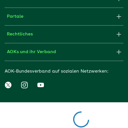
Portale
Rechtliches
AOKs und ihr Verband
AOK-Bundesverband auf sozialen Netzwerken: