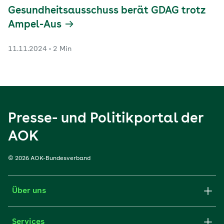
Gesundheitsausschuss berät GDAG trotz
Ampel-Aus
11.11.2024
2 Min
Presse- und Politikportal der
AOK
© 2026 AOK-Bundesverband
Über uns
Services