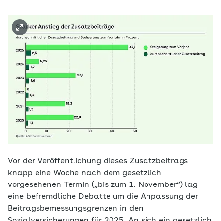
Vor der Veröffentlichung dieses Zusatzbeitrags
knapp eine Woche nach dem gesetzlich
vorgesehenen Termin („bis zum 1. November“) lag
eine befremdliche Debatte um die Anpassung der
Beitragsbemessungsgrenzen in den
Sozialversicherungen für 2025. An sich ein gesetzlich