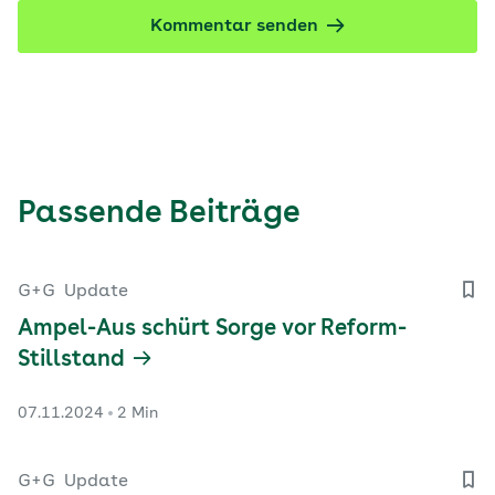
Kommentar senden
Passende Beiträge
G+G
Update
Ampel-Aus schürt Sorge vor Reform-
Stillstand
07.11.2024
2 Min
G+G
Update