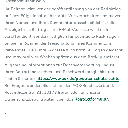
Datenschutzhinweis
Ihr Beitrag wird vor der Veröffentlichung von der Redaktion
auf anstößige Inhalte überprüft. Wir verarbeiten und nutzen
Ihren Namen und Ihren Kommentar ausschließlich für die
Anzeige Ihres Beitrags. Ihre E-Mail-Adresse wird nicht
veröffentlicht, sondern lediglich für eventuelle Rückfragen
an Sie im Rahmen der Freischaltung Ihres Kommentars
verwendet. Die E-Mail-Adresse wird nach 60 Tagen gelöscht
und maximal vier Wochen später aus dem Backup entfernt.
Allgemeine Informationen zur Datenverarbeitung und zu
Ihren Betroffenenrechten und Beschwerdemöglichkeiten
finden Sie unter
https://www.aok.de/pp/datenschutzrechte
.
Bei Fragen wenden Sie sich an den AOK-Bundesverband,
Rosenthaler Str. 31, 10178 Berlin oder an unseren
Datenschutzbeauftragten über das
Kontaktformular
.