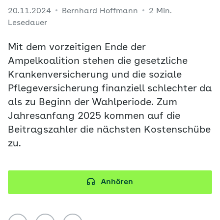
20.11.2024
Bernhard Hoffmann
2 Min.
Lesedauer
Mit dem vorzeitigen Ende der
Ampelkoalition stehen die gesetzliche
Krankenversicherung und die soziale
Pflegeversicherung finanziell schlechter da
als zu Beginn der Wahlperiode. Zum
Jahresanfang 2025 kommen auf die
Beitragszahler die nächsten Kostenschübe
zu.
Anhören