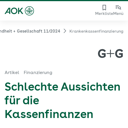
Merkliste
Menü
ndheit + Gesellschaft 11/2024
Krankenkassenfinanzierung
Artikel
Finanzierung
Schlechte Aussichten
für die
Kassenfinanzen