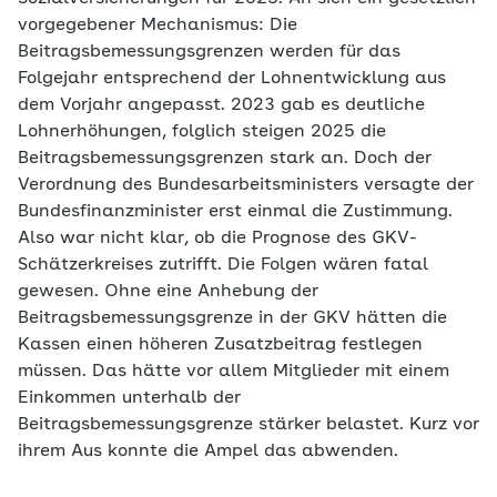
vorgegebener Mechanismus: Die
Beitragsbemessungsgrenzen werden für das
Folgejahr entsprechend der Lohnentwicklung aus
dem Vorjahr angepasst. 2023 gab es deutliche
Lohnerhöhungen, folglich steigen 2025 die
Beitragsbemessungsgrenzen stark an. Doch der
Verordnung des Bundesarbeitsministers versagte der
Bundesfinanzminister erst einmal die Zustimmung.
Also war nicht klar, ob die Prognose des GKV-
Schätzerkreises zutrifft. Die Folgen wären fatal
gewesen. Ohne eine Anhebung der
Beitragsbemessungsgrenze in der GKV hätten die
Kassen einen höheren Zusatzbeitrag festlegen
müssen. Das hätte vor allem Mitglieder mit einem
Einkommen unterhalb der
Beitragsbemessungsgrenze stärker belastet. Kurz vor
ihrem Aus konnte die Ampel das abwenden.