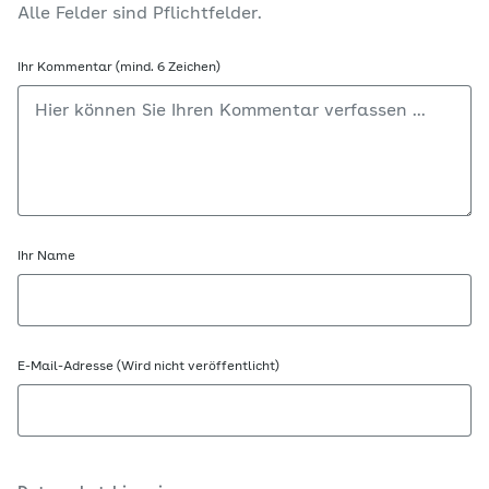
Alle Felder sind Pflichtfelder.
Ihr Kommentar (mind. 6 Zeichen)
Ihr Name
E-Mail-Adresse (Wird nicht veröffentlicht)