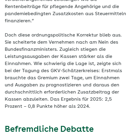
Rentenbeiträge für pflegende Angehörige und die
pandemiebedingten Zusatzkosten aus Steuermitteln
finanzieren.“
Doch diese ordnungspolitische Korrektur blieb aus.
Sie scheiterte dem Vernehmen nach am Nein des
Bundesfinanzministers. Zugleich stiegen die
Leistungsausgaben der Kassen stärker als die
Einnahmen. Wie schwierig die Lage ist, zeigte sich
bei der Tagung des GKV-Schätzerkreises: Erstmals
brauchte das Gremium zwei Tage, um Einnahmen
und Ausgaben zu prognostizieren und daraus den
durchschnittlich erforderlichen Zusatzbeitrag der
Kassen abzuleiten. Das Ergebnis für 2025: 2,5
Prozent – 0,8 Punkte höher als 2024.
Befremdliche Debatte