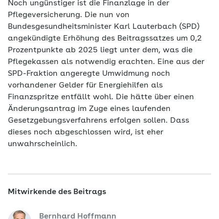
Noch ungünstiger ist die Finanzlage in der
Pflegeversicherung. Die nun von
Bundesgesundheitsminister Karl Lauterbach (SPD)
angekündigte Erhöhung des Beitragssatzes um 0,2
Prozentpunkte ab 2025 liegt unter dem, was die
Pflegekassen als notwendig erachten. Eine aus der
SPD-Fraktion angeregte Umwidmung noch
vorhandener Gelder für Energiehilfen als
Finanzspritze entfällt wohl. Die hätte über einen
Änderungsantrag im Zuge eines laufenden
Gesetzgebungsverfahrens erfolgen sollen. Dass
dieses noch abgeschlossen wird, ist eher
unwahrscheinlich.
Mitwirkende des Beitrags
Bernhard Hoffmann