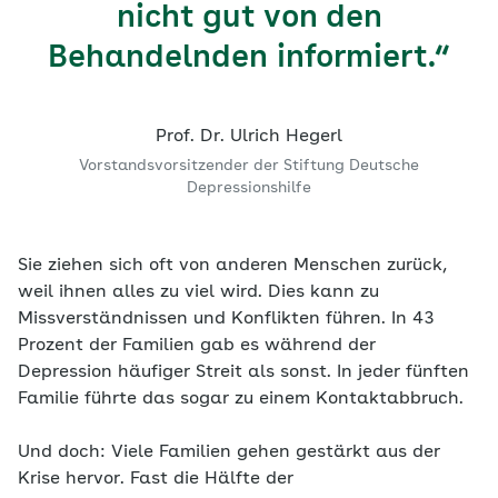
nicht gut von den
Behandelnden informiert.“
Prof. Dr. Ulrich Hegerl
Vorstandsvorsitzender der Stiftung Deutsche
Depressionshilfe
Sie ziehen sich oft von anderen Menschen zurück,
weil ihnen alles zu viel wird. Dies kann zu
Missverständnissen und Konflikten führen. In 43
Prozent der Familien gab es während der
Depression häufiger Streit als sonst. In jeder fünften
Familie führte das sogar zu einem Kontaktabbruch.
Und doch: Viele Familien gehen gestärkt aus der
Krise hervor. Fast die Hälfte der