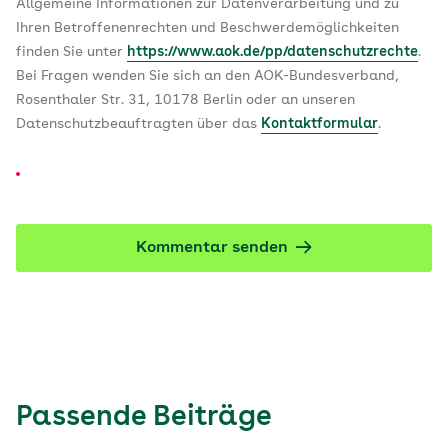
Allgemeine Informationen zur Datenverarbeitung und zu
Ihren Betroffenenrechten und Beschwerdemöglichkeiten
finden Sie unter
https://www.aok.de/pp/datenschutzrechte
.
Bei Fragen wenden Sie sich an den AOK-Bundesverband,
Rosenthaler Str. 31, 10178 Berlin oder an unseren
Datenschutzbeauftragten über das
Kontaktformular
.
Kommentar senden
Passende Beiträge