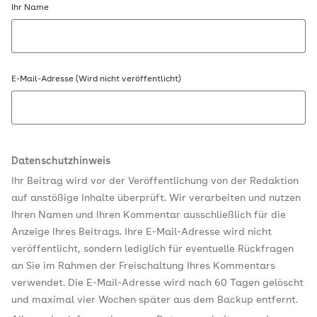
Ihr Name
E-Mail-Adresse (Wird nicht veröffentlicht)
Datenschutzhinweis
Ihr Beitrag wird vor der Veröffentlichung von der Redaktion
auf anstößige Inhalte überprüft. Wir verarbeiten und nutzen
Ihren Namen und Ihren Kommentar ausschließlich für die
Anzeige Ihres Beitrags. Ihre E-Mail-Adresse wird nicht
veröffentlicht, sondern lediglich für eventuelle Rückfragen
an Sie im Rahmen der Freischaltung Ihres Kommentars
verwendet. Die E-Mail-Adresse wird nach 60 Tagen gelöscht
und maximal vier Wochen später aus dem Backup entfernt.