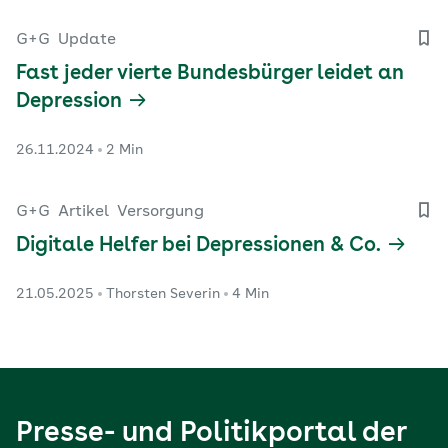
G+G
Update
Fast jeder vierte Bundesbürger leidet an
Depression
26.11.2024
2 Min
G+G
Artikel
Versorgung
Digitale Helfer bei Depressionen & Co.
21.05.2025
Thorsten Severin
4 Min
Presse- und Politikportal der