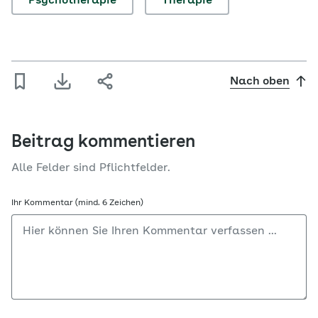
Psychotherapie
Therapie
Nach oben
Beitrag kommentieren
Alle Felder sind Pflichtfelder.
Ihr Kommentar (mind. 6 Zeichen)