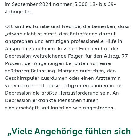
im September 2024 nahmen 5.000 18- bis 69-
Jährige teil.
Oft sind es Familie und Freunde, die bemerken, dass
„etwas nicht stimmt“, den Betroffenen darauf
ansprechen und ermutigen professionelle Hilfe in
Anspruch zu nehmen. In vielen Familien hat die
Depression weitreichende Folgen für den Alltag. 77
Prozent der Angehörigen berichten von einer
spürbaren Belastung. Morgens aufstehen, den
Geschirrspüler ausräumen oder einen Arzttermin
vereinbaren – all diese Tätigkeiten können in der
Depression die größte Herausforderung sein. An
Depression erkrankte Menschen fühlen
sich erschöpft und innerlich wie abgestorben.
„Viele Angehörige fühlen sich