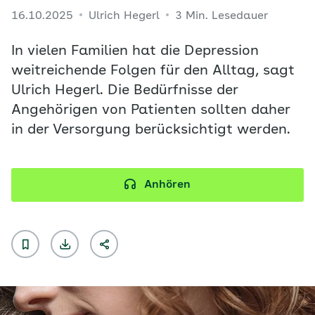
16.10.2025
Ulrich Hegerl
3 Min. Lesedauer
In vielen Familien hat die Depression
weitreichende Folgen für den Alltag, sagt
Ulrich Hegerl. Die Bedürfnisse der
Angehörigen von Patienten sollten daher
in der Versorgung berücksichtigt werden.
Anhören