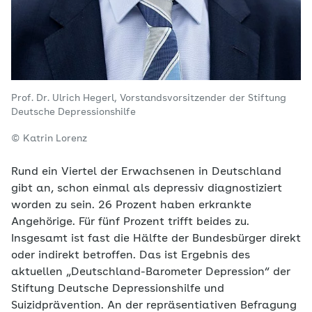
Prof. Dr. Ulrich Hegerl, Vorstandsvorsitzender der Stiftung
Deutsche Depressionshilfe
© Katrin Lorenz
Rund ein Viertel der Erwachsenen in Deutschland
gibt an, schon einmal als depressiv diagnostiziert
worden zu sein. 26 Prozent haben erkrankte
Angehörige. Für fünf Prozent trifft beides zu.
Insgesamt ist fast die Hälfte der Bundesbürger direkt
oder indirekt betroffen. Das ist Ergebnis des
aktuellen „Deutschland-Barometer Depression“ der
Stiftung Deutsche Depressionshilfe und
Suizidprävention. An der repräsentiativen Befragung