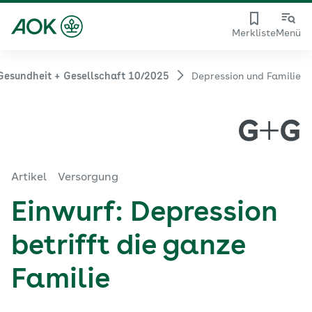
Merkliste
Menü
Gesundheit + Gesellschaft 10/2025
Depression und Familie
Artikel
Versorgung
Einwurf: Depression
betrifft die ganze
Familie