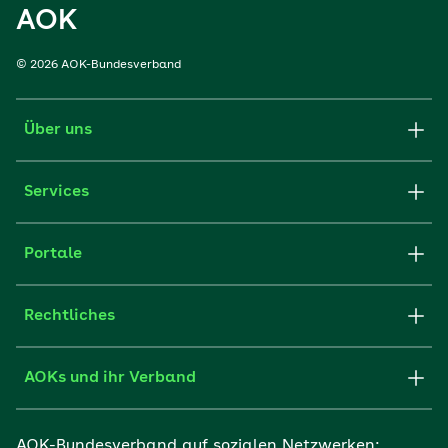
AOK
© 2026 AOK-Bundesverband
Über uns
Services
Portale
Rechtliches
AOKs und ihr Verband
AOK-Bundesverband auf sozialen Netzwerken: