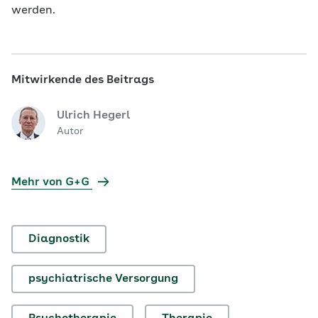
werden.
Mitwirkende des Beitrags
Ulrich Hegerl
Autor
Mehr von G+G
Diagnostik
psychiatrische Versorgung