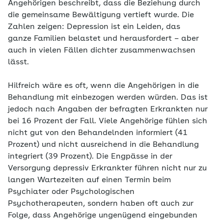
Angehörigen beschreibt, dass die Beziehung durch
die gemeinsame Bewältigung vertieft wurde. Die
Zahlen zeigen: Depression ist ein Leiden, das
ganze Familien belastet und herausfordert – aber
auch in vielen Fällen dichter zusammenwachsen
lässt.
Hilfreich wäre es oft, wenn die Angehörigen in die
Behandlung mit einbezogen werden würden. Das ist
jedoch nach Angaben der befragten Erkrankten nur
bei 16 Prozent der Fall. Viele Angehörige fühlen sich
nicht gut von den Behandelnden informiert (41
Prozent) und nicht ausreichend in die Behandlung
integriert (39 Prozent). Die Engpässe in der
Versorgung depressiv Erkrankter führen nicht nur zu
langen Wartezeiten auf einen Termin beim
Psychiater oder Psychologischen
Psychotherapeuten, sondern haben oft auch zur
Folge, dass Angehörige ungenügend eingebunden