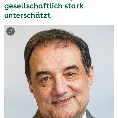
gesellschaftlich stark
unterschätzt