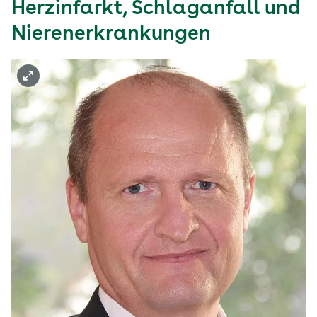
Herzinfarkt, Schlaganfall und
Nierenerkrankungen