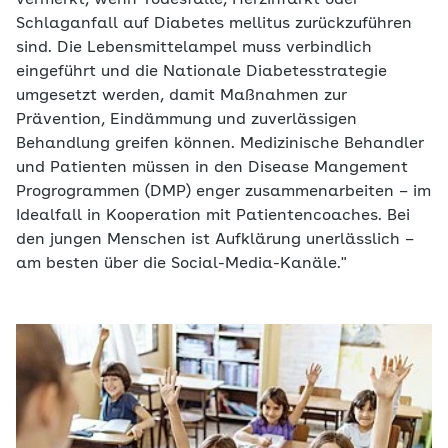
vermerkt, wenn Todesfälle, Herzinfarkt oder
Schlaganfall auf Diabetes mellitus zurückzuführen
sind. Die Lebensmittelampel muss verbindlich
eingeführt und die Nationale Diabetesstrategie
umgesetzt werden, damit Maßnahmen zur
Prävention, Eindämmung und zuverlässigen
Behandlung greifen können. Medizinische Behandler
und Patienten müssen in den Disease Mangement
Progrogrammen (DMP) enger zusammenarbeiten – im
Idealfall in Kooperation mit Patientencoaches. Bei
den jungen Menschen ist Aufklärung unerlässlich –
am besten über die Social-Media-Kanäle."