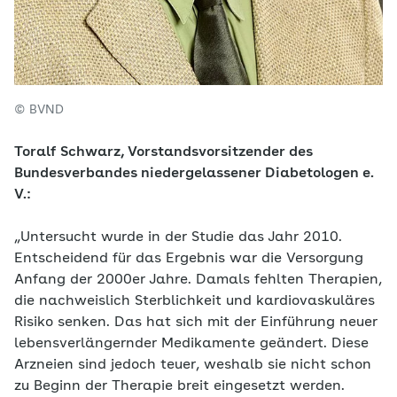
© BVND
Toralf Schwarz, Vorstandsvorsitzender des
Bundesverbandes niedergelassener Diabetologen e.
V.:
„Untersucht wurde in der Studie das Jahr 2010.
Entscheidend für das Ergebnis war die Versorgung
Anfang der 2000er Jahre. Damals fehlten Therapien,
die nachweislich Sterblichkeit und kardiovaskuläres
Risiko senken. Das hat sich mit der Einführung neuer
lebensverlängernder Medikamente geändert. Diese
Arzneien sind jedoch teuer, weshalb sie nicht schon
zu Beginn der Therapie breit eingesetzt werden.