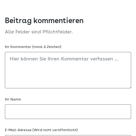
Beitrag kommentieren
Alle Felder sind Pflichtfelder.
Ihr Kommentar (mind. 6 Zeichen)
Ihr Name
E-Mail-Adresse (Wird nicht veröffentlicht)