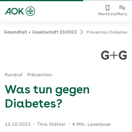
Merkliste
Menü
Gesundheit + Gesellschaft 10/2023
Prävention Diabetes
Rundruf
Prävention
Was tun gegen
Diabetes?
12.10.2023
Tina Stähler
4 Min. Lesedauer