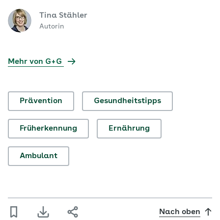
Tina Stähler
Autorin
Mehr von G+G
Prävention
Gesundheitstipps
Früherkennung
Ernährung
Ambulant
Nach oben