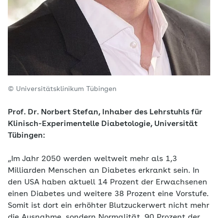
© Universitätsklinikum Tübingen
Prof. Dr. Norbert Stefan, Inhaber des Lehrstuhls für
Klinisch-Experimentelle Diabetologie, Universität
Tübingen:
„Im Jahr 2050 werden weltweit mehr als 1,3
Milliarden Menschen an Diabetes erkrankt sein. In
den USA haben aktuell 14 Prozent der Erwachsenen
einen Diabetes und weitere 38 Prozent eine Vorstufe.
Somit ist dort ein erhöhter Blutzuckerwert nicht mehr
die Ausnahme, sondern Normalität. 90 Prozent der