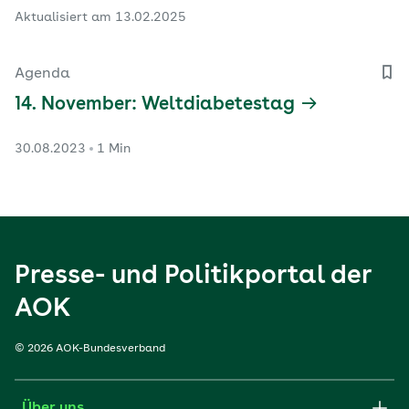
Aktualisiert am 13.02.2025
Agenda
14. November: Weltdiabetestag
30.08.2023
1 Min
Presse- und Politikportal der
AOK
© 2026 AOK-Bundesverband
Über uns