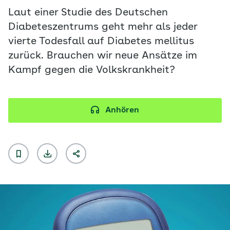
Laut einer Studie des Deutschen
Diabeteszentrums geht mehr als jeder
vierte Todesfall auf Diabetes mellitus
zurück. Brauchen wir neue Ansätze im
Kampf gegen die Volkskrankheit?
Anhören