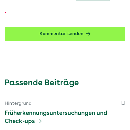
Kommentar senden
Passende Beiträge
Hintergrund
Früherkennungsuntersuchungen und
Check-ups