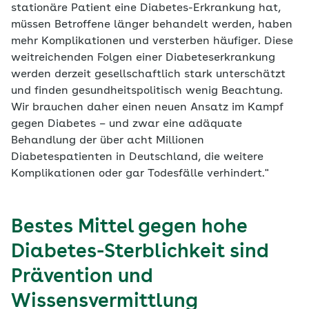
stationäre Patient eine Diabetes-Erkrankung hat,
müssen Betroffene länger behandelt werden, haben
mehr Komplikationen und versterben häufiger. Diese
weitreichenden Folgen einer Diabeteserkrankung
werden derzeit gesellschaftlich stark unterschätzt
und finden gesundheitspolitisch wenig Beachtung.
Wir brauchen daher einen neuen Ansatz im Kampf
gegen Diabetes – und zwar eine adäquate
Behandlung der über acht Millionen
Diabetespatienten in Deutschland, die weitere
Komplikationen oder gar Todesfälle verhindert."
Bestes Mittel gegen hohe
Diabetes-Sterblichkeit sind
Prävention und
Wissensvermittlung