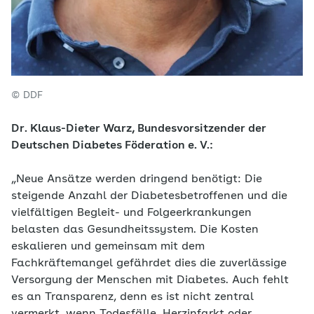
© DDF
Dr. Klaus-Dieter Warz, Bundesvorsitzender der
Deutschen Diabetes Föderation e. V.:
„Neue Ansätze werden dringend benötigt: Die
steigende Anzahl der Diabetesbetroffenen und die
vielfältigen Begleit- und Folgeerkrankungen
belasten das Gesundheitssystem. Die Kosten
eskalieren und gemeinsam mit dem
Fachkräftemangel gefährdet dies die zuverlässige
Versorgung der Menschen mit Diabetes. Auch fehlt
es an Transparenz, denn es ist nicht zentral