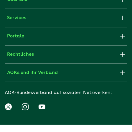
Services
Portale
Rechtliches
AOKs und ihr Verband
AOK-Bundesverband auf sozialen Netzwerken: