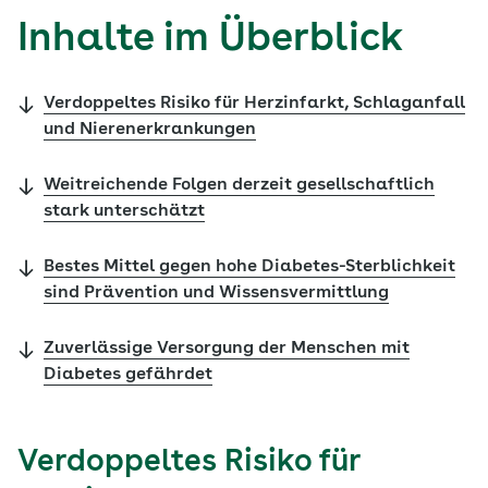
Inhalte im Überblick
Verdoppeltes Risiko für Herzinfarkt, Schlaganfall
und Nierenerkrankungen
Weitreichende Folgen derzeit gesellschaftlich
stark unterschätzt
Bestes Mittel gegen hohe Diabetes-Sterblichkeit
sind Prävention und Wissensvermittlung
Zuverlässige Versorgung der Menschen mit
Diabetes gefährdet
Verdoppeltes Risiko für