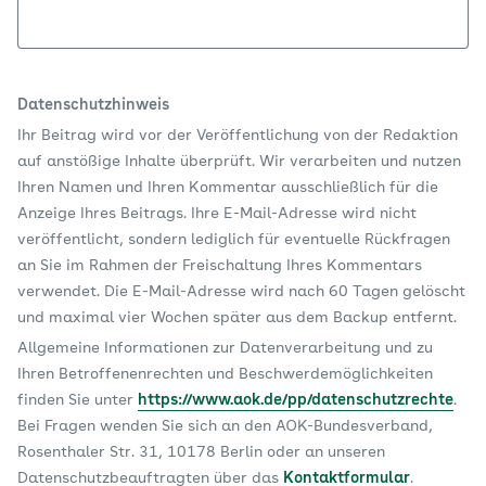
Datenschutzhinweis
Ihr Beitrag wird vor der Veröffentlichung von der Redaktion
auf anstößige Inhalte überprüft. Wir verarbeiten und nutzen
Ihren Namen und Ihren Kommentar ausschließlich für die
Anzeige Ihres Beitrags. Ihre E-Mail-Adresse wird nicht
veröffentlicht, sondern lediglich für eventuelle Rückfragen
an Sie im Rahmen der Freischaltung Ihres Kommentars
verwendet. Die E-Mail-Adresse wird nach 60 Tagen gelöscht
und maximal vier Wochen später aus dem Backup entfernt.
Allgemeine Informationen zur Datenverarbeitung und zu
Ihren Betroffenenrechten und Beschwerdemöglichkeiten
finden Sie unter
https://www.aok.de/pp/datenschutzrechte
.
Bei Fragen wenden Sie sich an den AOK-Bundesverband,
Rosenthaler Str. 31, 10178 Berlin oder an unseren
Datenschutzbeauftragten über das
Kontaktformular
.