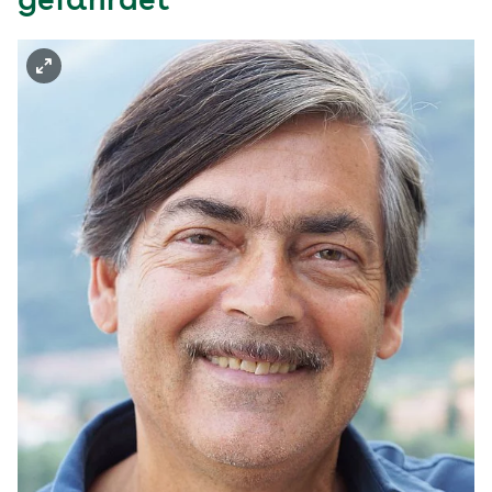
gefährdet