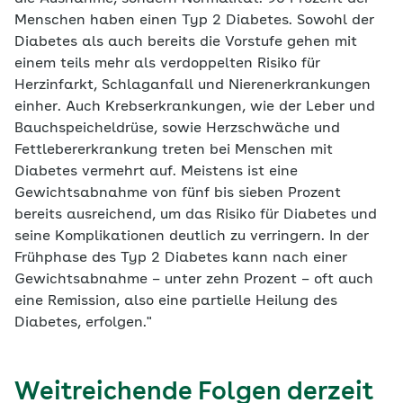
Menschen haben einen Typ 2 Diabetes. Sowohl der
Diabetes als auch bereits die Vorstufe gehen mit
einem teils mehr als verdoppelten Risiko für
Herzinfarkt, Schlaganfall und Nierenerkrankungen
einher. Auch Krebserkrankungen, wie der Leber und
Bauchspeicheldrüse, sowie Herzschwäche und
Fettlebererkrankung treten bei Menschen mit
Diabetes vermehrt auf. Meistens ist eine
Gewichtsabnahme von fünf bis sieben Prozent
bereits ausreichend, um das Risiko für Diabetes und
seine Komplikationen deutlich zu verringern. In der
Frühphase des Typ 2 Diabetes kann nach einer
Gewichtsabnahme – unter zehn Prozent – oft auch
eine Remission, also eine partielle Heilung des
Diabetes, erfolgen."
Weitreichende Folgen derzeit