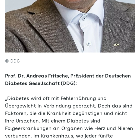
© DDG
Prof. Dr. Andreas Fritsche, Präsident der Deutschen
Diabetes Gesellschaft (DDG):
„Diabetes wird oft mit Fehlernährung und
Übergewicht in Verbindung gebracht. Doch das sind
Faktoren, die die Krankheit begünstigen und nicht
ihre Ursachen. Mit einem Diabetes sind
Folgeerkrankungen an Organen wie Herz und Nieren
verbunden. Im Krankenhaus, wo jeder fünfte