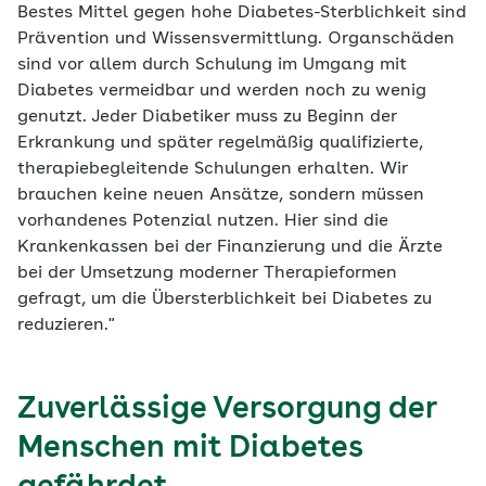
Bestes Mittel gegen hohe Diabetes-Sterblichkeit sind
Prävention und Wissensvermittlung. Organschäden
sind vor allem durch Schulung im Umgang mit
Diabetes vermeidbar und werden noch zu wenig
genutzt. Jeder Diabetiker muss zu Beginn der
Erkrankung und später regelmäßig qualifizierte,
therapiebegleitende Schulungen erhalten. Wir
brauchen keine neuen Ansätze, sondern müssen
vorhandenes Potenzial nutzen. Hier sind die
Krankenkassen bei der Finanzierung und die Ärzte
bei der Umsetzung moderner Therapieformen
gefragt, um die Übersterblichkeit bei Diabetes zu
reduzieren."
Zuverlässige Versorgung der
Menschen mit Diabetes