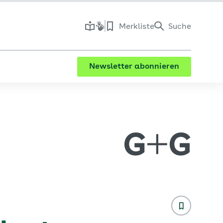
Merkliste
Suche
Newsletter abonnieren