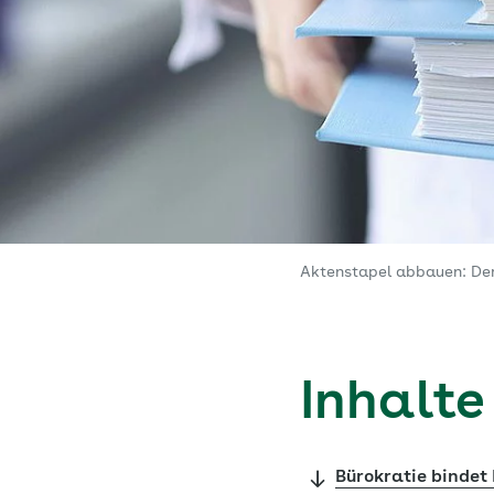
Aktenstapel abbauen: Der
Inhalte
Bürokratie bindet