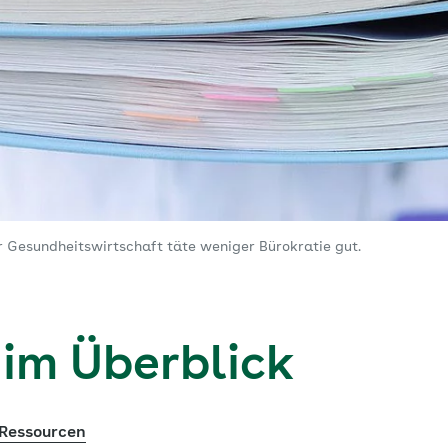
 Gesundheitswirtschaft täte weniger Bürokratie gut.
 im Überblick
 Ressourcen