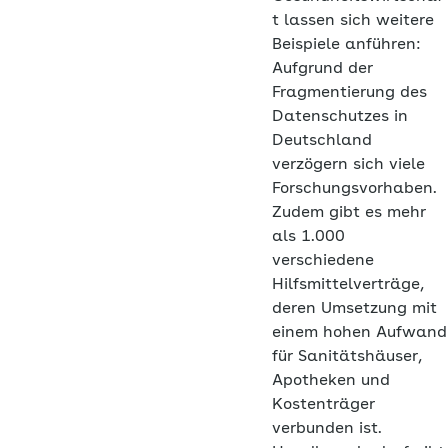
t lassen sich weitere
Beispiele anführen:
Aufgrund der
Fragmentierung des
Datenschutzes in
Deutschland
verzögern sich viele
Forschungsvorhaben.
Zudem gibt es mehr
als 1.000
verschiedene
Hilfsmittelverträge,
deren Umsetzung mit
einem hohen Aufwand
für Sanitätshäuser,
Apotheken und
Kostenträger
verbunden ist.