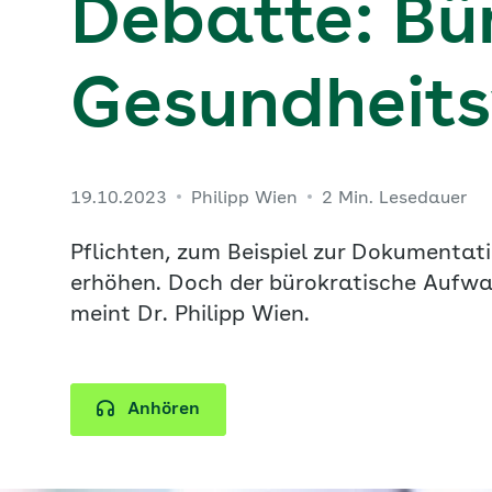
Debatte: Bü
Gesundheits
19.10.2023
Philipp Wien
2 Min. Lesedauer
Pflichten, zum Beispiel zur Dokumentati
erhöhen. Doch der bürokratische Aufwan
meint Dr. Philipp Wien.
Anhören