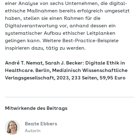
einer Analyse von sechs Unternehmen, die digital-
ethische Maßnahmen bereits erfolgreich umgesetzt
haben, stellen sie einen Rahmen für die
Digitalverantwortung vor, anhand dessen ein
systematischer Aufbau ethischer Leitplanken
gelingen kann. Weitere Best-Practice-Beispiele
inspirieren dazu, tätig zu werden.
André T. Nemat, Sarah J. Becker: Digitale Ethik in
Healthcare. Berlin, Medizinisch Wissenschaftliche
Verlagsgesellschaft, 2023, 233 Seiten, 59,95 Euro
Mitwirkende des Beitrags
Beate Ebbers
Autorin