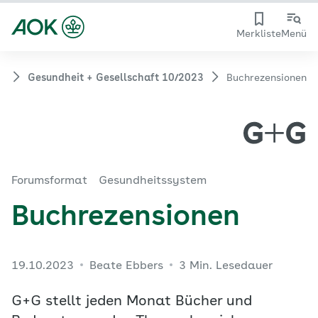
Merkliste
Menü
Gesundheit + Gesellschaft 10/2023
Buchrezensionen
Forumsformat
Gesundheitssystem
Buchrezensionen
19.10.2023
Beate Ebbers
3 Min. Lesedauer
G+G stellt jeden Monat Bücher und