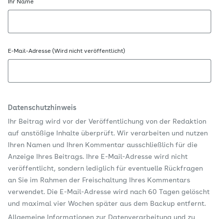
Ihr Name
E-Mail-Adresse (Wird nicht veröffentlicht)
Datenschutzhinweis
Ihr Beitrag wird vor der Veröffentlichung von der Redaktion
auf anstößige Inhalte überprüft. Wir verarbeiten und nutzen
Ihren Namen und Ihren Kommentar ausschließlich für die
Anzeige Ihres Beitrags. Ihre E-Mail-Adresse wird nicht
veröffentlicht, sondern lediglich für eventuelle Rückfragen
an Sie im Rahmen der Freischaltung Ihres Kommentars
verwendet. Die E-Mail-Adresse wird nach 60 Tagen gelöscht
und maximal vier Wochen später aus dem Backup entfernt.
Allgemeine Informationen zur Datenverarbeitung und zu