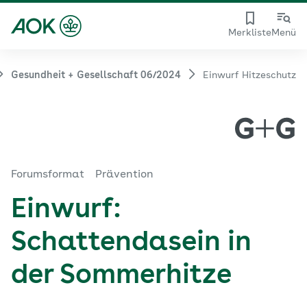
Merkliste
Menü
Gesundheit + Gesellschaft 06/2024
Einwurf Hitzeschutz
Forumsformat
Prävention
Einwurf:
Schattendasein in
der Sommerhitze