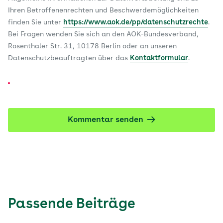
Ihren Betroffenenrechten und Beschwerdemöglichkeiten
finden Sie unter
https://www.aok.de/pp/datenschutzrechte
.
Bei Fragen wenden Sie sich an den AOK-Bundesverband,
Rosenthaler Str. 31, 10178 Berlin oder an unseren
Datenschutzbeauftragten über das
Kontaktformular
.
Kommentar senden
Passende Beiträge