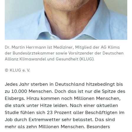
Dr. Martin Herrmann ist Mediziner, Mitglied der AG Klima
der Bundesärztekammer sowie Vorsitzender der Deutschen
Allianz Klimawandel und Gesundheit (KLUG).
© KLUG e. V.
Jedes Jahr sterben in Deutschland hitzebedingt bis
zu 10.000 Menschen. Doch das ist nur die Spitze des
Eisbergs. Hinzu kommen noch Millionen Menschen,
die stark unter Hitze leiden. Nach einer aktuellen
Studie fühlen sich 23 Prozent aller Beschäftigten im
Job durch Extremwetter sehr belastet. Das sind
mehr als zehn Millionen Menschen. Besonders