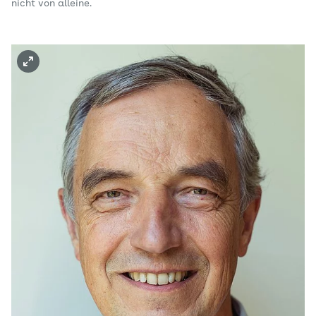
nicht von alleine.