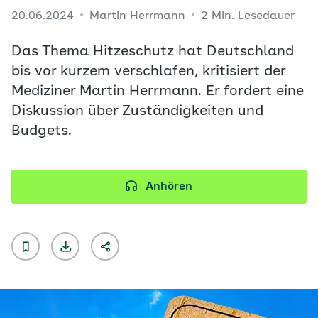
20.06.2024
Martin Herrmann
2 Min. Lesedauer
Das Thema Hitzeschutz hat Deutschland
bis vor kurzem verschlafen, kritisiert der
Mediziner Martin Herrmann. Er fordert eine
Diskussion über Zuständigkeiten und
Budgets.
Anhören