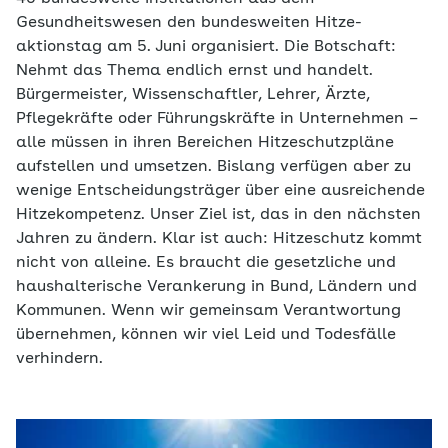
Gesundheitswesen den bundesweiten Hitze-
aktionstag am 5. Juni organisiert. Die Botschaft:
Nehmt das Thema endlich ernst und handelt.
Bürgermeister, Wissenschaftler, Lehrer, Ärzte,
Pflegekräfte oder Führungskräfte in Unternehmen –
alle müssen in ihren Bereichen Hitzeschutzpläne
aufstellen und umsetzen. Bislang verfügen aber zu
wenige Entscheidungsträger über eine ausreichende
Hitzekompetenz. Unser Ziel ist, das in den nächsten
Jahren zu ändern. Klar ist auch: Hitzeschutz kommt
nicht von alleine. Es braucht die gesetzliche und
haushalterische Verankerung in Bund, Ländern und
Kommunen. Wenn wir gemeinsam Verantwortung
übernehmen, können wir viel Leid und Todesfälle
verhindern.