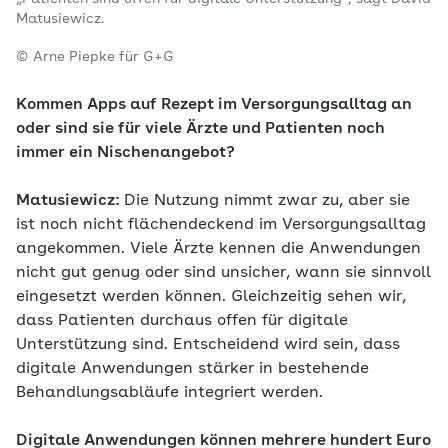
Matusiewicz.
© Arne Piepke für G+G
Kommen Apps auf Rezept im Versorgungsalltag an
oder sind sie für viele Ärzte und Patienten noch
immer ein Nischenangebot?
Matusiewicz:
Die Nutzung nimmt zwar zu, aber sie
ist noch nicht flächendeckend im Versorgungsalltag
angekommen. Viele Ärzte kennen die Anwendungen
nicht gut genug oder sind unsicher, wann sie sinnvoll
eingesetzt werden können. Gleichzeitig sehen wir,
dass Patienten durchaus offen für digitale
Unterstützung sind. Entscheidend wird sein, dass
digitale Anwendungen stärker in bestehende
Behandlungsabläufe integriert werden.
Digitale Anwendungen können mehrere hundert Euro