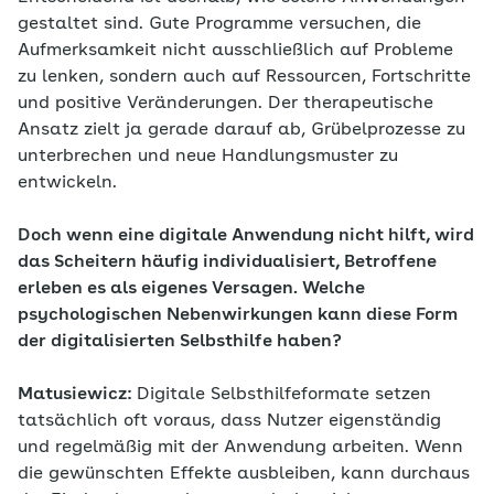
gestaltet sind. Gute Programme versuchen, die
Aufmerksamkeit nicht ausschließlich auf Probleme
zu lenken, sondern auch auf Ressourcen, Fortschritte
und positive Veränderungen. Der therapeutische
Ansatz zielt ja gerade darauf ab, Grübelprozesse zu
unterbrechen und neue Handlungsmuster zu
entwickeln.
Doch wenn eine digitale Anwendung nicht hilft, wird
das Scheitern häufig individualisiert, Betroffene
erleben es als eigenes Versagen. Welche
psychologischen Nebenwirkungen kann diese Form
der digitalisierten Selbsthilfe haben?
Matusiewicz:
Digitale Selbsthilfeformate setzen
tatsächlich oft voraus, dass Nutzer eigenständig
und regelmäßig mit der Anwendung arbeiten. Wenn
die gewünschten Effekte ausbleiben, kann durchaus