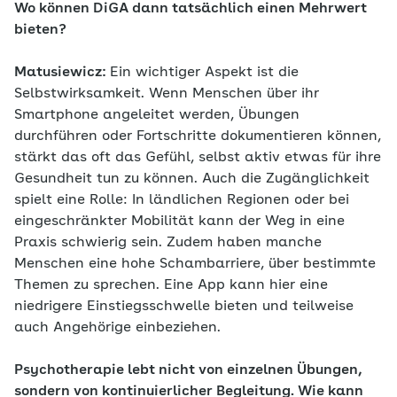
Wo können DiGA dann tatsächlich einen Mehrwert
bieten?
Matusiewicz:
Ein wichtiger Aspekt ist die
Selbstwirksamkeit. Wenn Menschen über ihr
Smartphone angeleitet werden, Übungen
durchführen oder Fortschritte dokumentieren können,
stärkt das oft das Gefühl, selbst aktiv etwas für ihre
Gesundheit tun zu können. Auch die Zugänglichkeit
spielt eine Rolle: In ländlichen Regionen oder bei
eingeschränkter Mobilität kann der Weg in eine
Praxis schwierig sein. Zudem haben manche
Menschen eine hohe Schambarriere, über bestimmte
Themen zu sprechen. Eine App kann hier eine
niedrigere Einstiegsschwelle bieten und teilweise
auch Angehörige einbeziehen.
Psychotherapie lebt nicht von einzelnen Übungen,
sondern von kontinuierlicher Begleitung. Wie kann