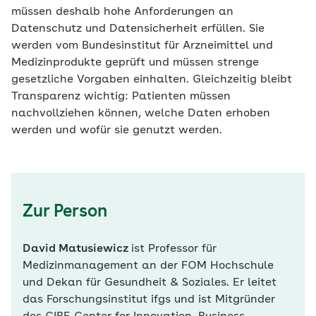
müssen deshalb hohe Anforderungen an
Datenschutz und Datensicherheit erfüllen. Sie
werden vom Bundesinstitut für Arzneimittel und
Medizinprodukte geprüft und müssen strenge
gesetzliche Vorgaben einhalten. Gleichzeitig bleibt
Transparenz wichtig: Patienten müssen
nachvollziehen können, welche Daten erhoben
werden und wofür sie genutzt werden.
Zur Person
David Matusiewicz
ist Professor für
Medizinmanagement an der FOM Hochschule
und Dekan für Gesundheit & Soziales. Er leitet
das Forschungsinstitut ifgs und ist Mitgründer