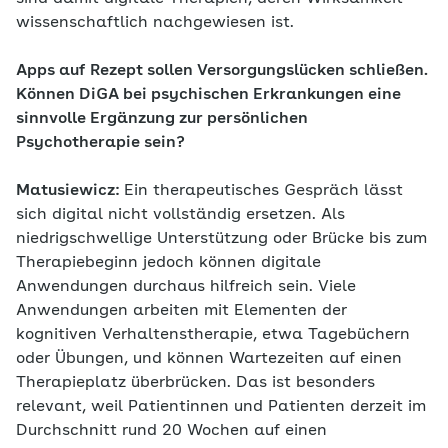
wissenschaftlich nachgewiesen ist.
Apps auf Rezept sollen Versorgungslücken schließen.
Können DiGA bei psychischen Erkrankungen eine
sinnvolle Ergänzung zur persönlichen
Psychotherapie sein?
Matusiewicz:
Ein therapeutisches Gespräch lässt
sich digital nicht vollständig ersetzen. Als
niedrigschwellige Unterstützung oder Brücke bis zum
Therapiebeginn jedoch können digitale
Anwendungen durchaus hilfreich sein. Viele
Anwendungen arbeiten mit Elementen der
kognitiven Verhaltenstherapie, etwa Tagebüchern
oder Übungen, und können Wartezeiten auf einen
Therapieplatz überbrücken. Das ist besonders
relevant, weil Patientinnen und Patienten derzeit im
Durchschnitt rund 20 Wochen auf einen