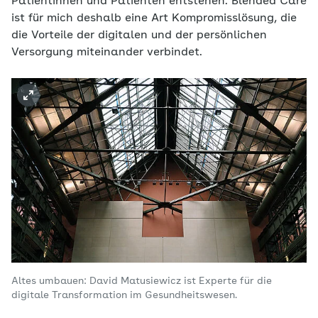
Patientinnen und Patienten entstehen. Blended Care
ist für mich deshalb eine Art Kompromisslösung, die
die Vorteile der digitalen und der persönlichen
Versorgung miteinander verbindet.
Altes umbauen: David Matusiewicz ist Experte für die
digitale Transformation im Gesundheitswesen.