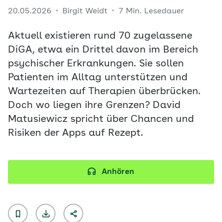
20.05.2026
Birgit Weidt
7 Min. Lesedauer
Aktuell existieren rund 70 zugelassene
DiGA, etwa ein Drittel davon im Bereich
psychischer Erkrankungen. Sie sollen
Patienten im Alltag unterstützen und
Wartezeiten auf Therapien überbrücken.
Doch wo liegen ihre Grenzen? David
Matusiewicz spricht über Chancen und
Risiken der Apps auf Rezept.
Anhören