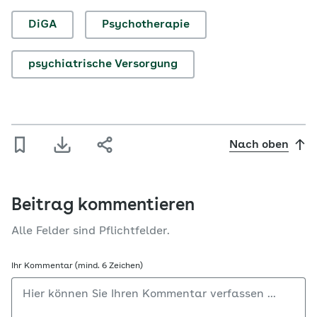
DiGA
Psychotherapie
psychiatrische Versorgung
Nach oben
Beitrag kommentieren
Alle Felder sind Pflichtfelder.
Ihr Kommentar (mind. 6 Zeichen)