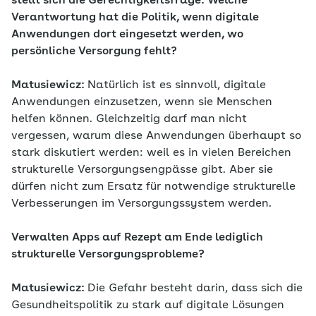
stellt sich die Gerechtigkeitsfrage: Welche
Verantwortung hat die Politik, wenn digitale
Anwendungen dort eingesetzt werden, wo
persönliche Versorgung fehlt?
Matusiewicz:
Natürlich ist es sinnvoll, digitale
Anwendungen einzusetzen, wenn sie Menschen
helfen können. Gleichzeitig darf man nicht
vergessen, warum diese Anwendungen überhaupt so
stark diskutiert werden: weil es in vielen Bereichen
strukturelle Versorgungsengpässe gibt. Aber sie
dürfen nicht zum Ersatz für notwendige strukturelle
Verbesserungen im Versorgungssystem werden.
Verwalten Apps auf Rezept am Ende lediglich
strukturelle Versorgungsprobleme?
Matusiewicz:
Die Gefahr besteht darin, dass sich die
Gesundheitspolitik zu stark auf digitale Lösungen