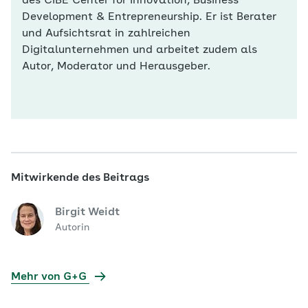
des CIBE Center for Innovation, Business
Development & Entrepreneurship. Er ist Berater
und Aufsichtsrat in zahlreichen
Digitalunternehmen und arbeitet zudem als
Autor, Moderator und Herausgeber.
Mitwirkende des Beitrags
Birgit Weidt
Autorin
Mehr von G+G