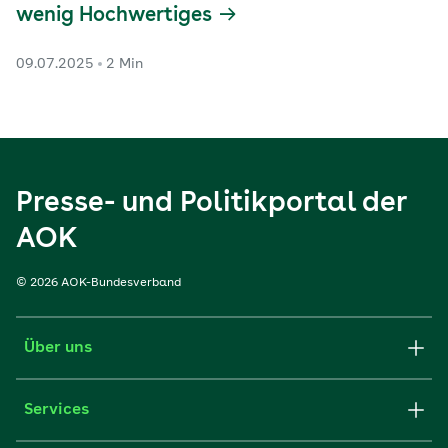
wenig Hochwertiges
09.07.2025
2 Min
Presse- und Politikportal der
AOK
© 2026 AOK-Bundesverband
Über uns
Services