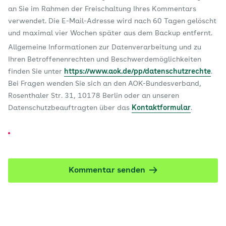
an Sie im Rahmen der Freischaltung Ihres Kommentars
verwendet. Die E-Mail-Adresse wird nach 60 Tagen gelöscht
und maximal vier Wochen später aus dem Backup entfernt.
Allgemeine Informationen zur Datenverarbeitung und zu
Ihren Betroffenenrechten und Beschwerdemöglichkeiten
finden Sie unter
https://www.aok.de/pp/datenschutzrechte
.
Bei Fragen wenden Sie sich an den AOK-Bundesverband,
Rosenthaler Str. 31, 10178 Berlin oder an unseren
Datenschutzbeauftragten über das
Kontaktformular
.
Kommentar senden