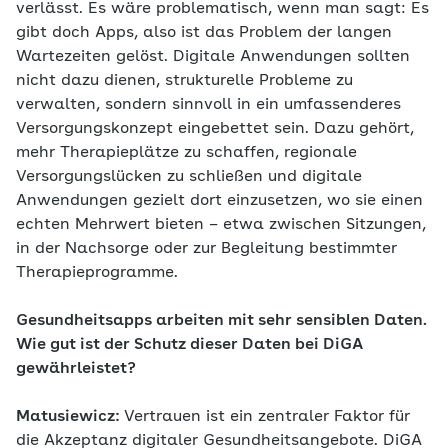
verlässt. Es wäre problematisch, wenn man sagt: Es
gibt doch Apps, also ist das Problem der langen
Wartezeiten gelöst. Digitale Anwendungen sollten
nicht dazu dienen, strukturelle Probleme zu
verwalten, sondern sinnvoll in ein umfassenderes
Versorgungskonzept eingebettet sein. Dazu gehört,
mehr Therapieplätze zu schaffen, regionale
Versorgungslücken zu schließen und digitale
Anwendungen gezielt dort einzusetzen, wo sie einen
echten Mehrwert bieten – etwa zwischen Sitzungen,
in der Nachsorge oder zur Begleitung bestimmter
Therapieprogramme.
Gesundheitsapps arbeiten mit sehr sensiblen Daten.
Wie gut ist der Schutz dieser Daten bei DiGA
gewährleistet?
Matusiewicz:
Vertrauen ist ein zentraler Faktor für
die Akzeptanz digitaler Gesundheitsangebote. DiGA