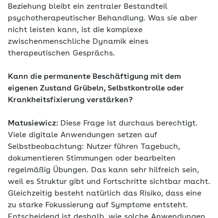
Beziehung bleibt ein zentraler Bestandteil
psychotherapeutischer Behandlung. Was sie aber
nicht leisten kann, ist die komplexe
zwischenmenschliche Dynamik eines
therapeutischen Gesprächs.
Kann die permanente Beschäftigung mit dem
eigenen Zustand Grübeln, Selbstkontrolle oder
Krankheitsfixierung verstärken?
Matusiewicz:
Diese Frage ist durchaus berechtigt.
Viele digitale Anwendungen setzen auf
Selbstbeobachtung: Nutzer führen Tagebuch,
dokumentieren Stimmungen oder bearbeiten
regelmäßig Übungen. Das kann sehr hilfreich sein,
weil es Struktur gibt und Fortschritte sichtbar macht.
Gleichzeitig besteht natürlich das Risiko, dass eine
zu starke Fokussierung auf Symptome entsteht.
Entscheidend ist deshalb, wie solche Anwendungen