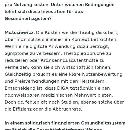
pro Nutzung kosten. Unter welchen Bedingungen
lohnt sich diese Investition für das
Gesundheitssystem?
Matusiewicz:
Die Kosten werden häufig diskutiert,
aber man sollte sie immer im Kontext betrachten.
Wenn eine digitale Anwendung dazu beiträgt,
Symptome zu verbessern, Therapieabbrüche zu
reduzieren oder Krankenhausaufenthalte zu
vermeiden, kann sie sich wirtschaftlich lohnen.
Gleichzeitig braucht es eine klare Nutzenbewertung
und Preisverhandlungen mit den Herstellern.
Entscheidend ist, dass DiGA tatsächlich einen
nachweisbaren medizinischen Mehrwert bieten.
Doch da fehlen oft noch Studien, ebenso solche über
die Effizienz oder die Abbruchrate.
In einem solidarisch finanzierten Gesundheitssystem