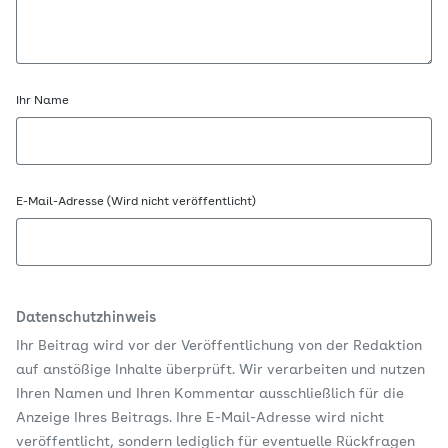
Ihr Name
E-Mail-Adresse (Wird nicht veröffentlicht)
Datenschutzhinweis
Ihr Beitrag wird vor der Veröffentlichung von der Redaktion
auf anstößige Inhalte überprüft. Wir verarbeiten und nutzen
Ihren Namen und Ihren Kommentar ausschließlich für die
Anzeige Ihres Beitrags. Ihre E-Mail-Adresse wird nicht
veröffentlicht, sondern lediglich für eventuelle Rückfragen