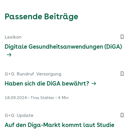
Passende Beiträge
Lexikon
Digitale Gesundheitsanwendungen (DiGA)
G+G
Rundruf
Versorgung
Haben sich die DiGA bewährt?
18.09.2024
Tina Stähler
4 Min
G+G
Update
Auf den Diga-Markt kommt laut Studie