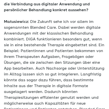
die Verbindung aus digitaler Anwendung und
persönlicher Behandlung konkret aussehen?
Matusiewicz:
Die Zukunft sehe ich vor allem im
sogenannten Blended Care. Dabei werden digitale
Anwendungen mit der klassischen Behandlung
kombiniert. DiGA funktionieren besonders gut, wenn
sie in eine bestehende Therapie eingebettet sind. Ein
Beispiel: Patientinnen und Patienten bekommen von
ihrem Therapeuten Aufgaben, Fragebögen oder
Übungen, die sie zwischen den Sitzungen über eine
App bearbeiten. Auch Nachsorge oder Unterstützung
im Alltag lassen sich so gut integrieren. Langfristig
könnte das sogar dazu führen, dass bestimmte
Inhalte aus der Therapie in digitale Formate
ausgelagert werden. Dadurch könnten
Therapiesitzungen effizienter genutzt werden und
möglicherweise auch Kapazitäten für neue