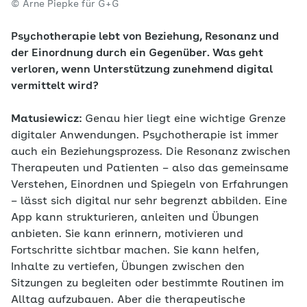
© Arne Piepke für G+G
Psychotherapie lebt von Beziehung, Resonanz und
der Einordnung durch ein Gegenüber. Was geht
verloren, wenn Unterstützung zunehmend digital
vermittelt wird?
Matusiewicz:
Genau hier liegt eine wichtige Grenze
digitaler Anwendungen. Psychotherapie ist immer
auch ein Beziehungsprozess. Die Resonanz zwischen
Therapeuten und Patienten – also das gemeinsame
Verstehen, Einordnen und Spiegeln von Erfahrungen
– lässt sich digital nur sehr begrenzt abbilden. Eine
App kann strukturieren, anleiten und Übungen
anbieten. Sie kann erinnern, motivieren und
Fortschritte sichtbar machen. Sie kann helfen,
Inhalte zu vertiefen, Übungen zwischen den
Sitzungen zu begleiten oder bestimmte Routinen im
Alltag aufzubauen. Aber die therapeutische