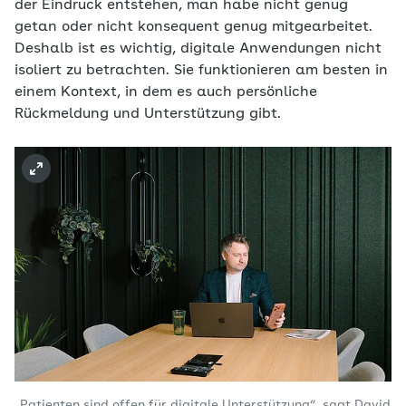
der Eindruck entstehen, man habe nicht genug
getan oder nicht konsequent genug mitgearbeitet.
Deshalb ist es wichtig, digitale Anwendungen nicht
isoliert zu betrachten. Sie funktionieren am besten in
einem Kontext, in dem es auch persönliche
Rückmeldung und Unterstützung gibt.
„Patienten sind offen für digitale Unterstützung“, sagt David