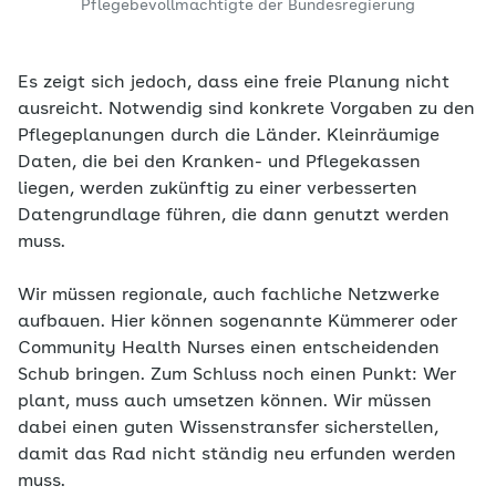
Pflegebevollmächtigte der Bundesregierung
Es zeigt sich jedoch, dass eine freie Planung nicht
ausreicht. Notwendig sind konkrete Vorgaben zu den
Pflegeplanungen durch die Länder. Kleinräumige
Daten, die bei den Kranken- und Pflegekassen
liegen, werden zukünftig zu einer verbesserten
Datengrundlage führen, die dann genutzt werden
muss.
Wir müssen regionale, auch fachliche Netzwerke
aufbauen. Hier können sogenannte Kümmerer oder
Community Health Nurses einen entscheidenden
Schub bringen.
Zum Schluss noch einen Punkt: Wer
plant, muss auch umsetzen können. Wir müssen
dabei einen guten Wissenstransfer sicherstellen,
damit das Rad nicht ständig neu erfunden werden
muss.