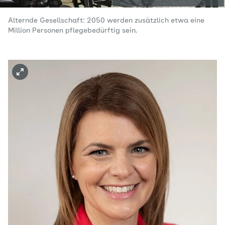
Alternde Gesellschaft: 2050 werden zusätzlich etwa eine
Million Personen pflegebedürftig sein.