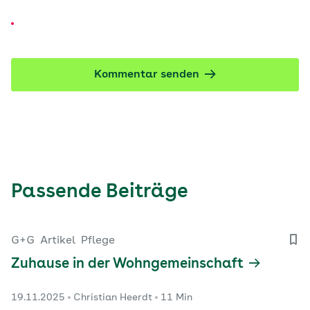
Kommentar senden
Passende Beiträge
G+G
Artikel
Pflege
Zuhause in der Wohngemeinschaft
19.11.2025
Christian Heerdt
11 Min