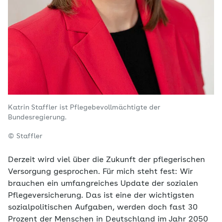
Katrin Staffler ist Pflegebevollmächtigte der
Bundesregierung.
© Staffler
Derzeit wird viel über die Zukunft der pflegerischen
Versorgung gesprochen. Für mich steht fest: Wir
brauchen ein umfangreiches Update der sozialen
Pflegeversicherung. Das ist eine der wichtigsten
sozialpolitischen Aufgaben, werden doch fast 30
Prozent der Menschen in Deutschland im Jahr 2050