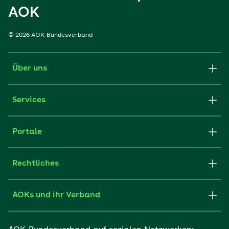
AOK
© 2026 AOK-Bundesverband
Über uns
Services
Portale
Rechtliches
AOKs und ihr Verband