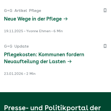
G+G
Artikel
Pflege
Neue Wege in der Pflege
19.11.2025
Yvonne Ehmen
6 Min
G+G
Update
Pflegekosten: Kommunen fordern
Neuaufteilung der Lasten
23.01.2026
2 Min
Presse- und Politikportal der