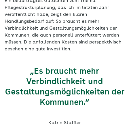
Ein beauftragtes Gutachten zum Thema
Pflegestrukturplanung, das ich im letzten Jahr
veröffentlicht habe, zeigt den klaren
Handlungsbedarf auf: So braucht es mehr
Verbindlichkeit und Gestaltungsmöglichkeiten der
Kommunen, die auch personell unterfüttert werden
müssen. Die anfallenden Kosten sind perspektivisch
gesehen eine gute Investition.
„Es braucht mehr
Verbindlichkeit und
Gestaltungsmöglichkeiten der
Kommunen.“
Katrin Staffler