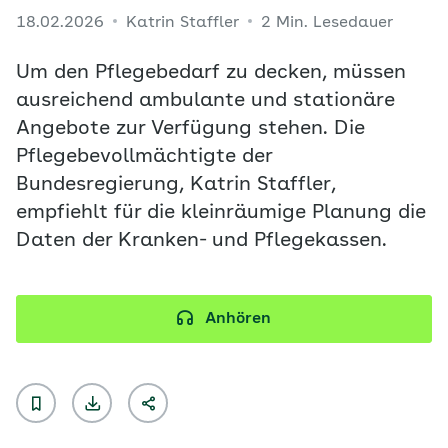
18.02.2026
Katrin Staffler
2 Min. Lesedauer
Um den Pflegebedarf zu decken, müssen
ausreichend ambulante und stationäre
Angebote zur Verfügung stehen. Die
Pflegebevollmächtigte der
Bundesregierung, Katrin Staffler,
empfiehlt für die kleinräumige Planung die
Daten der Kranken- und Pflegekassen.
Anhören