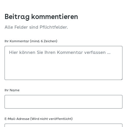
Beitrag kommentieren
Alle Felder sind Pflichtfelder.
Ihr Kommentar (mind. 6 Zeichen)
Ihr Name
E-Mail-Adresse (Wird nicht veröffentlicht)