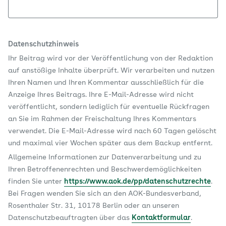
Datenschutzhinweis
Ihr Beitrag wird vor der Veröffentlichung von der Redaktion
auf anstößige Inhalte überprüft. Wir verarbeiten und nutzen
Ihren Namen und Ihren Kommentar ausschließlich für die
Anzeige Ihres Beitrags. Ihre E-Mail-Adresse wird nicht
veröffentlicht, sondern lediglich für eventuelle Rückfragen
an Sie im Rahmen der Freischaltung Ihres Kommentars
verwendet. Die E-Mail-Adresse wird nach 60 Tagen gelöscht
und maximal vier Wochen später aus dem Backup entfernt.
Allgemeine Informationen zur Datenverarbeitung und zu
Ihren Betroffenenrechten und Beschwerdemöglichkeiten
finden Sie unter
https://www.aok.de/pp/datenschutzrechte
.
Bei Fragen wenden Sie sich an den AOK-Bundesverband,
Rosenthaler Str. 31, 10178 Berlin oder an unseren
Datenschutzbeauftragten über das
Kontaktformular
.