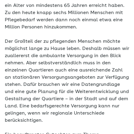
ein Alter von mindestens 65 Jahren erreicht haben.
Zu den heute knapp sechs Millionen Menschen mit
Pflegebedarf werden dann noch einmal etwa eine
Million Personen hinzukommen.
Der Großteil der zu pflegenden Menschen möchte
möglichst lange zu Hause leben. Deshalb müssen wir
zuallererst die ambulante Versorgung in den Blick
nehmen. Aber selbstverständlich muss in den
einzelnen Quartieren auch eine ausreichende Zahl
an stationären Versorgungsangeboten zur Verfügung
stehen. Dafür brauchen wir eine Datengrundlage
und eine gute Planung für die Weiterentwicklung und
Gestaltung der Quartiere – in der Stadt und auf dem
Land. Eine bedarfsgerechte Versorgung kann nur
gelingen, wenn wir regionale Unterschiede
berücksichtigen.