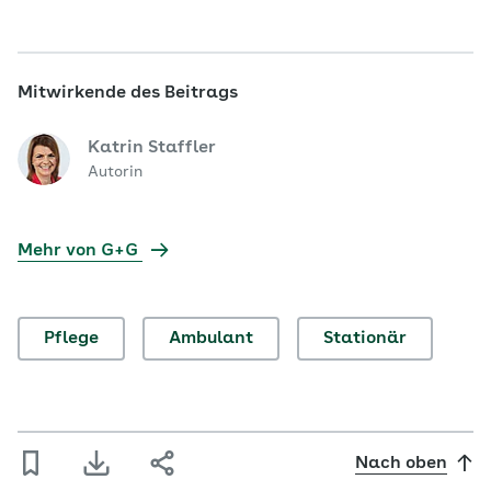
Mitwirkende des Beitrags
Katrin Staffler
Autorin
Mehr von G+G
Pflege
Ambulant
Stationär
Nach oben