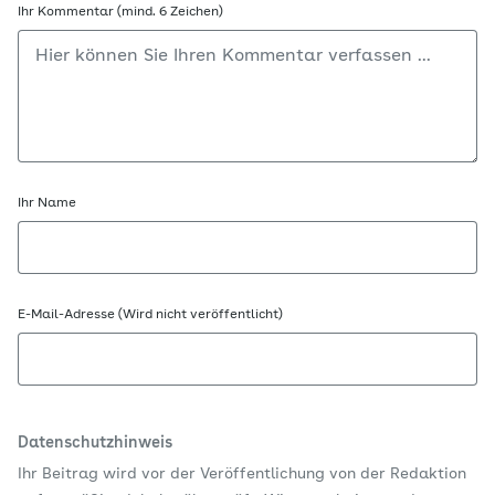
Ihr Kommentar (mind. 6 Zeichen)
Ihr Name
E-Mail-Adresse (Wird nicht veröffentlicht)
Datenschutzhinweis
Ihr Beitrag wird vor der Veröffentlichung von der Redaktion