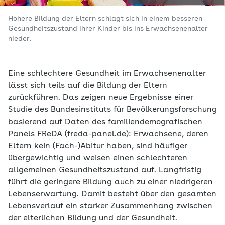
Höhere Bildung der Eltern schlägt sich in einem besseren
Gesundheitszustand ihrer Kinder bis ins Erwachsenenalter
nieder.
Eine schlechtere Gesundheit im Erwachsenenalter
lässt sich teils auf die Bildung der Eltern
zurückführen. Das zeigen neue Ergebnisse einer
Studie des Bundesinstituts für Bevölkerungsforschung
basierend auf Daten des familiendemografischen
Panels FReDA (freda-panel.de): Erwachsene, deren
Eltern kein (Fach-)Abitur haben, sind häufiger
übergewichtig und weisen einen schlechteren
allgemeinen Gesundheitszustand auf. Langfristig
führt die geringere Bildung auch zu einer niedrigeren
Lebenserwartung. Damit besteht über den gesamten
Lebensverlauf ein starker Zusammenhang zwischen
der elterlichen Bildung und der Gesundheit.