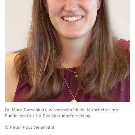
Dr. Mara Barschkett, wissenschaftliche Mitarbeiter am
Bundesinstitut für Bevölkerungsforschung
© Peter-Paul Weiler/BiB