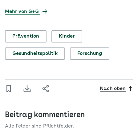
Mehr von G+G
Prävention
Kinder
Gesundheitspolitik
Forschung
Nach oben
Beitrag kommentieren
Alle Felder sind Pflichtfelder.