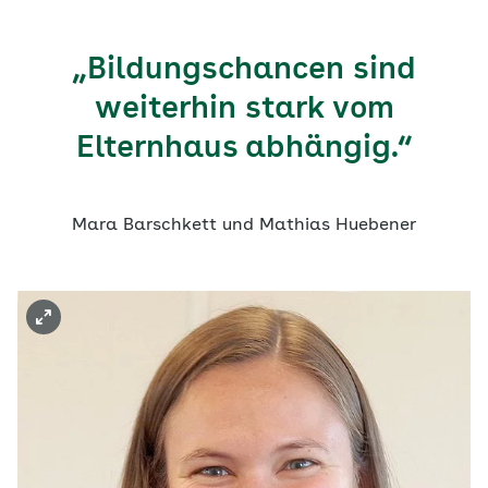
„Bildungschancen sind
weiterhin stark vom
Elternhaus abhängig.“
Mara Barschkett und Mathias Huebener