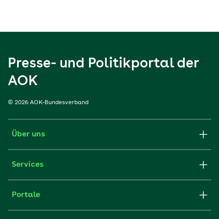
Presse- und Politikportal der
AOK
© 2026 AOK-Bundesverband
Über uns
Services
Portale