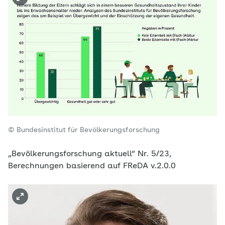
© Bundesinstitut für Bevölkerungsforschung
„Bevölkerungsforschung aktuell“ Nr. 5/23,
Berechnungen basierend auf FReDA v.2.0.0