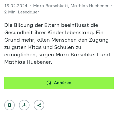
19.02.2024
Mara Barschkett, Mathias Huebener
2 Min. Lesedauer
Die Bildung der Eltern beeinflusst die
Gesundheit ihrer Kinder lebenslang. Ein
Grund mehr, allen Menschen den Zugang
zu guten Kitas und Schulen zu
ermöglichen, sagen Mara Barschkett und
Mathias Huebener.
Anhören