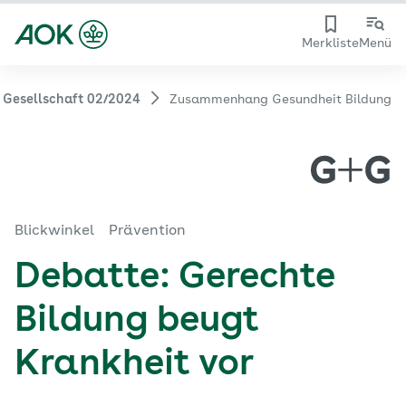
Merkliste
Menü
 Gesellschaft 02/2024
Zusammenhang Gesundheit Bildung
Blickwinkel
Prävention
Debatte: Gerechte
Bildung beugt
Krankheit vor