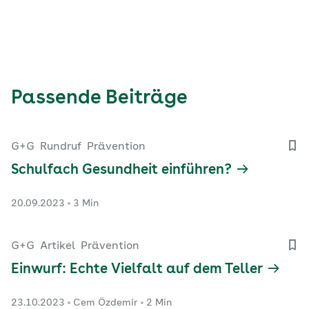
Passende Beiträge
G+G
Rundruf
Prävention
Schulfach Gesundheit einführen?
20.09.2023
3 Min
G+G
Artikel
Prävention
Einwurf: Echte Vielfalt auf dem Teller
23.10.2023
Cem Özdemir
2 Min