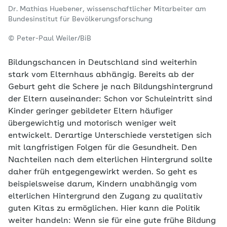
Dr. Mathias Huebener, wissenschaftlicher Mitarbeiter am
Bundesinstitut für Bevölkerungsforschung
© Peter-Paul Weiler/BiB
Bildungschancen in Deutschland sind weiterhin
stark vom Elternhaus abhängig. Bereits ab der
Geburt geht die Schere je nach Bildungshintergrund
der Eltern auseinander: Schon vor Schuleintritt sind
Kinder geringer gebildeter Eltern häufiger
übergewichtig und motorisch weniger weit
entwickelt. Derartige Unterschiede verstetigen sich
mit langfristigen Folgen für die Gesundheit. Den
Nachteilen nach dem elterlichen Hintergrund sollte
daher früh entgegengewirkt werden. So geht es
beispielsweise darum, Kindern unabhängig vom
elterlichen Hintergrund den Zugang zu qualitativ
guten Kitas zu ermöglichen. Hier kann die Politik
weiter handeln: Wenn sie für eine gute frühe Bildung