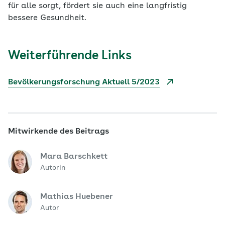
für alle sorgt, fördert sie auch eine langfristig
bessere Gesundheit.
Weiterführende Links
Bevölkerungsforschung Aktuell 5/2023
Mitwirkende des Beitrags
Mara Barschkett
Autorin
Mathias Huebener
Autor