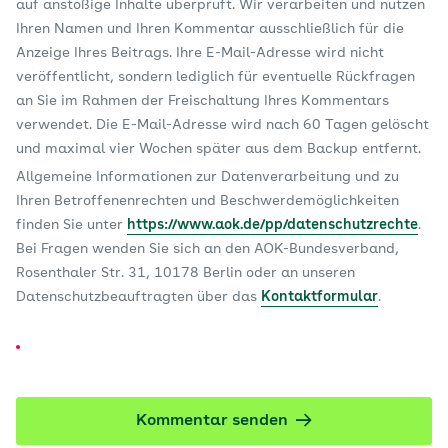
auf anstößige Inhalte überprüft. Wir verarbeiten und nutzen
Ihren Namen und Ihren Kommentar ausschließlich für die
Anzeige Ihres Beitrags. Ihre E-Mail-Adresse wird nicht
veröffentlicht, sondern lediglich für eventuelle Rückfragen
an Sie im Rahmen der Freischaltung Ihres Kommentars
verwendet. Die E-Mail-Adresse wird nach 60 Tagen gelöscht
und maximal vier Wochen später aus dem Backup entfernt.
Allgemeine Informationen zur Datenverarbeitung und zu
Ihren Betroffenenrechten und Beschwerdemöglichkeiten
finden Sie unter
https://www.aok.de/pp/datenschutzrechte
.
Bei Fragen wenden Sie sich an den AOK-Bundesverband,
Rosenthaler Str. 31, 10178 Berlin oder an unseren
Datenschutzbeauftragten über das
Kontaktformular
.
Kommentar senden