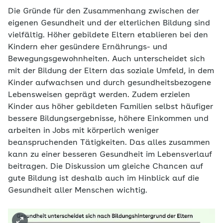
Die Gründe für den Zusammenhang zwischen der
eigenen Gesundheit und der elterlichen Bildung sind
vielfältig. Höher gebildete Eltern etablieren bei den
Kindern eher gesündere Ernährungs- und
Bewegungsgewohnheiten. Auch unterscheidet sich
mit der Bildung der Eltern das soziale Umfeld, in dem
Kinder aufwachsen und durch gesundheitsbezogene
Lebensweisen geprägt werden. Zudem erzielen
Kinder aus höher gebildeten Familien selbst häufiger
bessere Bildungsergebnisse, höhere Einkommen und
arbeiten in Jobs mit körperlich weniger
beanspruchenden Tätigkeiten. Das alles zusammen
kann zu einer besseren Gesundheit im Lebensverlauf
beitragen. Die Diskussion um gleiche Chancen auf
gute Bildung ist deshalb auch im Hinblick auf die
Gesundheit aller Menschen wichtig.