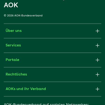
AOK
© 2026 AOK-Bundesverband
Über uns
Services
Portale
Rechtliches
AOKs und ihr Verband