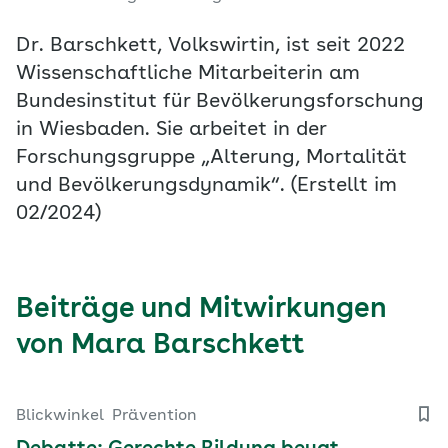
Dr. Barschkett, Volkswirtin, ist seit 2022
Wissenschaftliche Mitarbeiterin am
Bundesinstitut für Bevölkerungsforschung
in Wiesbaden. Sie arbeitet in der
Forschungsgruppe „Alterung, Mortalität
und Bevölkerungsdynamik“. (Erstellt im
02/2024)
Beiträge und Mitwirkungen
von Mara Barschkett
Blickwinkel
Prävention