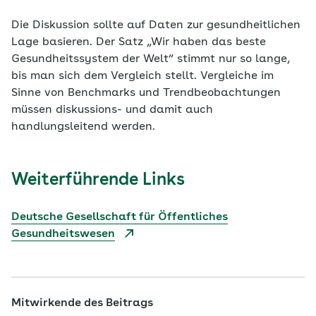
Die Diskussion sollte auf Daten zur gesundheitlichen
Lage basieren. Der Satz „Wir haben das beste
Gesundheitssystem der Welt“ stimmt nur so lange,
bis man sich dem Vergleich stellt. Vergleiche im
Sinne von Benchmarks und Trendbeobachtungen
müssen diskussions- und damit auch
handlungsleitend werden.
Weiterführende Links
Deutsche Gesellschaft für Öffentliches
Gesundheitswesen
Mitwirkende des Beitrags