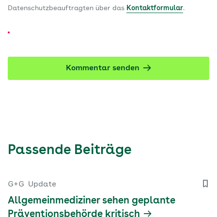
Datenschutzbeauftragten über das
Kontaktformular
.
Kommentar senden
Passende Beiträge
G+G
Update
Allgemeinmediziner sehen geplante
Präventionsbehörde kritisch