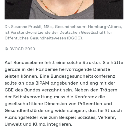
Dr. Susanne Pruskil, MSc., Gesundheitsamt Hamburg-Altona,
ist Vorstandvorsitzende der Deutschen Gesellschaft für
Öffentliches Gesundheitswesen (DGÖG).
© BVÖGD 2023
Auf Bundesebene fehlt eine solche Struktur. Sie hätte
gerade in der Pandemie hervorragende Dienste
leisten können. Eine Bundesgesundheitskonferenz
sollte an das BIPAM angebunden und eng mit der
GBE des Bundes verzahnt sein. Neben den Trägern
der Selbstverwaltung muss die Konferenz die
gesellschaftliche Dimension von Prävention und
Gesundheitsförderung widerspiegeln, das heißt auch
Planungsfelder wie zum Beispiel Soziales, Verkehr,
Umwelt und Klima integrieren.