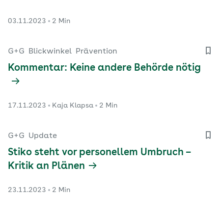
03.11.2023
2 Min
G+G
Blickwinkel
Prävention
Kommentar: Keine andere Behörde nötig
17.11.2023
Kaja Klapsa
2 Min
G+G
Update
Stiko steht vor personellem Umbruch –
Kritik an Plänen
23.11.2023
2 Min