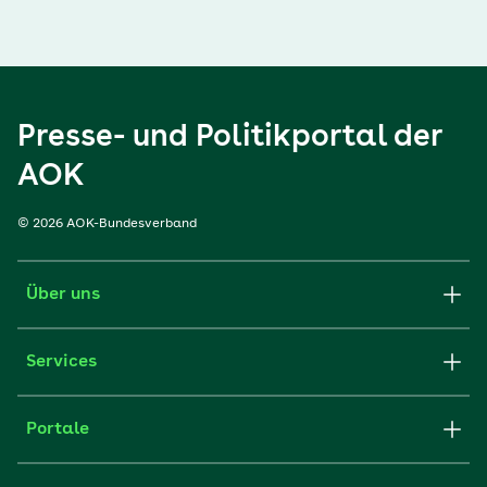
Presse- und Politikportal der
AOK
© 2026 AOK-Bundesverband
Über uns
Services
Portale