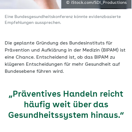
© iStock.com/SDI_Productions
Eine Bundesgesundheitskonferenz könnte evidenzbasierte
Empfehlungen aussprechen.
Die geplante Gründung des Bundesinstituts für
Prävention und Aufklärung in der Medizin (BIPAM) ist
eine Chance. Entscheidend ist, ob das BIPAM zu
klügeren Entscheidungen für mehr Gesundheit auf
Bundesebene führen wird.
„Präventives Handeln reicht
häufig weit über das
Gesundheitssystem hinaus.“