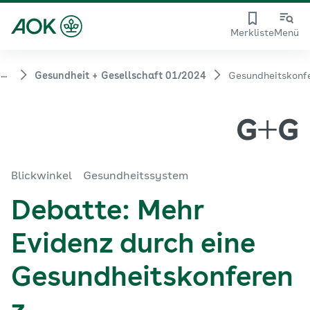
Merkliste
Menü
...
Gesundheit + Gesellschaft 01/2024
Gesundheitskonf
Blickwinkel
Gesundheitssystem
Debatte: Mehr
Evidenz durch eine
Gesundheitskonferen