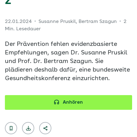
z
22.01.2024
Susanne Pruskil, Bertram Szagun
2
Min. Lesedauer
Der Prävention fehlen evidenzbasierte
Empfehlungen, sagen Dr. Susanne Pruskil
und Prof. Dr. Bertram Szagun. Sie
plädieren deshalb dafür, eine bundesweite
Gesundheitskonferenz einzurichten.
Anhören