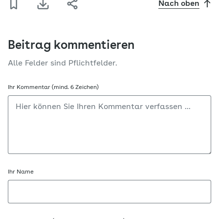
Nach oben
Beitrag kommentieren
Alle Felder sind Pflichtfelder.
Ihr Kommentar (mind. 6 Zeichen)
Ihr Name