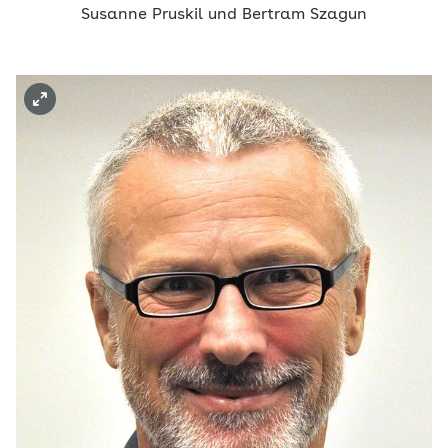
Susanne Pruskil und Bertram Szagun