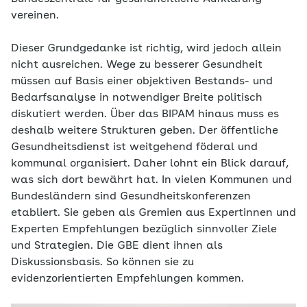
vereinen.
Dieser Grundgedanke ist richtig, wird jedoch allein
nicht ausreichen. Wege zu besserer Gesundheit
müssen auf Basis einer objektiven Bestands- und
Bedarfsanalyse in notwendiger Breite politisch
diskutiert werden. Über das BIPAM hinaus muss es
deshalb weitere Strukturen geben. Der öffentliche
Gesundheitsdienst ist weitgehend föderal und
kommunal organisiert. Daher lohnt ein Blick darauf,
was sich dort bewährt hat. In vielen Kommunen und
Bundesländern sind Gesundheitskonferenzen
etabliert. Sie geben als Gremien aus Expertinnen und
Experten Empfehlungen bezüglich sinnvoller Ziele
und Strategien. Die GBE dient ihnen als
Diskussionsbasis. So können sie zu
evidenzorientierten Empfehlungen kommen.