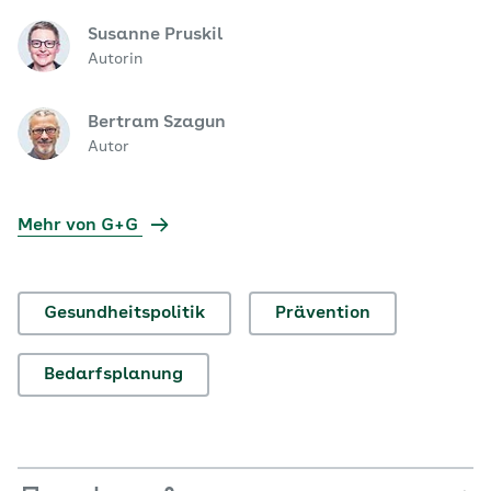
Susanne Pruskil
Autorin
Bertram Szagun
Autor
Mehr von G+G
Gesundheitspolitik
Prävention
Bedarfsplanung