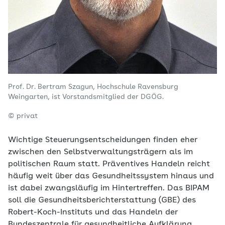
Prof. Dr. Bertram Szagun, Hochschule Ravensburg
Weingarten, ist Vorstandsmitglied der DGÖG.
© privat
Wichtige Steuerungsentscheidungen finden eher
zwischen den Selbstverwaltungsträgern als im
politischen Raum statt. Präventives Handeln reicht
häufig weit über das Gesundheitssystem hinaus und
ist dabei zwangsläufig im Hintertreffen. Das BIPAM
soll die Gesundheitsberichterstattung (GBE) des
Robert-Koch-Instituts und das Handeln der
Bundeszentrale für gesundheitliche Aufklärung