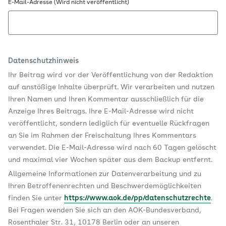
E-Mail-Adresse (Wird nicht veröffentlicht)
Datenschutzhinweis
Ihr Beitrag wird vor der Veröffentlichung von der Redaktion
auf anstößige Inhalte überprüft. Wir verarbeiten und nutzen
Ihren Namen und Ihren Kommentar ausschließlich für die
Anzeige Ihres Beitrags. Ihre E-Mail-Adresse wird nicht
veröffentlicht, sondern lediglich für eventuelle Rückfragen
an Sie im Rahmen der Freischaltung Ihres Kommentars
verwendet. Die E-Mail-Adresse wird nach 60 Tagen gelöscht
und maximal vier Wochen später aus dem Backup entfernt.
Allgemeine Informationen zur Datenverarbeitung und zu
Ihren Betroffenenrechten und Beschwerdemöglichkeiten
finden Sie unter
https://www.aok.de/pp/datenschutzrechte
.
Bei Fragen wenden Sie sich an den AOK-Bundesverband,
Rosenthaler Str. 31, 10178 Berlin oder an unseren