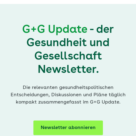
G+G Update
- der
Gesundheit und
Gesellschaft
Newsletter.
Die relevanten gesundheitspolitischen
Entscheidungen, Diskussionen und Pläne täglich
kompakt zusammengefasst im G+G Update.
Newsletter abonnieren