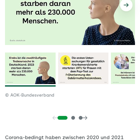
© AOK-Bundesverband
Corona-bedingt haben zwischen 2020 und 2021