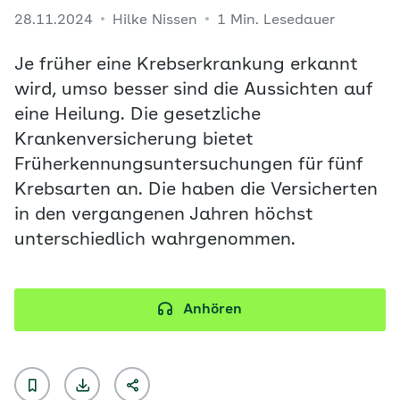
28.11.2024
Hilke Nissen
1 Min. Lesedauer
Je früher eine Krebserkrankung erkannt
wird, umso besser sind die Aussichten auf
eine Heilung. Die gesetzliche
Krankenversicherung bietet
Früherkennungsuntersuchungen für fünf
Krebsarten an. Die haben die Versicherten
in den vergangenen Jahren höchst
unterschiedlich wahrgenommen.
Anhören