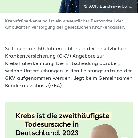
© AOK-Bundesverband
Krebsfrüherkennung ist ein wesentlicher Bestandteil der
ambulanten Versorgung der gesetzlichen Krankenkassen.
Seit mehr als 50 Jahren gibt es in der gesetzlichen
Krankenversicherung (GKV) Angebote zur
Krebsfrüherkennung. Die Entscheidung darüber,
welche Untersuchungen in den Leistungskatalog der
GKV aufgenommen werden, liegt beim Gemeinsamen
Bundesausschuss (GBA).