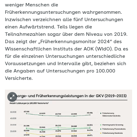
weniger Menschen die
Früherkennungsuntersuchungen wahrgenommen.
Inzwischen verzeichnen alle fünf Untersuchungen
einen Aufwärtstrend. Teils liegen die
Teilnahmezahlen sogar über dem Niveau von 2019.
Das zeigt der „Früherkennungsmonitor 2024“ des
Wissenschaftlichen Instituts der AOK (WIdO). Da es
für die einzelnen Untersuchungen unterschiedliche
Voraussetzungen und Intervalle gibt, beziehen sich
die Angaben auf Untersuchungen pro 100.000
Versicherte.