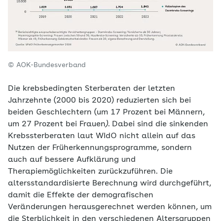
© AOK-Bundesverband
Die krebsbedingten Sterberaten der letzten
Jahrzehnte (2000 bis 2020) reduzierten sich bei
beiden Geschlechtern (um 17 Prozent bei Männern,
um 27 Prozent bei Frauen
).
Dabei sind die sinkenden
Krebssterberaten laut WIdO nicht allein auf das
Nutzen der Früherkennungsprogramme, sondern
auch auf bessere Aufklärung und
Therapiemöglichkeiten zurückzuführen. Die
altersstandardisierte Berechnung wird durchgeführt,
damit die Effekte der demografischen
Veränderungen herausgerechnet werden können, um
die Sterblichkeit in den verschiedenen Altersgruppen