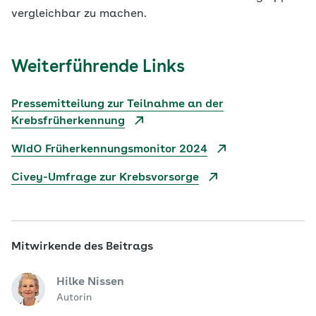
vergleichbar zu machen.
Weiterführende Links
Pressemitteilung zur Teilnahme an der
Krebsfrüherkennung
WIdO Früherkennungsmonitor 2024
Civey-Umfrage zur Krebsvorsorge
Mitwirkende des Beitrags
Hilke Nissen
Autorin