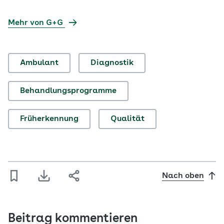
Mehr von G+G
Ambulant
Diagnostik
Behandlungsprogramme
Früherkennung
Qualität
Nach oben
Beitrag kommentieren