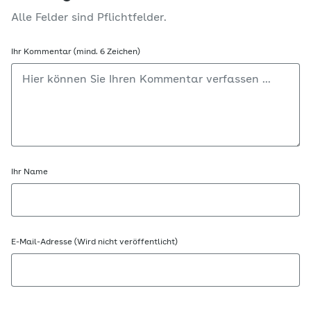
Alle Felder sind Pflichtfelder.
Ihr Kommentar (mind. 6 Zeichen)
Ihr Name
E-Mail-Adresse (Wird nicht veröffentlicht)