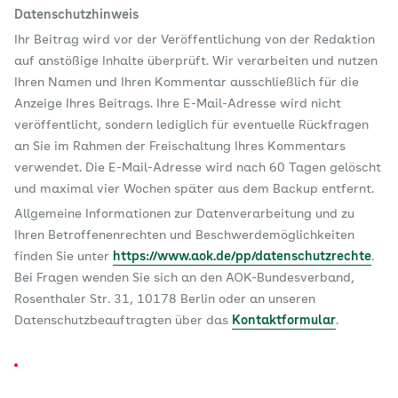
Datenschutzhinweis
Ihr Beitrag wird vor der Veröffentlichung von der Redaktion
auf anstößige Inhalte überprüft. Wir verarbeiten und nutzen
Ihren Namen und Ihren Kommentar ausschließlich für die
Anzeige Ihres Beitrags. Ihre E-Mail-Adresse wird nicht
veröffentlicht, sondern lediglich für eventuelle Rückfragen
an Sie im Rahmen der Freischaltung Ihres Kommentars
verwendet. Die E-Mail-Adresse wird nach 60 Tagen gelöscht
und maximal vier Wochen später aus dem Backup entfernt.
Allgemeine Informationen zur Datenverarbeitung und zu
Ihren Betroffenenrechten und Beschwerdemöglichkeiten
finden Sie unter
https://www.aok.de/pp/datenschutzrechte
.
Bei Fragen wenden Sie sich an den AOK-Bundesverband,
Rosenthaler Str. 31, 10178 Berlin oder an unseren
Datenschutzbeauftragten über das
Kontaktformular
.