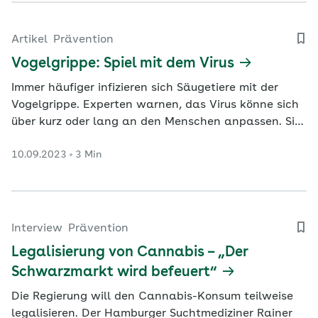
Artikel
Prävention
Vogelgrippe: Spiel mit dem Virus
Immer häufiger infizieren sich Säugetiere mit der
Vogelgrippe. Experten warnen, das Virus könne sich
über kurz oder lang an den Menschen anpassen. Sie
fordern die Schließung von Pelztierfarmen.
10.09.2023
3 Min
Interview
Prävention
Legalisierung von Cannabis – „Der
Schwarzmarkt wird befeuert“
Die Regierung will den Cannabis-Konsum teilweise
legalisieren. Der Hamburger Suchtmediziner Rainer