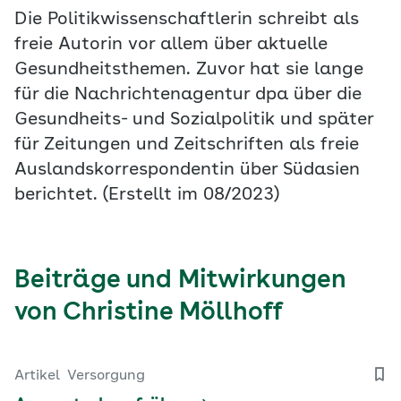
Die Politikwissenschaftlerin schreibt als
freie Autorin vor allem über aktuelle
Gesundheitsthemen. Zuvor hat sie lange
für die Nachrichtenagentur dpa über die
Gesundheits- und Sozialpolitik und später
für Zeitungen und Zeitschriften als freie
Auslandskorrespondentin über Südasien
berichtet. (Erstellt im 08/2023)
Beiträge und Mitwirkungen
von Christine Möllhoff
Artikel
Versorgung