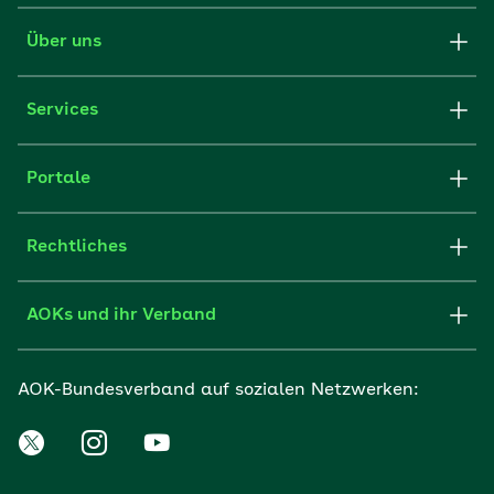
Über uns
Services
Portale
Rechtliches
AOKs und ihr Verband
AOK-Bundesverband auf sozialen Netzwerken: