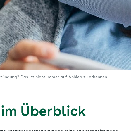
zündung? Das ist nicht immer auf Anhieb zu erkennen.
 im Überblick