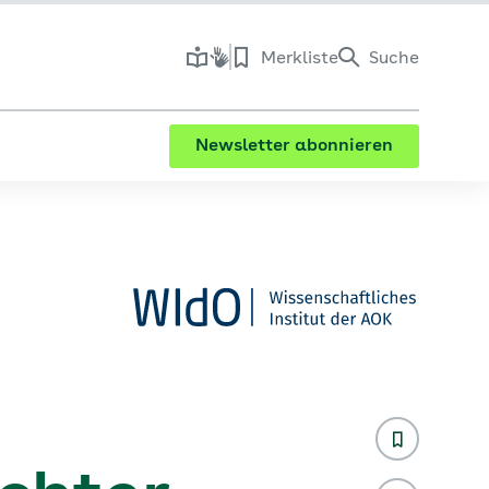
Merkliste
Suche
Newsletter abonnieren