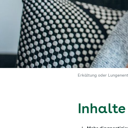
Erkältung oder Lungenent
Inhalte