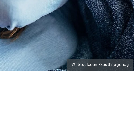
© iStock.com/South_agency