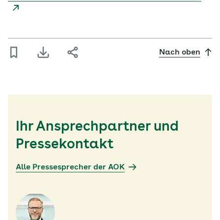
Nach oben
Ihr Ansprechpartner und
Pressekontakt
Alle Pressesprecher der AOK