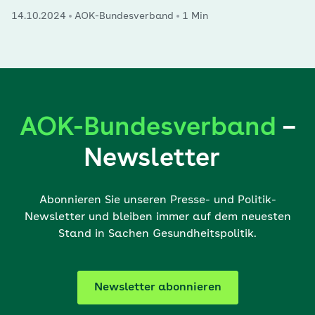
14.10.2024
AOK-Bundesverband
1 Min
AOK-Bundesverband
–
Newsletter
Abonnieren Sie unseren Presse- und Politik-
Newsletter und bleiben immer auf dem neuesten
Stand in Sachen Gesundheitspolitik.
Newsletter abonnieren