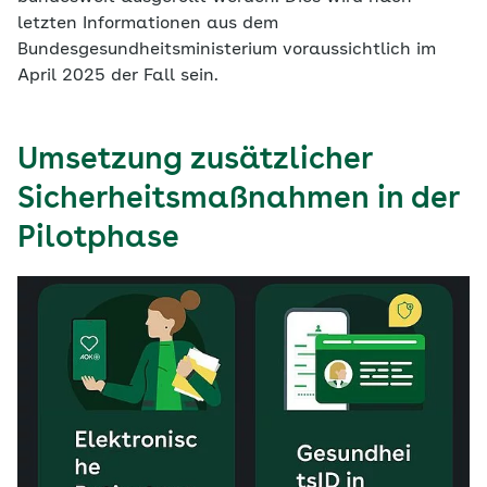
letzten Informationen aus dem
Bundesgesundheitsministerium voraussichtlich im
April 2025 der Fall sein.
Umsetzung zusätzlicher
Sicherheitsmaßnahmen in der
Pilotphase