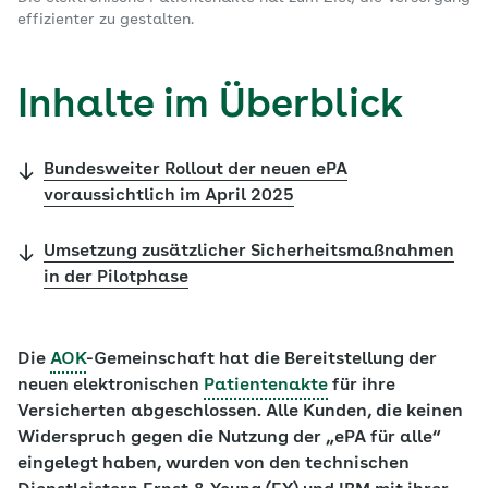
effizienter zu gestalten.
Inhalte im Überblick
Bundesweiter Rollout der neuen ePA
voraussichtlich im April 2025
Umsetzung zusätzlicher Sicherheitsmaßnahmen
in der Pilotphase
Die
AOK
-Gemeinschaft hat die Bereitstellung der
neuen elektronischen
Patientenakte
für ihre
Versicherten abgeschlossen. Alle Kunden, die keinen
Widerspruch gegen die Nutzung der „ePA für alle“
eingelegt haben, wurden von den technischen