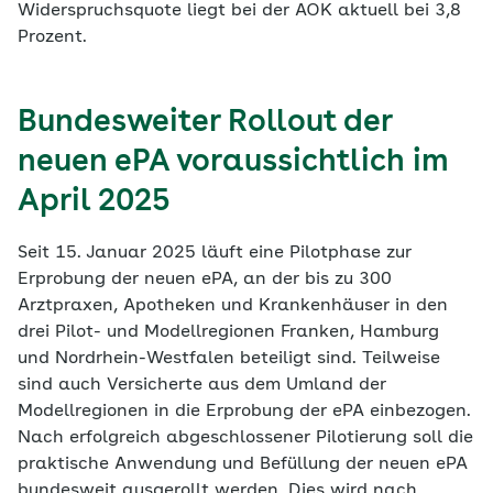
Widerspruchsquote liegt bei der AOK aktuell bei 3,8
Prozent.
Bundesweiter Rollout der
neuen ePA voraussichtlich im
April 2025
Seit 15. Januar 2025 läuft eine Pilotphase zur
Erprobung der neuen ePA, an der bis zu 300
Arztpraxen, Apotheken und Krankenhäuser in den
drei Pilot- und Modellregionen Franken, Hamburg
und Nordrhein-Westfalen beteiligt sind. Teilweise
sind auch Versicherte aus dem Umland der
Modellregionen in die Erprobung der ePA einbezogen.
Nach erfolgreich abgeschlossener Pilotierung soll die
praktische Anwendung und Befüllung der neuen ePA
bundesweit ausgerollt werden. Dies wird nach