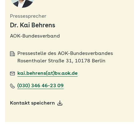
Pressesprecher
Dr. Kai Behrens
AOK-Bundesverband
Pressestelle des AOK-Bundesverbandes
Rosenthaler Straße 31, 10178 Berlin
kai.behrens(at)bv.aok.de
(030) 346 46-23 09
Kontakt speichern