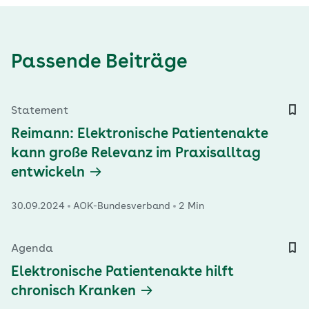
Passende Beiträge
Statement
Reimann: Elektronische Patientenakte
kann große Relevanz im Praxisalltag
entwickeln
30.09.2024
AOK-Bundesverband
2 Min
Agenda
Elektronische Patientenakte hilft
chronisch Kranken