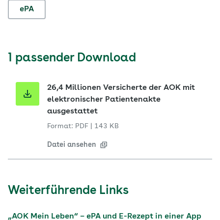
ePA
1 passender Download
26,4 Millionen Versicherte der AOK mit
elektronischer Patientenakte
ausgestattet
Format: PDF
|
143 KB
Datei ansehen
Weiterführende Links
„AOK Mein Leben“ – ePA und E-Rezept in einer App