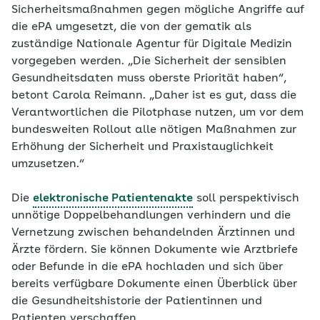
Sicherheitsmaßnahmen gegen mögliche Angriffe auf
die ePA umgesetzt, die von der gematik als
zuständige Nationale Agentur für Digitale Medizin
vorgegeben werden. „Die Sicherheit der sensiblen
Gesundheitsdaten muss oberste Priorität haben“,
betont Carola Reimann. „Daher ist es gut, dass die
Verantwortlichen die Pilotphase nutzen, um vor dem
bundesweiten Rollout alle nötigen Maßnahmen zur
Erhöhung der Sicherheit und Praxistauglichkeit
umzusetzen.“
Die
elektronische Patientenakte
soll perspektivisch
unnötige Doppelbehandlungen verhindern und die
Vernetzung zwischen behandelnden Ärztinnen und
Ärzte fördern. Sie können Dokumente wie Arztbriefe
oder Befunde in die ePA hochladen und sich über
bereits verfügbare Dokumente einen Überblick über
die Gesundheitshistorie der Patientinnen und
Patienten verschaffen.