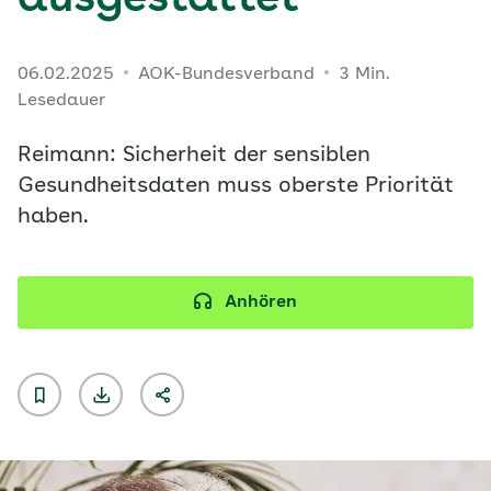
ausgestattet
06.02.2025
AOK-Bundesverband
3 Min.
Lesedauer
Reimann: Sicherheit der sensiblen
Gesundheitsdaten muss oberste Priorität
haben.
Anhören