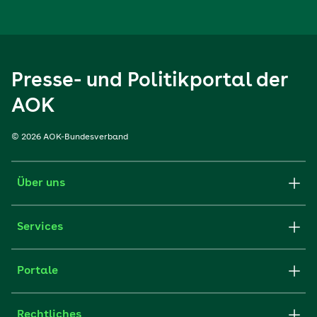
Presse- und Politikportal der
AOK
© 2026 AOK-Bundesverband
Über uns
Services
Portale
Rechtliches