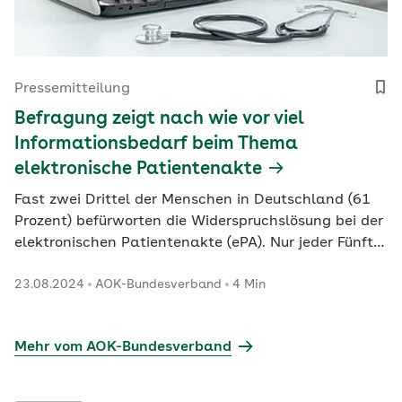
Pressemitteilung
Befragung zeigt nach wie vor viel
Informationsbedarf beim Thema
elektronische Patientenakte
Fast zwei Drittel der Menschen in Deutschland (61
Prozent) befürworten die Widerspruchslösung bei der
elektronischen Patientenakte (ePA). Nur jeder Fünfte
(20 Prozent) lehnt die Regelung ab.
23.08.2024
AOK-Bundesverband
4 Min
Mehr vom AOK-Bundesverband