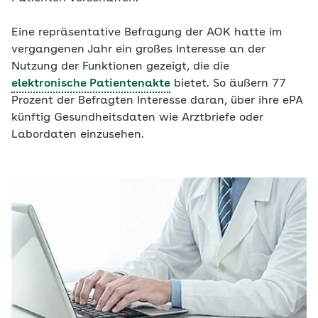
Eine repräsentative Befragung der AOK hatte im
vergangenen Jahr ein großes Interesse an der
Nutzung der Funktionen gezeigt, die die
elektronische Patientenakte
bietet. So äußern 77
Prozent der Befragten Interesse daran, über ihre ePA
künftig Gesundheitsdaten wie Arztbriefe oder
Labordaten einzusehen.