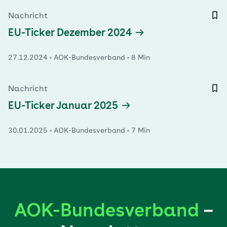
Nachricht
EU-Ticker Dezember 2024
27.12.2024
AOK-Bundesverband
8 Min
Nachricht
EU-Ticker Januar 2025
30.01.2025
AOK-Bundesverband
7 Min
AOK-Bundesverband
–