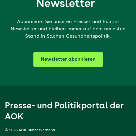
Newsletter
Abonnieren Sie unseren Presse- und Politik-
Newsletter und bleiben immer auf dem neuesten
Stand in Sachen Gesundheitspolitik.
Newsletter abonnieren
Presse- und Politikportal der
AOK
© 2026 AOK-Bundesverband