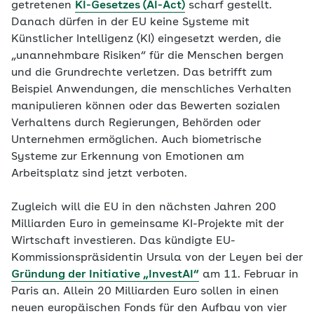
getretenen
KI-Gesetzes (AI-Act)
scharf gestellt.
Danach dürfen in der EU keine Systeme mit
Künstlicher Intelligenz (KI) eingesetzt werden, die
„unannehmbare Risiken“ für die Menschen bergen
und die Grundrechte verletzen. Das betrifft zum
Beispiel Anwendungen, die menschliches Verhalten
manipulieren können oder das Bewerten sozialen
Verhaltens durch Regierungen, Behörden oder
Unternehmen ermöglichen. Auch biometrische
Systeme zur Erkennung von Emotionen am
Arbeitsplatz sind jetzt verboten.
Zugleich will die EU in den nächsten Jahren 200
Milliarden Euro in gemeinsame KI-Projekte mit der
Wirtschaft investieren. Das kündigte EU-
Kommissionspräsidentin Ursula von der Leyen bei der
Gründung der Initiative „InvestAI“
am 11. Februar in
Paris an. Allein 20 Milliarden Euro sollen in einen
neuen europäischen Fonds für den Aufbau von vier