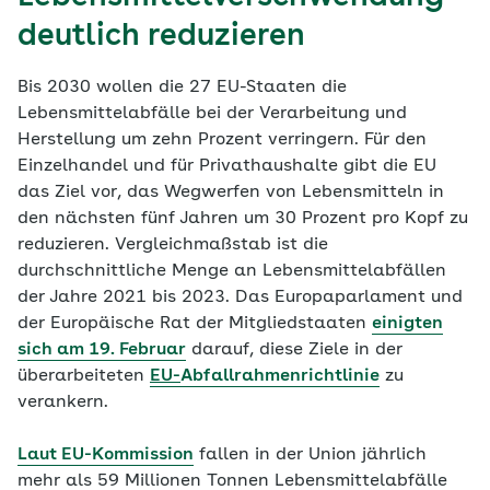
deutlich reduzieren
Bis 2030 wollen die 27 EU-Staaten die
Lebensmittelabfälle bei der Verarbeitung und
Herstellung um zehn Prozent verringern. Für den
Einzelhandel und für Privathaushalte gibt die EU
das Ziel vor, das Wegwerfen von Lebensmitteln in
den nächsten fünf Jahren um 30 Prozent pro Kopf zu
reduzieren. Vergleichmaßstab ist die
durchschnittliche Menge an Lebensmittelabfällen
der Jahre 2021 bis 2023. Das Europaparlament und
der Europäische Rat der Mitgliedstaaten
einigten
sich am 19. Februar
darauf, diese Ziele in der
überarbeiteten
EU-
Abfallrahmenrichtlinie
zu
verankern.
Laut EU-Kommission
fallen in der Union jährlich
mehr als 59 Millionen Tonnen Lebensmittelabfälle