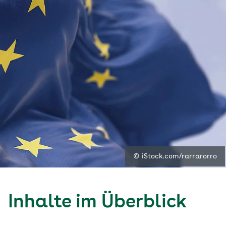
© iStock.com/rarrarorro
Inhalte im Überblick