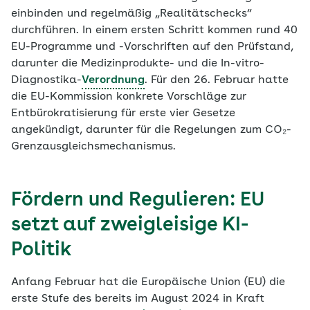
einbinden und regelmäßig „Realitätschecks“
durchführen. In einem ersten Schritt kommen rund 40
EU-Programme und -Vorschriften auf den Prüfstand,
darunter die Medizinprodukte- und die In-vitro-
Diagnostika-
Verordnung
. Für den 26. Februar hatte
die EU-Kommission konkrete Vorschläge zur
Entbürokratisierung für erste vier Gesetze
angekündigt, darunter für die Regelungen zum CO₂-
Grenzausgleichsmechanismus.
Fördern und Regulieren: EU
setzt auf zweigleisige KI-
Politik
Anfang Februar hat die Europäische Union (EU) die
erste Stufe des bereits im August 2024 in Kraft