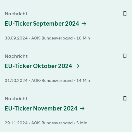
Nachricht
EU-Ticker September 2024
30.09.2024
AOK-Bundesverband
10 Min
Nachricht
EU-Ticker Oktober 2024
31.10.2024
AOK-Bundesverband
14 Min
Nachricht
EU-Ticker November 2024
29.11.2024
AOK-Bundesverband
5 Min