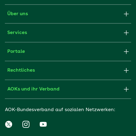
Über uns
Services
Portale
Rechtliches
AOKs und ihr Verband
AOK-Bundesverband auf sozialen Netzwerken: