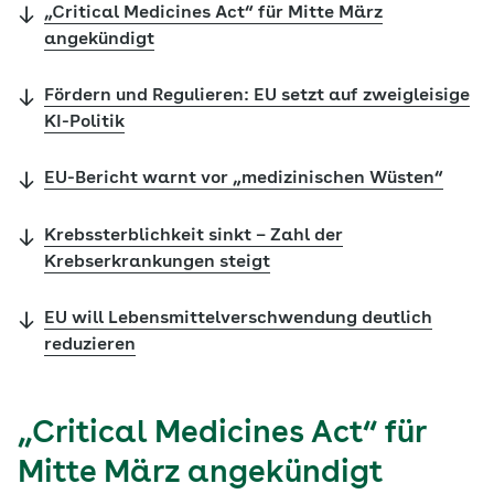
„Critical Medicines Act“ für Mitte März
angekündigt
Fördern und Regulieren: EU setzt auf zweigleisige
KI-Politik
EU-Bericht warnt vor „medizinischen Wüsten“
Krebssterblichkeit sinkt – Zahl der
Krebserkrankungen steigt
EU will Lebensmittelverschwendung deutlich
reduzieren
„Critical Medicines Act“ für
Mitte März angekündigt