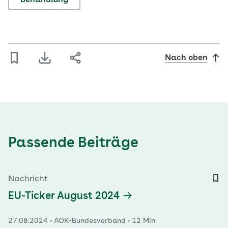
Behandlung
Nach oben
Passende Beiträge
Nachricht
EU-Ticker August 2024
27.08.2024
AOK-Bundesverband
12 Min