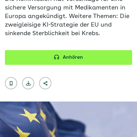
sichere Versorgung mit Medikamenten in
Europa angekündigt. Weitere Themen: Die
zweigleisige KI-Strategie der EU und
sinkende Sterblichkeit bei Krebs.
Anhören