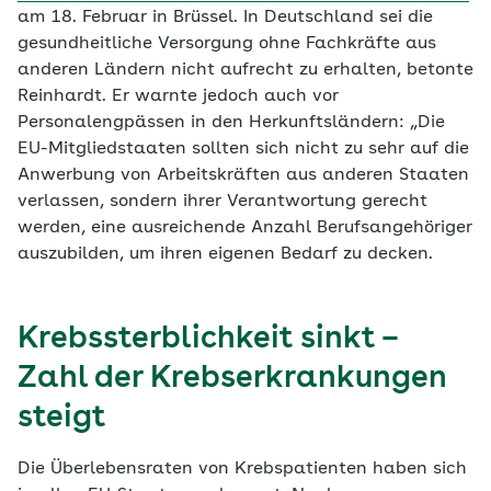
am 18. Februar in Brüssel. In Deutschland sei die
gesundheitliche Versorgung ohne Fachkräfte aus
anderen Ländern nicht aufrecht zu erhalten, betonte
Reinhardt. Er warnte jedoch auch vor
Personalengpässen in den Herkunftsländern: „Die
EU-Mitgliedstaaten sollten sich nicht zu sehr auf die
Anwerbung von Arbeitskräften aus anderen Staaten
verlassen, sondern ihrer Verantwortung gerecht
werden, eine ausreichende Anzahl Berufsangehöriger
auszubilden, um ihren eigenen Bedarf zu decken.
Krebssterblichkeit sinkt –
Zahl der Krebserkrankungen
steigt
Die Überlebensraten von Krebspatienten haben sich