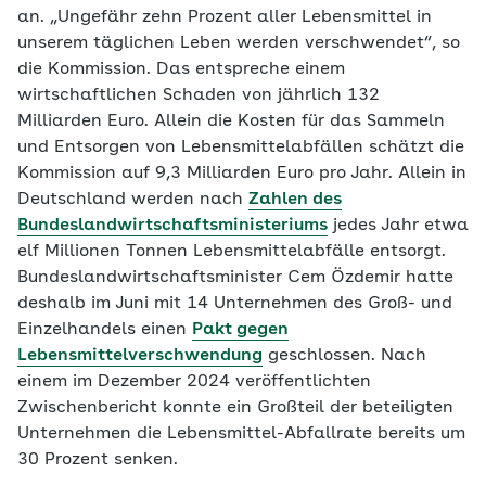
an. „Ungefähr zehn Prozent aller Lebensmittel in
unserem täglichen Leben werden verschwendet“, so
die Kommission. Das entspreche einem
wirtschaftlichen Schaden von jährlich 132
Milliarden Euro. Allein die Kosten für das Sammeln
und Entsorgen von Lebensmittelabfällen schätzt die
Kommission auf 9,3 Milliarden Euro pro Jahr. Allein in
Deutschland werden nach
Zahlen des
Bundeslandwirtschaftsministeriums
jedes Jahr etwa
elf Millionen Tonnen Lebensmittelabfälle entsorgt.
Bundeslandwirtschaftsminister Cem Özdemir hatte
deshalb im Juni mit 14 Unternehmen des Groß- und
Einzelhandels einen
Pakt gegen
Lebensmittelverschwendung
geschlossen. Nach
einem im Dezember 2024 veröffentlichten
Zwischenbericht konnte ein Großteil der beteiligten
Unternehmen die Lebensmittel-Abfallrate bereits um
30 Prozent senken.