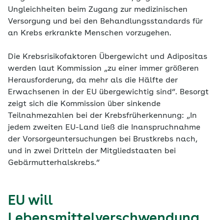
Ungleichheiten beim Zugang zur medizinischen
Versorgung und bei den Behandlungsstandards für
an Krebs erkrankte Menschen vorzugehen.
Die Krebsrisikofaktoren Übergewicht und Adipositas
werden laut Kommission „zu einer immer größeren
Herausforderung, da mehr als die Hälfte der
Erwachsenen in der EU übergewichtig sind“. Besorgt
zeigt sich die Kommission über sinkende
Teilnahmezahlen bei der Krebsfrüherkennung: „In
jedem zweiten EU-Land ließ die Inanspruchnahme
der Vorsorgeuntersuchungen bei Brustkrebs nach,
und in zwei Dritteln der Mitgliedstaaten bei
Gebärmutterhalskrebs.“
EU will
Lebensmittelverschwendung