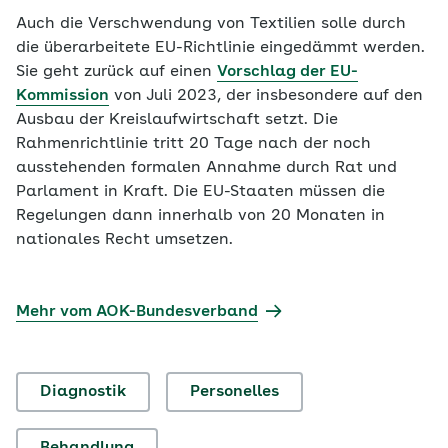
Auch die Verschwendung von Textilien solle durch
die überarbeitete EU-Richtlinie eingedämmt werden.
Sie geht zurück auf einen
Vorschlag der EU-
Kommission
von Juli 2023, der insbesondere auf den
Ausbau der Kreislaufwirtschaft setzt. Die
Rahmenrichtlinie tritt 20 Tage nach der noch
ausstehenden formalen Annahme durch Rat und
Parlament in Kraft. Die EU-Staaten müssen die
Regelungen dann innerhalb von 20 Monaten in
nationales Recht umsetzen.
Mehr vom AOK-Bundesverband
Diagnostik
Personelles