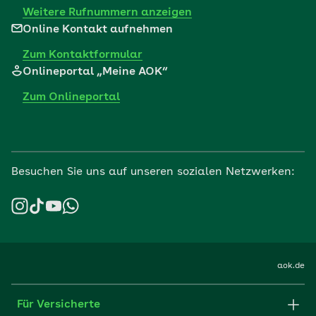
Weitere Rufnummern anzeigen
Online Kontakt aufnehmen
Zum Kontaktformular
Onlineportal „Meine AOK“
Zum Onlineportal
Besuchen Sie uns auf unseren sozialen Netzwerken:
aok.de
Für Versicherte