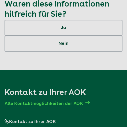
Waren diese Informationen
hilfreich für Sie?
Ja
Nein
Kontakt zu Ihrer AOK
Alle Kontaktmöglichkeiten der AOK
Kontakt zu Ihrer AOK