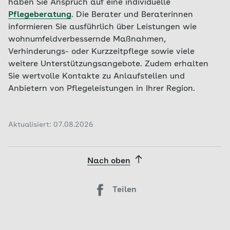
haben Sie Anspruch auf eine individuelle
Pflegeberatung
. Die Berater und Beraterinnen
informieren Sie ausführlich über Leistungen wie
wohnumfeldverbessernde Maßnahmen,
Verhinderungs- oder Kurzzeitpflege sowie viele
weitere Unterstützungsangebote. Zudem erhalten
Sie wertvolle Kontakte zu Anlaufstellen und
Anbietern von Pflegeleistungen in Ihrer Region.
Aktualisiert: 07.08.2026
Nach oben
Teilen