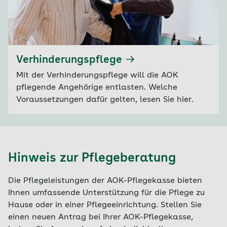
Verhinderungspflege
Mit der Verhinderungspflege will die AOK
pflegende Angehörige entlasten. Welche
Voraussetzungen dafür gelten, lesen Sie hier.
Hinweis zur Pflegeberatung
Die Pflegeleistungen der AOK-Pflegekasse bieten
Ihnen umfassende Unterstützung für die Pflege zu
Hause oder in einer Pflegeeinrichtung. Stellen Sie
einen neuen Antrag bei Ihrer AOK-Pflegekasse,