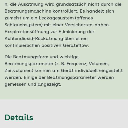
h. die Ausatmung wird grundsätzlich nicht durch die
Beatmungsmaschine kontrolliert. Es handelt sich
zumeist um ein Leckagesystem (offenes
Schlauchsystem) mit einer Versicherten-nahen
Exspirationsöffnung zur Eliminierung der
Kohlendioxid-Rückatmung über einen
kontinuierlichen positiven Geräteflow.
Die Beatmungsform und wichtige
Beatmungsparameter (z. B. Frequenz, Volumen,
Zeitvolumen) können am Gerät individuell eingestellt
werden. Einige der Beatmungsparameter werden
gemessen und angezeigt.
Details