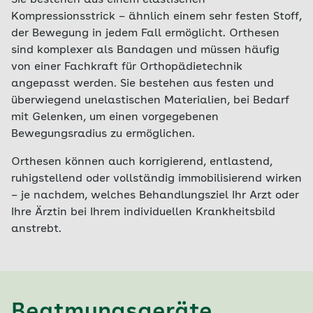
Kompressionsstrick – ähnlich einem sehr festen Stoff,
der Bewegung in jedem Fall ermöglicht. Orthesen
sind komplexer als Bandagen und müssen häufig
von einer Fachkraft für Orthopädietechnik
angepasst werden. Sie bestehen aus festen und
überwiegend unelastischen Materialien, bei Bedarf
mit Gelenken, um einen vorgegebenen
Bewegungsradius zu ermöglichen.
Orthesen können auch korrigierend, entlastend,
ruhigstellend oder vollständig immobilisierend wirken
– je nachdem, welches Behandlungsziel Ihr Arzt oder
Ihre Ärztin bei Ihrem individuellen Krankheitsbild
anstrebt.
Beatmungsgeräte