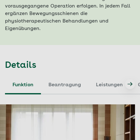
vorausgegangene Operation erfolgen. In jedem Fall
ergänzen Bewegungsschienen die
physiotherapeutischen Behandlungen und
Eigenübungen.
Details
Funktion
Beantragung
Leistungen