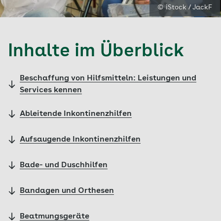
© iStock / JackF
Inhalte im Überblick
Beschaffung von Hilfsmitteln: Leistungen und
Services kennen
Ableitende Inkontinenzhilfen
Aufsaugende Inkontinenzhilfen
Bade- und Duschhilfen
Bandagen und Orthesen
Beatmungsgeräte