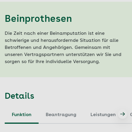
Beinprothesen
Die Zeit nach einer Beinamputation ist eine
schwierige und herausfordernde Situation für alle
Betroffenen und Angehörigen. Gemeinsam mit
unseren Vertragspartnern unterstützen wir Sie und
sorgen so für Ihre individuelle Versorgung.
Details
Funktion
Beantragung
Leistungen