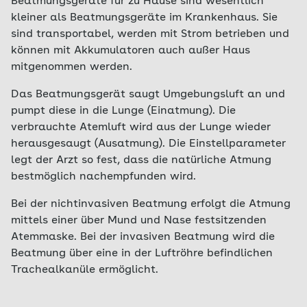
Beatmungsgeräte für zu Hause sind wesentlich
kleiner als Beatmungsgeräte im Krankenhaus. Sie
sind transportabel, werden mit Strom betrieben und
können mit Akkumulatoren auch außer Haus
mitgenommen werden.
Das Beatmungsgerät saugt Umgebungsluft an und
pumpt diese in die Lunge (Einatmung). Die
verbrauchte Atemluft wird aus der Lunge wieder
herausgesaugt (Ausatmung). Die Einstellparameter
legt der Arzt so fest, dass die natürliche Atmung
bestmöglich nachempfunden wird.
Bei der nichtinvasiven Beatmung erfolgt die Atmung
mittels einer über Mund und Nase festsitzenden
Atemmaske. Bei der invasiven Beatmung wird die
Beatmung über eine in der Luftröhre befindlichen
Trachealkanüle ermöglicht.