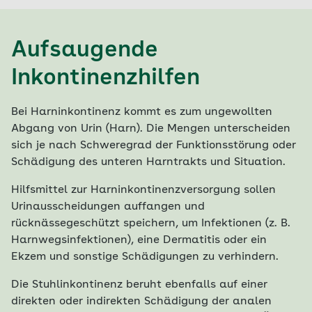
Aufsaugende
Inkontinenzhilfen
Bei Harninkontinenz kommt es zum ungewollten
Abgang von Urin (Harn). Die Mengen unterscheiden
sich je nach Schweregrad der Funktionsstörung oder
Schädigung des unteren Harntrakts und Situation.
Hilfsmittel zur Harninkontinenzversorgung sollen
Urinausscheidungen auffangen und
rücknässegeschützt speichern, um Infektionen (z. B.
Harnwegsinfektionen), eine Dermatitis oder ein
Ekzem und sonstige Schädigungen zu verhindern.
Die Stuhlinkontinenz beruht ebenfalls auf einer
direkten oder indirekten Schädigung der analen