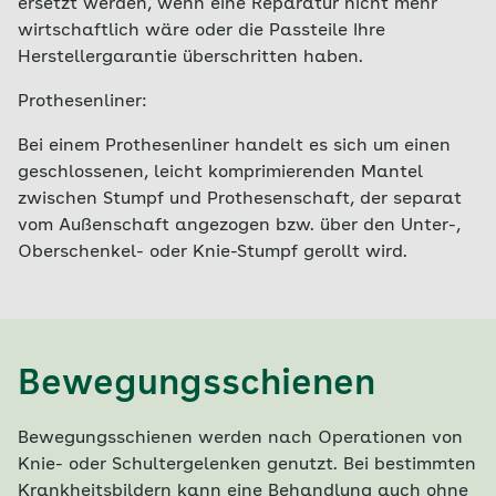
ersetzt werden, wenn eine Reparatur nicht mehr
wirtschaftlich wäre oder die Passteile Ihre
Herstellergarantie überschritten haben.
Prothesenliner:
Bei einem Prothesenliner handelt es sich um einen
geschlossenen, leicht komprimierenden Mantel
zwischen Stumpf und Prothesenschaft, der separat
vom Außenschaft angezogen bzw. über den Unter-,
Oberschenkel- oder Knie-Stumpf gerollt wird.
Bewegungsschienen
Bewegungsschienen werden nach Operationen von
Knie- oder Schultergelenken genutzt. Bei bestimmten
Krankheitsbildern kann eine Behandlung auch ohne