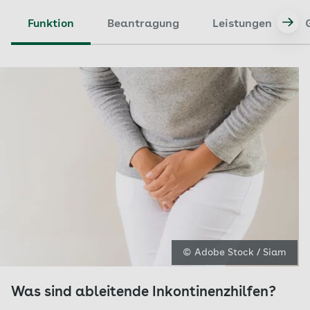
Funktion
Beantragung
Leistungen
© Adobe Stock / Siam
Was sind ableitende Inkontinenzhilfen?