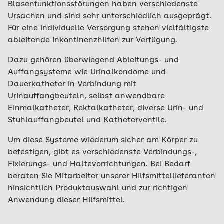
Blasenfunktionsstörungen haben verschiedenste
Ursachen und sind sehr unterschiedlich ausgeprägt.
Für eine individuelle Versorgung stehen vielfältigste
ableitende Inkontinenzhilfen zur Verfügung.
Dazu gehören überwiegend Ableitungs- und
Auffangsysteme wie Urinalkondome und
Dauerkatheter in Verbindung mit
Urinauffangbeuteln, selbst anwendbare
Einmalkatheter, Rektalkatheter, diverse Urin- und
Stuhlauffangbeutel und Katheterventile.
Um diese Systeme wiederum sicher am Körper zu
befestigen, gibt es verschiedenste Verbindungs-,
Fixierungs- und Haltevorrichtungen. Bei Bedarf
beraten Sie Mitarbeiter unserer Hilfsmittellieferanten
hinsichtlich Produktauswahl und zur richtigen
Anwendung dieser Hilfsmittel.