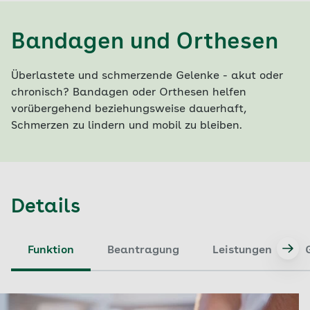
Bandagen und Orthesen
Überlastete und schmerzende Gelenke - akut oder
chronisch? Bandagen oder Orthesen helfen
vorübergehend beziehungsweise dauerhaft,
Schmerzen zu lindern und mobil zu bleiben.
Details
Funktion
Beantragung
Leistungen