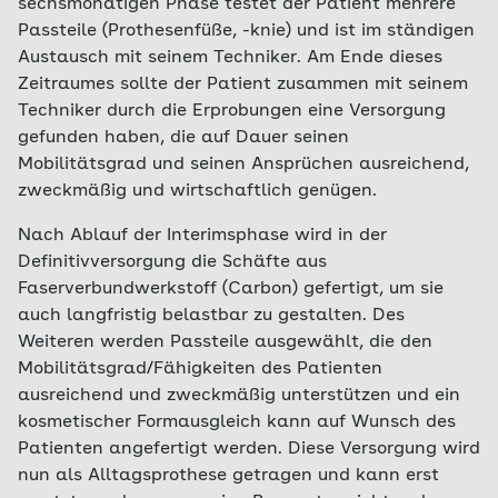
sechsmonatigen Phase testet der Patient mehrere
Passteile (Prothesenfüße, -knie) und ist im ständigen
Austausch mit seinem Techniker. Am Ende dieses
Zeitraumes sollte der Patient zusammen mit seinem
Techniker durch die Erprobungen eine Versorgung
gefunden haben, die auf Dauer seinen
Mobilitätsgrad und seinen Ansprüchen ausreichend,
zweckmäßig und wirtschaftlich genügen.
Nach Ablauf der Interimsphase wird in der
Definitivversorgung die Schäfte aus
Faserverbundwerkstoff (Carbon) gefertigt, um sie
auch langfristig belastbar zu gestalten. Des
Weiteren werden Passteile ausgewählt, die den
Mobilitätsgrad/Fähigkeiten des Patienten
ausreichend und zweckmäßig unterstützen und ein
kosmetischer Formausgleich kann auf Wunsch des
Patienten angefertigt werden. Diese Versorgung wird
nun als Alltagsprothese getragen und kann erst