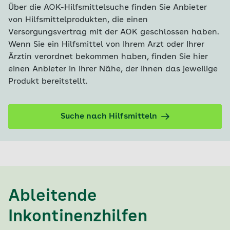
Über die AOK-Hilfsmittelsuche finden Sie Anbieter
von Hilfsmittelprodukten, die einen
Versorgungsvertrag mit der AOK geschlossen haben.
Wenn Sie ein Hilfsmittel von Ihrem Arzt oder Ihrer
Ärztin verordnet bekommen haben, finden Sie hier
einen Anbieter in Ihrer Nähe, der Ihnen das jeweilige
Produkt bereitstellt.
Suche nach Hilfsmitteln
Ableitende
Inkontinenzhilfen