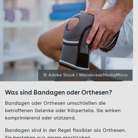
© Adobe Stock / WavebreakMediaMicro
Was sind Bandagen oder Orthesen?
Bandagen oder Orthesen umschließen die
betroffenen Gelenke oder Körperteile. Sie wirken
komprimierend oder stützend.
Bandagen sind in der Regel flexibler als Orthesen.
Sie bestehen aus einem elastischen