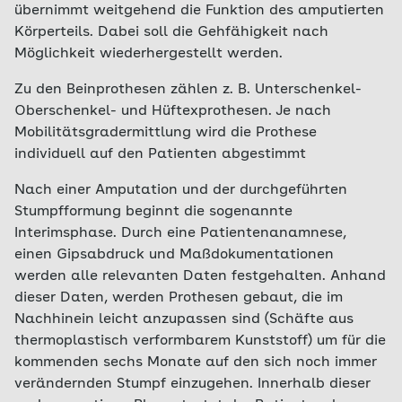
übernimmt weitgehend die Funktion des amputierten
Körperteils. Dabei soll die Gehfähigkeit nach
Möglichkeit wiederhergestellt werden.
Zu den Beinprothesen zählen z. B. Unterschenkel-
Oberschenkel- und Hüftexprothesen. Je nach
Mobilitätsgradermittlung wird die Prothese
individuell auf den Patienten abgestimmt
Nach einer Amputation und der durchgeführten
Stumpfformung beginnt die sogenannte
Interimsphase. Durch eine Patientenanamnese,
einen Gipsabdruck und Maßdokumentationen
werden alle relevanten Daten festgehalten. Anhand
dieser Daten, werden Prothesen gebaut, die im
Nachhinein leicht anzupassen sind (Schäfte aus
thermoplastisch verformbarem Kunststoff) um für die
kommenden sechs Monate auf den sich noch immer
verändernden Stumpf einzugehen. Innerhalb dieser