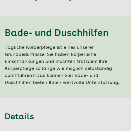
Bade- und Duschhilfen
Tägliche Körperpflege ist eines unserer
Grundbedürfnisse. Sie haben körperliche
Einschränkungen und möchten trotzdem Ihre
Körperpflege so lange wie möglich selbständig
durchführen? Das können Sie! Bade- und
Duschhilfen bieten Ihnen wertvolle Unterstützung.
Details