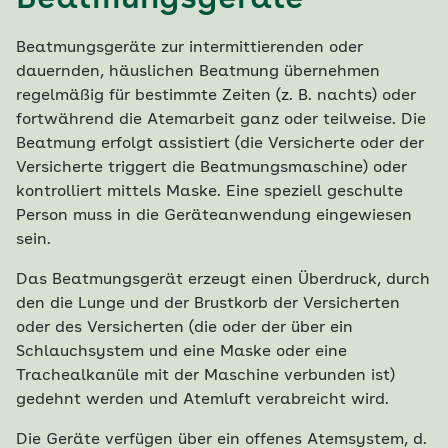
Beatmungsgeräte zur intermittierenden oder
dauernden, häuslichen Beatmung übernehmen
regelmäßig für bestimmte Zeiten (z. B. nachts) oder
fortwährend die Atemarbeit ganz oder teilweise. Die
Beatmung erfolgt assistiert (die Versicherte oder der
Versicherte triggert die Beatmungsmaschine) oder
kontrolliert mittels Maske. Eine speziell geschulte
Person muss in die Geräteanwendung eingewiesen
sein.
Das Beatmungsgerät erzeugt einen Überdruck, durch
den die Lunge und der Brustkorb der Versicherten
oder des Versicherten (die oder der über ein
Schlauchsystem und eine Maske oder eine
Trachealkanüle mit der Maschine verbunden ist)
gedehnt werden und Atemluft verabreicht wird.
Die Geräte verfügen über ein offenes Atemsystem, d.