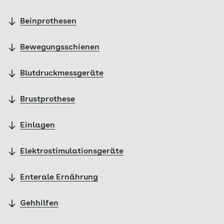
Beinprothesen
Bewegungsschienen
Blutdruckmessgeräte
Brustprothese
Einlagen
Elektrostimulationsgeräte
Enterale Ernährung
Gehhilfen