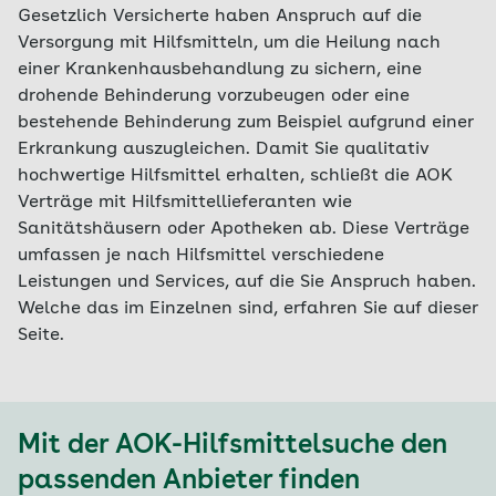
Gesetzlich Versicherte haben Anspruch auf die
Versorgung mit Hilfsmitteln, um die Heilung nach
einer Krankenhausbehandlung zu sichern, eine
drohende Behinderung vorzubeugen oder eine
bestehende Behinderung zum Beispiel aufgrund einer
Erkrankung auszugleichen. Damit Sie qualitativ
hochwertige Hilfsmittel erhalten, schließt die AOK
Verträge mit Hilfsmittellieferanten wie
Sanitätshäusern oder Apotheken ab. Diese Verträge
umfassen je nach Hilfsmittel verschiedene
Leistungen und Services, auf die Sie Anspruch haben.
Welche das im Einzelnen sind, erfahren Sie auf dieser
Seite.
Mit der AOK-Hilfsmittelsuche den
passenden Anbieter finden