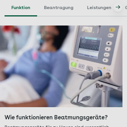
Funktion
Beantragung
Leistungen
Wie funktionieren Beatmungsgeräte?