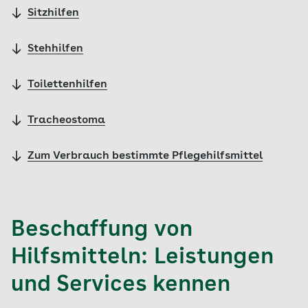
Sitzhilfen
Stehhilfen
Toilettenhilfen
Tracheostoma
Zum Verbrauch bestimmte Pflegehilfsmittel
Beschaffung von
Hilfsmitteln: Leistungen
und Services kennen