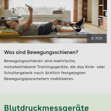
© AOK
Was sind Bewegungsschienen?
Bewegungsschienen sind elektrische,
motorbetriebene Trainingsgeräte, die das Knie- oder
Schultergelenk nach ärztlich festgelegten
Bewegungsparametern mobilisieren.
Blutdruckmessgeräte