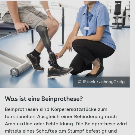
© iStock / JohnnyGreig
Was ist eine Beinprothese?
Beinprothesen sind Körperersatzstücke zum
funktionellen Ausgleich einer Behinderung nach
Amputation oder Fehlbildung. Die Beinprothese wird
mittels eines Schaftes am Stumpf befestigt und