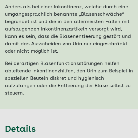
Anders als bei einer Inkontinenz, welche durch eine
umgangssprachlich benannte „Blasenschwäche“
begründet ist und die in den allermeisten Fällen mit
aufsaugenden Inkontinenzartikeln versorgt wird,
kann es sein, dass die Blasenentleerung gestört und
damit das Ausscheiden von Urin nur eingeschränkt
oder nicht möglich ist.
Bei derartigen Blasenfunktionsstörungen helfen
ableitende Inkontinenzhilfen, den Urin zum Beispiel in
speziellen Beuteln diskret und hygienisch
aufzufangen oder die Entleerung der Blase selbst zu
steuern.
Details