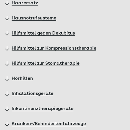
Haarersatz
Hausnotrufsysteme
Hilfsmittel gegen Dekubitus
Hilfsmittel zur Kompressionstherapie
Hilfsmittel zur Stomatherapie
Hörhilfen
Inhalationsgeräte
Inkontinenztherapiegeräte
Kranken-/Behindertenfahrzeuge