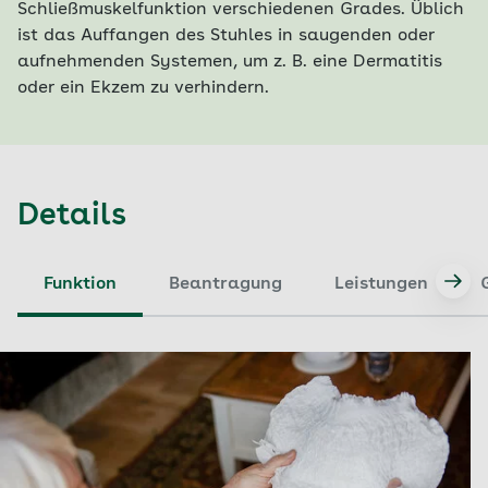
Schließmuskelfunktion verschiedenen Grades. Üblich
ist das Auffangen des Stuhles in saugenden oder
aufnehmenden Systemen, um z. B. eine Dermatitis
oder ein Ekzem zu verhindern.
Details
Funktion
Beantragung
Leistungen