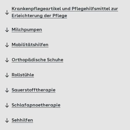
Krankenpflegeartikel und Pflegehilfsmittel zur
Erleichterung der Pflege
Milchpumpen
Mobilitätshilfen
Orthopädische Schuhe
Rollstühle
Sauerstofftherapie
Schlafapnoetherapie
Sehhilfen