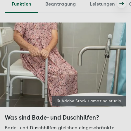
Funktion
Beantragung
Leistungen
© Adobe Stock / amazing studio
Was sind Bade- und Duschhilfen?
Bade- und Duschhilfen gleichen eingeschränkte