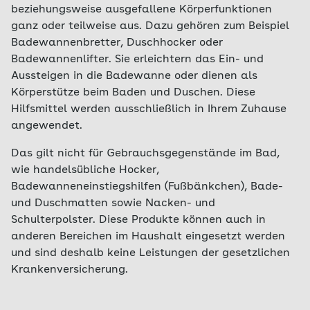
beziehungsweise ausgefallene Körperfunktionen
ganz oder teilweise aus. Dazu gehören zum Beispiel
Badewannenbretter, Duschhocker oder
Badewannenlifter. Sie erleichtern das Ein- und
Aussteigen in die Badewanne oder dienen als
Körperstütze beim Baden und Duschen. Diese
Hilfsmittel werden ausschließlich in Ihrem Zuhause
angewendet.
Das gilt nicht für Gebrauchsgegenstände im Bad,
wie handelsübliche Hocker,
Badewanneneinstiegshilfen (Fußbänkchen), Bade-
und Duschmatten sowie Nacken- und
Schulterpolster. Diese Produkte können auch in
anderen Bereichen im Haushalt eingesetzt werden
und sind deshalb keine Leistungen der gesetzlichen
Krankenversicherung.