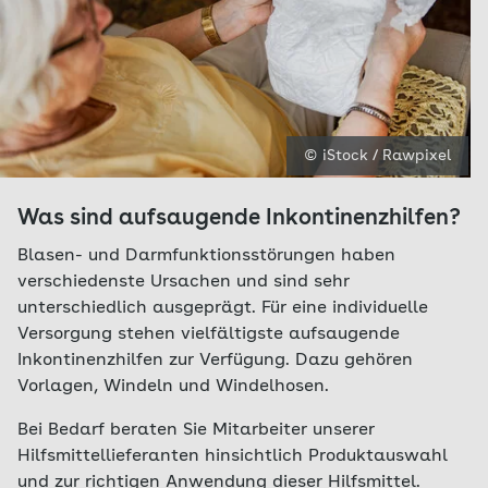
© iStock / Rawpixel
Was sind aufsaugende Inkontinenzhilfen?
Blasen- und Darmfunktionsstörungen haben
verschiedenste Ursachen und sind sehr
unterschiedlich ausgeprägt. Für eine individuelle
Versorgung stehen vielfältigste aufsaugende
Inkontinenzhilfen zur Verfügung. Dazu gehören
Vorlagen, Windeln und Windelhosen.
Bei Bedarf beraten Sie Mitarbeiter unserer
Hilfsmittellieferanten hinsichtlich Produktauswahl
und zur richtigen Anwendung dieser Hilfsmittel.