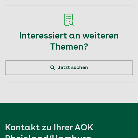
Interessiert an weiteren
Themen?
Jetzt suchen
Kontakt zu Ihrer AOK