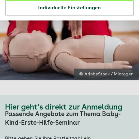
Individuelle Einstellungen
© AdobeStock / Microgen
Hier geht’s direkt zur Anmeldung
Passende Angebote zum Thema Baby-
Kind-Erste-Hilfe-Seminar
Bitte geben Sie ihre Postleitzahl ein