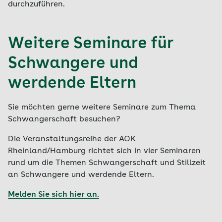
durchzuführen.
Weitere Seminare für
Schwangere und
werdende Eltern
Sie möchten gerne weitere Seminare zum Thema
Schwangerschaft besuchen?
Die Veranstaltungsreihe der AOK
Rheinland/Hamburg richtet sich in vier Seminaren
rund um die Themen Schwangerschaft und Stillzeit
an Schwangere und werdende Eltern.
Melden Sie sich hier an.