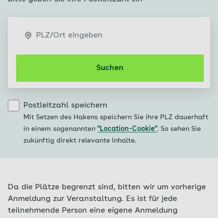
PLZ/Ort eingeben
Suchen
Postleitzahl speichern
Mit Setzen des Hakens speichern Sie ihre PLZ dauerhaft
in einem sogenannten
"Location-Cookie"
. So sehen Sie
zukünftig direkt relevante Inhalte.
Da die Plätze begrenzt sind, bitten wir um vorherige
Anmeldung zur Veranstaltung. Es ist für jede
teilnehmende Person eine eigene Anmeldung