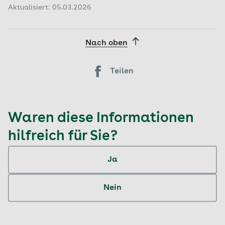
Aktualisiert: 05.03.2026
Nach oben
Teilen
Waren diese Informationen
hilfreich für Sie?
Ja
Nein