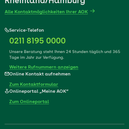
Rheinland/Hamburg
Alle Kontaktmöglichkeiten Ihrer AOK
Service-Telefon
0211 8195 0000
Unsere Beratung steht Ihnen 24 Stunden täglich und 365
Tage im Jahr zur Verfügung.
Weitere Rufnummern anzeigen
Online Kontakt aufnehmen
Zum Kontaktformular
Onlineportal „Meine AOK“
Zum Onlineportal