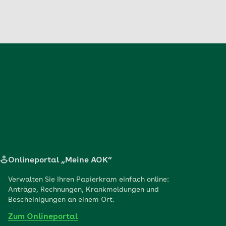
Onlineportal „Meine AOK“
Verwalten Sie Ihren Papierkram einfach online:
Anträge, Rechnungen, Krankmeldungen und
Bescheinigungen an einem Ort.
Zum Onlineportal