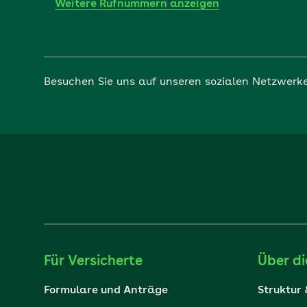
Weitere Rufnummern anzeigen
Besuchen Sie uns auf unseren sozialen Netzwerk
Für Versicherte
Über d
Formulare und Anträge
Struktur