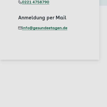
0221 4758790
Anmeldung per Mail
info@gesundeetagen.de