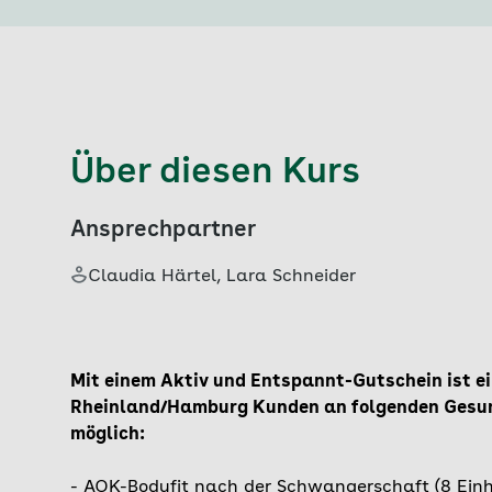
Über diesen Kurs
Ansprechpartner
Claudia Härtel, Lara Schneider
Mit einem Aktiv und Entspannt-Gutschein ist e
Rheinland/Hamburg Kunden an folgenden Gesun
möglich:
- AOK-Bodyfit nach der Schwangerschaft (8 Einh