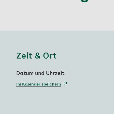
Zeit & Ort
Datum und Uhrzeit
Im Kalender speichern