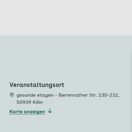
Veranstaltungsort
gesunde etagen - Berrenrather Str. 230-232
,
50939 Köln
Karte anzeigen