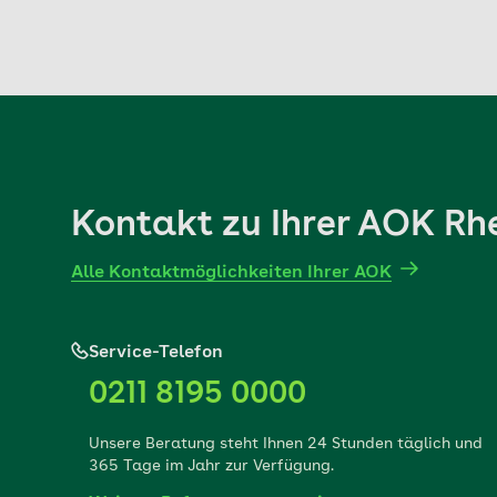
Kontakt zu Ihrer AOK R
Alle Kontaktmöglichkeiten Ihrer AOK
Service-Telefon
0211 8195 0000
Unsere Beratung steht Ihnen 24 Stunden täglich und
365 Tage im Jahr zur Verfügung.