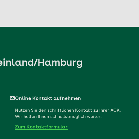
heinland/Hamburg
Online Kontakt aufnehmen
Nutzen Sie den schriftlichen Kontakt zu Ihrer AOK.
Wir helfen Ihnen schnellstmöglich weiter.
Zum Kontaktformular