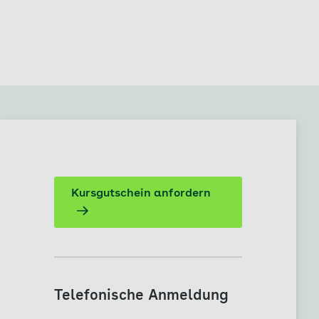
Kursgutschein anfordern
Telefonische Anmeldung