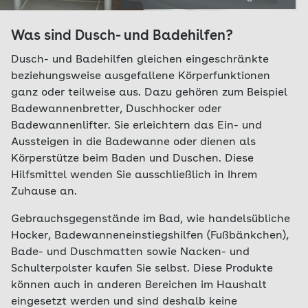
Was sind Dusch- und Badehilfen?
Dusch- und Badehilfen gleichen eingeschränkte
beziehungsweise ausgefallene Körperfunktionen
ganz oder teilweise aus. Dazu gehören zum Beispiel
Badewannenbretter, Duschhocker oder
Badewannenlifter. Sie erleichtern das Ein- und
Aussteigen in die Badewanne oder dienen als
Körperstütze beim Baden und Duschen. Diese
Hilfsmittel wenden Sie ausschließlich in Ihrem
Zuhause an.
Gebrauchsgegenstände im Bad, wie handelsübliche
Hocker, Badewanneneinstiegshilfen (Fußbänkchen),
Bade- und Duschmatten sowie Nacken- und
Schulterpolster kaufen Sie selbst. Diese Produkte
können auch in anderen Bereichen im Haushalt
eingesetzt werden und sind deshalb keine