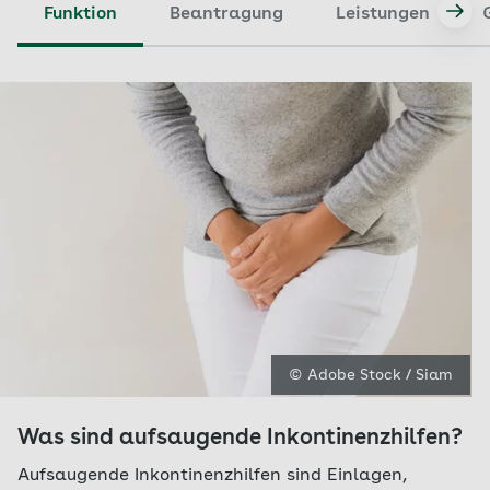
Funktion
Beantragung
Leistungen
© Adobe Stock / Siam
Was sind aufsaugende Inkontinenzhilfen?
Aufsaugende Inkontinenzhilfen sind Einlagen,