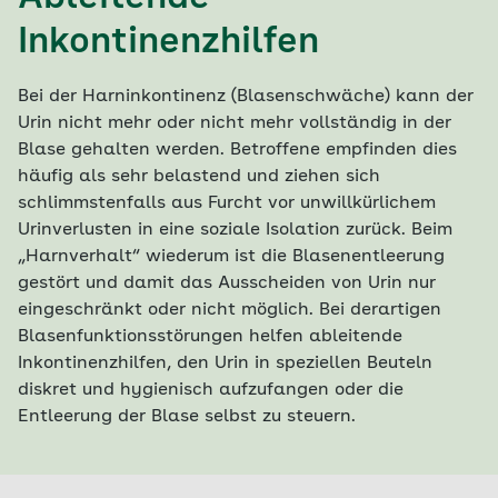
Inkontinenzhilfen
Bei der Harninkontinenz (Blasenschwäche) kann der
Urin nicht mehr oder nicht mehr vollständig in der
Blase gehalten werden. Betroffene empfinden dies
häufig als sehr belastend und ziehen sich
schlimmstenfalls aus Furcht vor unwillkürlichem
Urinverlusten in eine soziale Isolation zurück. Beim
„Harnverhalt“ wiederum ist die Blasenentleerung
gestört und damit das Ausscheiden von Urin nur
eingeschränkt oder nicht möglich. Bei derartigen
Blasenfunktionsstörungen helfen ableitende
Inkontinenzhilfen, den Urin in speziellen Beuteln
diskret und hygienisch aufzufangen oder die
Entleerung der Blase selbst zu steuern.