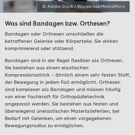
© Adobe Stock / WavebreakMediaMicro
Was sind Bandagen bzw. Orthesen?
Bandagen oder Orthesen umschließen die
betroffenen Gelenke oder Körperteile. Sie wirken
komprimierend oder stützend.
Bandagen sind in der Regel flexibler als Orthesen.
Sie bestehen aus einem elastischen
Kompressionsstrick – ähnlich einem sehr festen Stoff,
der Bewegung in jedem Fall ermöglicht. Orthesen
sind komplexer als Bandagen und müssen häufig
von einer Fachkraft für Orthopädietechnik
angepasst werden. Sie bestehen aus festen und
überwiegend unelastischen Materialieferlien, bei
Bedarf mit Gelenken, um einen vorgegebenen
Bewegungsradius zu ermöglichen.