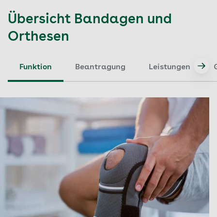
Übersicht Bandagen und
Orthesen
Funktion
Beantragung
Leistungen