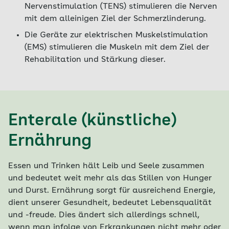
Nervenstimulation (TENS) stimulieren die Nerven
mit dem alleinigen Ziel der Schmerzlinderung.
Die Geräte zur elektrischen Muskelstimulation
(EMS) stimulieren die Muskeln mit dem Ziel der
Rehabilitation und Stärkung dieser.
Enterale (künstliche)
Ernährung
Essen und Trinken hält Leib und Seele zusammen
und bedeutet weit mehr als das Stillen von Hunger
und Durst. Ernährung sorgt für ausreichend Energie,
dient unserer Gesundheit, bedeutet Lebensqualität
und -freude. Dies ändert sich allerdings schnell,
wenn man infolge von Erkrankungen nicht mehr oder