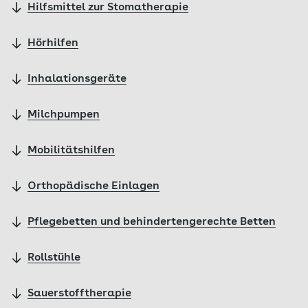
Hilfsmittel zur Stomatherapie
Hörhilfen
Inhalationsgeräte
Milchpumpen
Mobilitätshilfen
Orthopädische Einlagen
Pflegebetten und behindertengerechte Betten
Rollstühle
Sauerstofftherapie