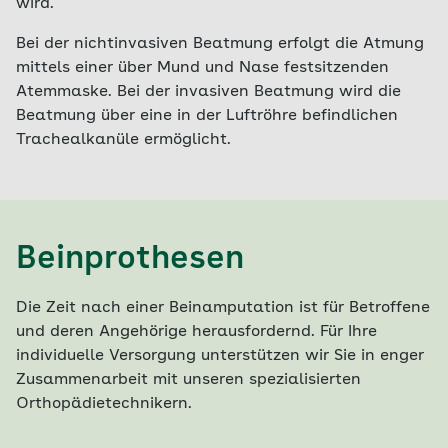
wird.
Bei der nichtinvasiven Beatmung erfolgt die Atmung
mittels einer über Mund und Nase festsitzenden
Atemmaske. Bei der invasiven Beatmung wird die
Beatmung über eine in der Luftröhre befindlichen
Trachealkanüle ermöglicht.
Beinprothesen
Die Zeit nach einer Beinamputation ist für Betroffene
und deren Angehörige herausfordernd. Für Ihre
individuelle Versorgung unterstützen wir Sie in enger
Zusammenarbeit mit unseren spezialisierten
Orthopädietechnikern.