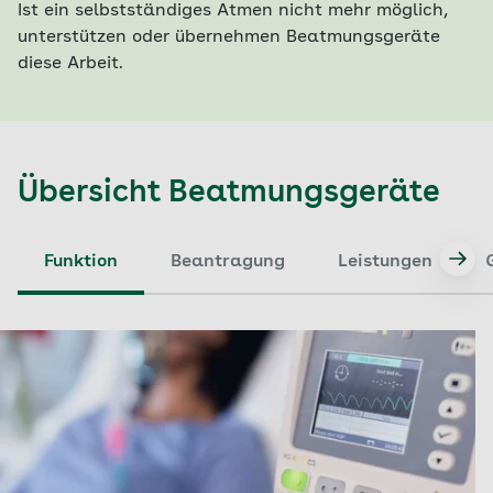
Ist ein selbstständiges Atmen nicht mehr möglich,
unterstützen oder übernehmen Beatmungsgeräte
diese Arbeit.
Übersicht Beatmungsgeräte
Funktion
Beantragung
Leistungen