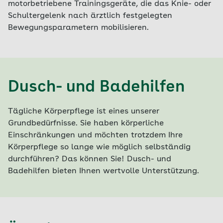
motorbetriebene Trainingsgeräte, die das Knie- oder
Schultergelenk nach ärztlich festgelegten
Bewegungsparametern mobilisieren.
Dusch- und Badehilfen
Tägliche Körperpflege ist eines unserer
Grundbedürfnisse. Sie haben körperliche
Einschränkungen und möchten trotzdem Ihre
Körperpflege so lange wie möglich selbständig
durchführen? Das können Sie! Dusch- und
Badehilfen bieten Ihnen wertvolle Unterstützung.