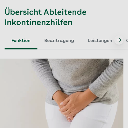
Übersicht Ableitende
Inkontinenzhilfen
Funktion
Beantragung
Leistungen