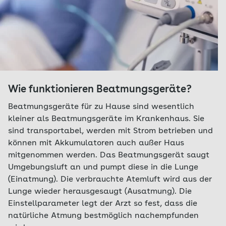
Wie funktionieren Beatmungsgeräte?
Beatmungsgeräte für zu Hause sind wesentlich
kleiner als Beatmungsgeräte im Krankenhaus. Sie
sind transportabel, werden mit Strom betrieben und
können mit Akkumulatoren auch außer Haus
mitgenommen werden. Das Beatmungsgerät saugt
Umgebungsluft an und pumpt diese in die Lunge
(Einatmung). Die verbrauchte Atemluft wird aus der
Lunge wieder herausgesaugt (Ausatmung). Die
Einstellparameter legt der Arzt so fest, dass die
natürliche Atmung bestmöglich nachempfunden