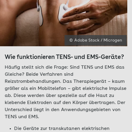
© Adobe Stock / Microgen
Wie funktionieren TENS- und EMS-Geräte?
Häufig stellt sich die Frage: Sind TENS und EMS das
Gleiche? Beide Verfahren sind
Reizstrombehandlungen. Das Therapiegerät – kaum
größer als ein Mobiltelefon – gibt elektrische Impulse
ab. Diese werden über spezielle auf die Haut zu
klebende Elektroden auf den Körper übertragen. Der
Unterschied liegt in den Anwendungsgebieten von
TENS und EMS.
Die Geräte zur transkutanen elektrischen