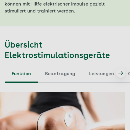
können mit Hilfe elektrischer Impulse gezielt
stimuliert und trainiert werden.
Übersicht
Elektrostimulationsgeräte
Funktion
Beantragung
Leistungen