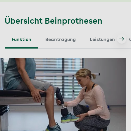
Übersicht Beinprothesen
Funktion
Beantragung
Leistungen