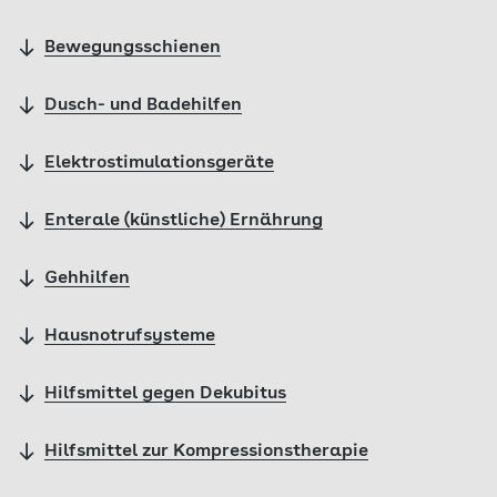
Bewegungsschienen
Dusch- und Badehilfen
Elektrostimulationsgeräte
Enterale (künstliche) Ernährung
Gehhilfen
Hausnotrufsysteme
Hilfsmittel gegen Dekubitus
Hilfsmittel zur Kompressionstherapie