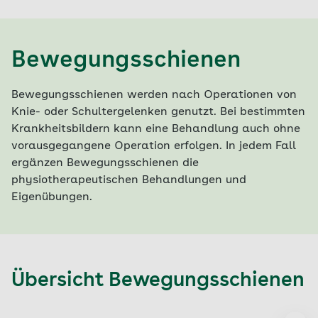
Bewegungsschienen
Bewegungsschienen werden nach Operationen von
Knie- oder Schultergelenken genutzt. Bei bestimmten
Krankheitsbildern kann eine Behandlung auch ohne
vorausgegangene Operation erfolgen. In jedem Fall
ergänzen Bewegungsschienen die
physiotherapeutischen Behandlungen und
Eigenübungen.
Übersicht Bewegungsschienen