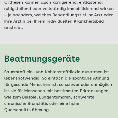
Orthesen können auch korrigierend, entlastend,
ruhigstellend oder vollständig immobilisierend wirken
– je nachdem, welches Behandlungsziel Ihr Arzt oder
Ihre Ärztin bei Ihrem individuellen Krankheitsbild
anstrebt.
Beatmungsgeräte
Sauerstoff ein- und Kohlenstoffdioxid ausatmen ist
lebensnotwendig. So einfach die spontane Atmung
für gesunde Menschen ist, so schwer oder unmöglich
ist sie für Menschen mit bestimmten Erkrankungen,
wie zum Beispiel Lungentumoren, schwerste
chronische Bronchitis oder eine hohe
Querschnittslähmung.