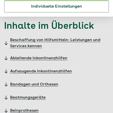
© iStock / JackF
Individuelle Einstellungen
Inhalte im Überblick
Beschaffung von Hilfsmitteln: Leistungen und
Services kennen
Ableitende Inkontinenzhilfen
Aufsaugende Inkontinenzhilfen
Bandagen und Orthesen
Beatmungsgeräte
Beinprothesen