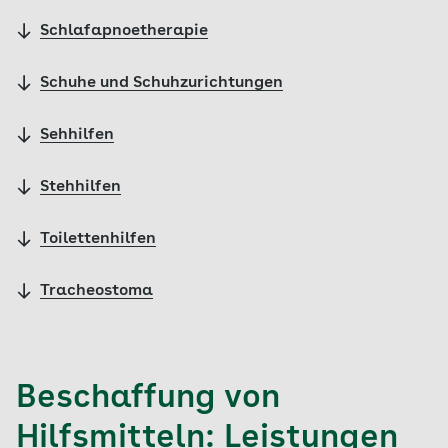
Schlafapnoetherapie
Schuhe und Schuhzurichtungen
Sehhilfen
Stehhilfen
Toilettenhilfen
Tracheostoma
Beschaffung von
Hilfsmitteln: Leistungen