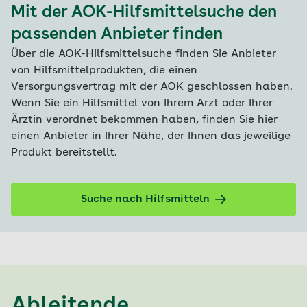
Mit der AOK-Hilfsmittelsuche den
passenden Anbieter finden
Über die AOK-Hilfsmittelsuche finden Sie Anbieter
von Hilfsmittelprodukten, die einen
Versorgungsvertrag mit der AOK geschlossen haben.
Wenn Sie ein Hilfsmittel von Ihrem Arzt oder Ihrer
Ärztin verordnet bekommen haben, finden Sie hier
einen Anbieter in Ihrer Nähe, der Ihnen das jeweilige
Produkt bereitstellt.
Suche nach Hilfsmitteln
Ableitende