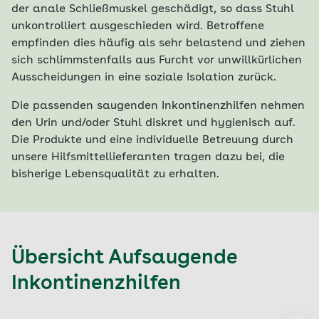
der anale Schließmuskel geschädigt, so dass Stuhl
unkontrolliert ausgeschieden wird. Betroffene
empfinden dies häufig als sehr belastend und ziehen
sich schlimmstenfalls aus Furcht vor unwillkürlichen
Ausscheidungen in eine soziale Isolation zurück.
Die passenden saugenden Inkontinenzhilfen nehmen
den Urin und/oder Stuhl diskret und hygienisch auf.
Die Produkte und eine individuelle Betreuung durch
unsere Hilfsmittellieferanten tragen dazu bei, die
bisherige Lebensqualität zu erhalten.
Übersicht Aufsaugende
Inkontinenzhilfen