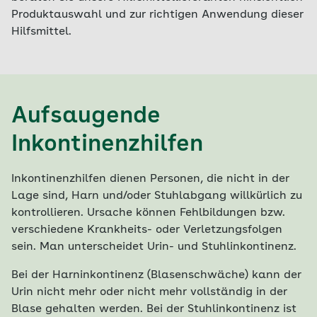
Produktauswahl und zur richtigen Anwendung dieser
Hilfsmittel.
Aufsaugende
Inkontinenzhilfen
Inkontinenzhilfen dienen Personen, die nicht in der
Lage sind, Harn und/oder Stuhlabgang willkürlich zu
kontrollieren. Ursache können Fehlbildungen bzw.
verschiedene Krankheits- oder Verletzungsfolgen
sein. Man unterscheidet Urin- und Stuhlinkontinenz.
Bei der Harninkontinenz (Blasenschwäche) kann der
Urin nicht mehr oder nicht mehr vollständig in der
Blase gehalten werden. Bei der Stuhlinkontinenz ist