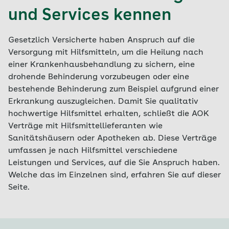
und Services kennen
Gesetzlich Versicherte haben Anspruch auf die
Versorgung mit Hilfsmitteln, um die Heilung nach
einer Krankenhausbehandlung zu sichern, eine
drohende Behinderung vorzubeugen oder eine
bestehende Behinderung zum Beispiel aufgrund einer
Erkrankung auszugleichen. Damit Sie qualitativ
hochwertige Hilfsmittel erhalten, schließt die AOK
Verträge mit Hilfsmittellieferanten wie
Sanitätshäusern oder Apotheken ab. Diese Verträge
umfassen je nach Hilfsmittel verschiedene
Leistungen und Services, auf die Sie Anspruch haben.
Welche das im Einzelnen sind, erfahren Sie auf dieser
Seite.