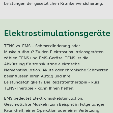
Leistungen der gesetzlichen Krankenversicherung.
Elektrostimulationsgeräte
TENS vs. EMS – Schmerzlinderung oder
Muskelaufbau? Zu den Elektrostimulationsgeräten
zählen TENS und EMS-Geräte. TENS ist die
Abkürzung für transkutane elektrische
Nervenstimulation. Akute oder chronische Schmerzen
beeinflussen Ihren Alltag und Ihre
Leistungsfähigkeit? Die Reizstromtherapie - kurz
TENS-Therapie - kann Ihnen helfen.
EMS bedeutet Elektromuskelstimulation.
Geschwächte Muskeln zum Beispiel in Folge langer
Krankheit, einer Operation oder einer Verletzung