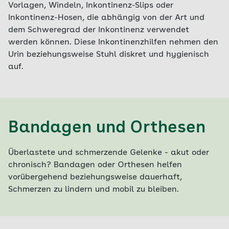
Vorlagen, Windeln, Inkontinenz-Slips oder
Inkontinenz-Hosen, die abhängig von der Art und
dem Schweregrad der Inkontinenz verwendet
werden können. Diese Inkontinenzhilfen nehmen den
Urin beziehungsweise Stuhl diskret und hygienisch
auf.
Bandagen und Orthesen
Überlastete und schmerzende Gelenke - akut oder
chronisch? Bandagen oder Orthesen helfen
vorübergehend beziehungsweise dauerhaft,
Schmerzen zu lindern und mobil zu bleiben.