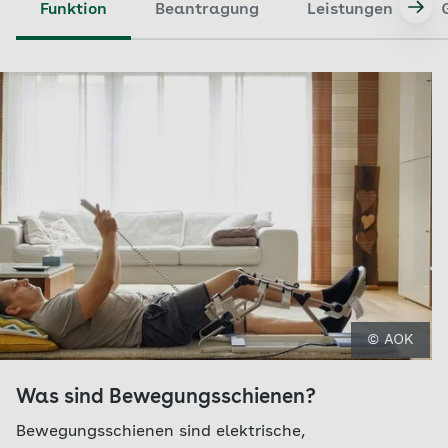
Funktion
Beantragung
Leistungen
© AOK
Was sind Bewegungsschienen?
Bewegungsschienen sind elektrische,