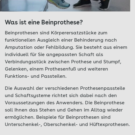
Was ist eine Beinprothese?
Beinprothesen sind Körperersatzstücke zum
funktionellen Ausgleich einer Behinderung nach
Amputation oder Fehlbildung. Sie besteht aus einem
individuell für Sie angepassten Schaft als
Verbindungsstück zwischen Prothese und Stumpf,
Gelenken, einem Prothesenfuß und weiteren
Funktions- und Passteilen.
Die Auswahl der verschiedenen Prothesenpassteile
und Schaftsysteme richtet sich dabei nach den
Voraussetzungen des Anwenders. Die Beinprothese
soll Ihnen das Stehen und Gehen im Alltag wieder
ermöglichen. Beispiele für Beinprothesen sind
Unterschenkel-, Oberschenkel- und Hüftexprothesen.