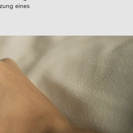
tzung eines