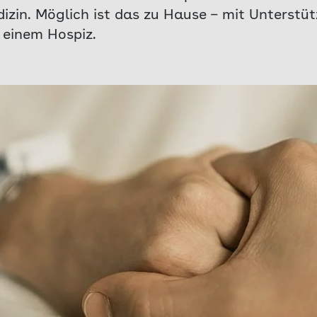
izin. Möglich ist das zu Hause – mit Unterstü
 einem Hospiz.