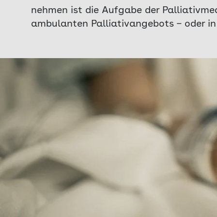
nehmen ist die Aufgabe der Palliativmed
ambulanten Palliativangebots – oder in