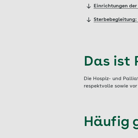
Einrichtungen der
Sterbebegleitung:
Das ist 
Die Hospiz- und Palli
respektvolle sowie vor
Häufig 