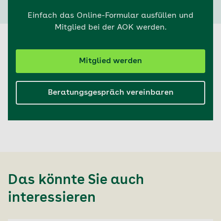
Einfach das Online-Formular ausfüllen und
Mitglied bei der AOK werden.
Mitglied werden
Beratungsgespräch vereinbaren
Das könnte Sie auch
interessieren