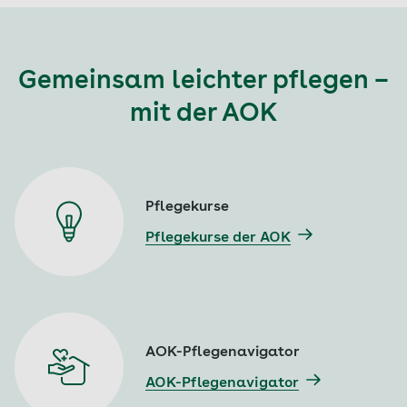
Gemeinsam leichter pflegen –
mit der AOK
Pflegekurse
Pflegekurse der AOK
AOK-Pflegenavigator
AOK-Pflegenavigator