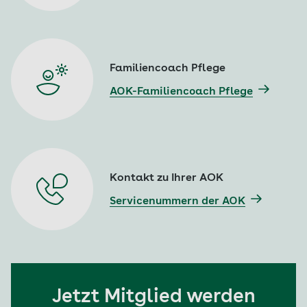
Familiencoach Pflege
AOK-Familiencoach Pflege
Kontakt zu Ihrer AOK
Servicenummern der AOK
Jetzt Mitglied werden