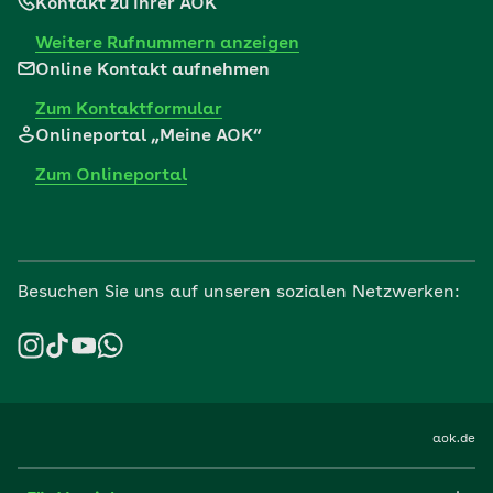
Kontakt zu Ihrer AOK
Weitere Rufnummern anzeigen
Online Kontakt aufnehmen
Zum Kontaktformular
Onlineportal „Meine AOK“
Zum Onlineportal
Besuchen Sie uns auf unseren sozialen Netzwerken:
aok.de