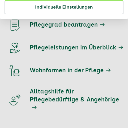
Pflegekasse
Individuelle Einstellungen
Pflegegrad beantragen
Pflegeleistungen im Überblick
Wohnformen in der Pflege
Alltagshilfe für
Pflegebedürftige & Angehörige