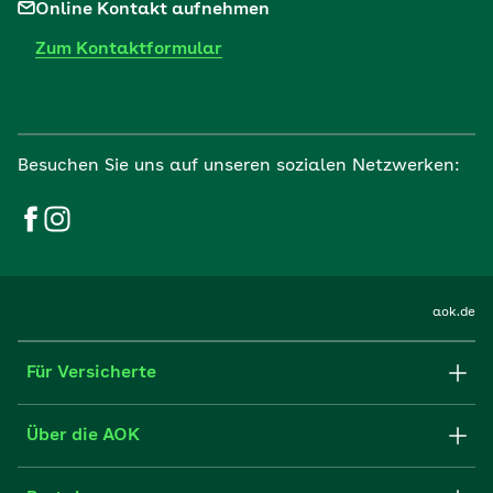
Online Kontakt aufnehmen
Zum Kontaktformular
Besuchen Sie uns auf unseren sozialen Netzwerken:
aok.de
Für Versicherte
Formulare und Anträge
Über die AOK
Apps