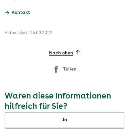
Kontakt
Aktualisiert: 15.09.2022
Nach oben
Teilen
Waren diese Informationen
hilfreich für Sie?
Ja