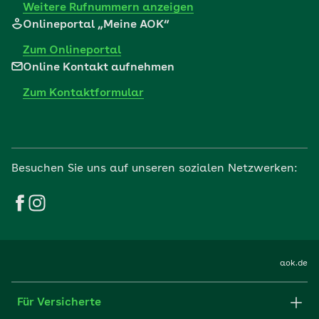
Weitere Rufnummern anzeigen
Onlineportal „Meine AOK“
Zum Onlineportal
Online Kontakt aufnehmen
Zum Kontaktformular
Besuchen Sie uns auf unseren sozialen Netzwerken:
aok.de
Für Versicherte