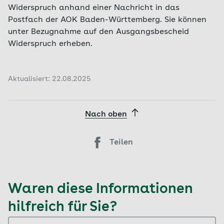
Widerspruch anhand einer Nachricht in das
Postfach der AOK Baden-Württemberg. Sie können
unter Bezugnahme auf den Ausgangsbescheid
Widerspruch erheben.
Aktualisiert: 22.08.2025
Nach oben
Teilen
Waren diese Informationen
hilfreich für Sie?