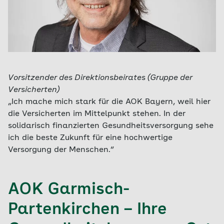
Vorsitzender des Direktionsbeirates (Gruppe der
Versicherten)
„Ich mache mich stark für die AOK Bayern, weil hier
die Versicherten im Mittelpunkt stehen. In der
solidarisch finanzierten Gesundheitsversorgung sehe
ich die beste Zukunft für eine hochwertige
Versorgung der Menschen.“
AOK Garmisch-
Partenkirchen – Ihre