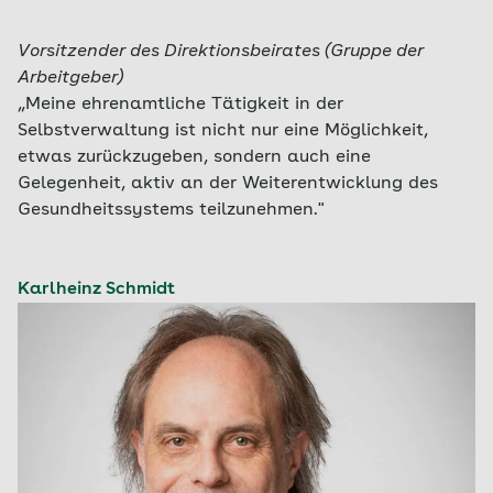
Vorsitzender des Direktionsbeirates (Gruppe der
Arbeitgeber)
„Meine ehrenamtliche Tätigkeit in der
Selbstverwaltung ist nicht nur eine Möglichkeit,
etwas zurückzugeben, sondern auch eine
Gelegenheit, aktiv an der Weiterentwicklung des
Gesundheitssystems teilzunehmen."
Karlheinz Schmidt