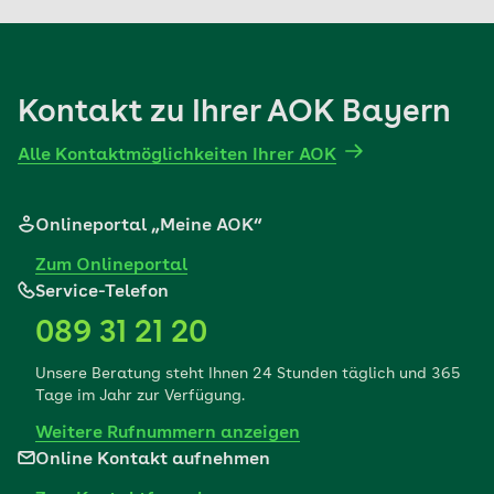
Kontakt zu Ihrer AOK Bayern
Alle Kontaktmöglichkeiten Ihrer AOK
Onlineportal „Meine AOK“
Zum Onlineportal
Service-Telefon
089 31 21 20
Unsere Beratung steht Ihnen 24 Stunden täglich und 365
Tage im Jahr zur Verfügung.
Weitere Rufnummern anzeigen
Online Kontakt aufnehmen