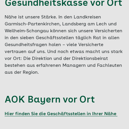
Gesundheitskasse vor Ort
Nähe ist unsere Stärke. In den Landkreisen
Garmisch-Partenkirchen, Landsberg am Lech und
Weilheim-Schongau können sich unsere Versicherten
in den sieben Geschäftsstellen täglich Rat in allen
Gesundheitsfragen holen – viele Versicherte
vertrauen auf uns. Und noch etwas macht uns stark
vor Ort: Die Direktion und der Direktionsbeirat
bestehen aus erfahrenen Managern und Fachleuten
aus der Region.
AOK Bayern vor Ort
Hier finden Sie die Geschäftsstellen in Ihrer Nähe