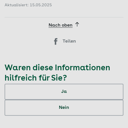
Aktualisiert: 15.05.2025
Nach oben
Teilen
Waren diese Informationen
hilfreich für Sie?
Ja
Nein